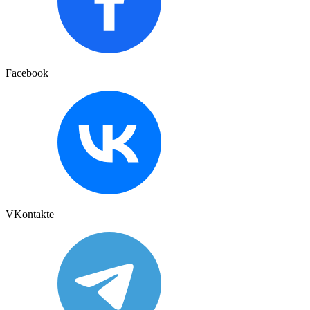
Facebook
VKontakte