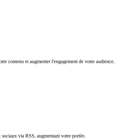
 votre contenu et augmenter l'engagement de votre audience.
ux sociaux via RSS, augmentant votre portée.