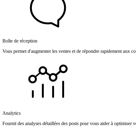
Boîte de réception
Vous permet d'augmenter les ventes et de répondre rapidement aux com
Analytics
Fournit des analyses détaillées des posts pour vous aider à optimiser