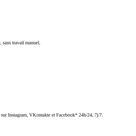
, sans travail manuel.
sur Instagram, VKontakte et Facebook* 24h/24, 7j/7.