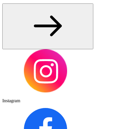
Instagram