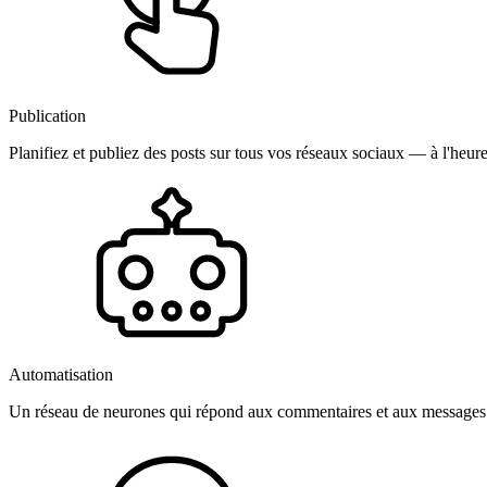
Publication
Planifiez et publiez des posts sur tous vos réseaux sociaux — à l'heure
Automatisation
Un réseau de neurones qui répond aux commentaires et aux messages 