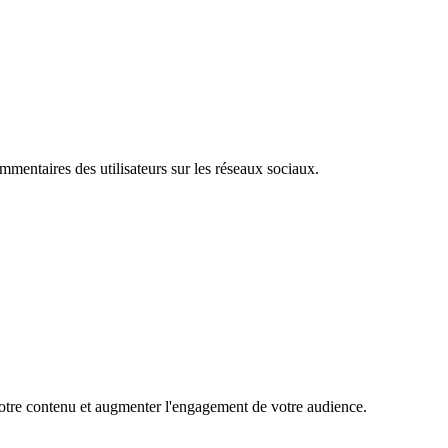
mentaires des utilisateurs sur les réseaux sociaux.
 votre contenu et augmenter l'engagement de votre audience.