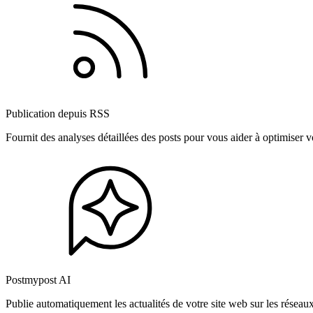
Publication depuis RSS
Fournit des analyses détaillées des posts pour vous aider à optimiser
Postmypost AI
Publie automatiquement les actualités de votre site web sur les résea