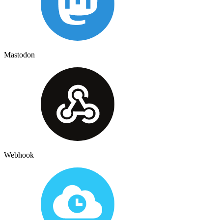
Mastodon
Webhook