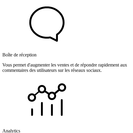
Boîte de réception
Vous permet d'augmenter les ventes et de répondre rapidement aux
commentaires des utilisateurs sur les réseaux sociaux.
Analytics