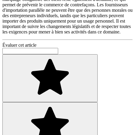
permet de prévenir le commerce de contrefaçons. Les fournisseurs
d'importation parallèle ne peuvent être que des personnes morales ou
des entrepreneurs individuels, tandis que les particuliers peuvent
importer des produits uniquement pour un usage personnel. Il est
important de suivre les changements législatifs et de respecter toutes
les exigences pour mener à bien ses activités dans ce domaine.
Évaluer cet article