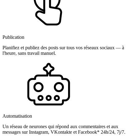
Publication
Planifiez et publiez des posts sur tous vos réseaux sociaux — à
l'heure, sans travail manuel.
Automatisation
Un réseau de neurones qui répond aux commentaires et aux
messages sur Instagram, VKontakte et Facebook* 24h/24, 7j/7.