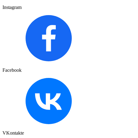
Instagram
Facebook
VKontakte