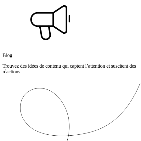
Blog
Trouvez des idées de contenu qui captent l’attention et suscitent des
réactions