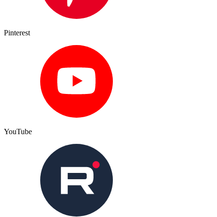
Pinterest
YouTube