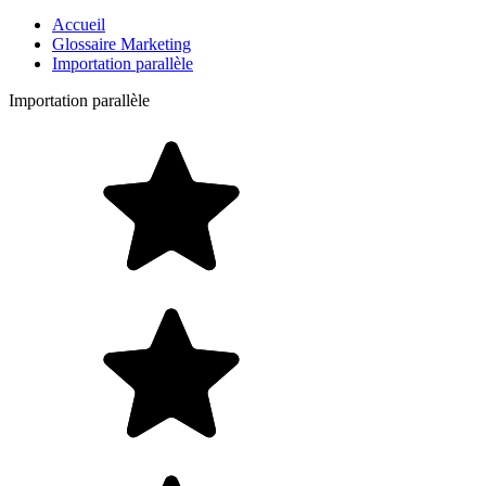
Accueil
Glossaire Marketing
Importation parallèle
Importation parallèle