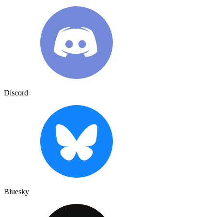
Discord
Bluesky