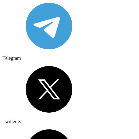
Telegram
Twitter X