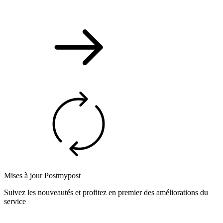
Mises à jour Postmypost
Suivez les nouveautés et profitez en premier des améliorations du
service