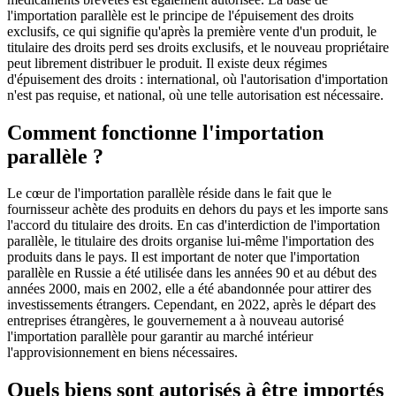
l'importation parallèle est le principe de l'épuisement des droits
exclusifs, ce qui signifie qu'après la première vente d'un produit, le
titulaire des droits perd ses droits exclusifs, et le nouveau propriétaire
peut librement distribuer le produit. Il existe deux régimes
d'épuisement des droits : international, où l'autorisation d'importation
n'est pas requise, et national, où une telle autorisation est nécessaire.
Comment fonctionne l'importation
parallèle ?
Le cœur de l'importation parallèle réside dans le fait que le
fournisseur achète des produits en dehors du pays et les importe sans
l'accord du titulaire des droits. En cas d'interdiction de l'importation
parallèle, le titulaire des droits organise lui-même l'importation des
produits dans le pays. Il est important de noter que l'importation
parallèle en Russie a été utilisée dans les années 90 et au début des
années 2000, mais en 2002, elle a été abandonnée pour attirer des
investissements étrangers. Cependant, en 2022, après le départ des
entreprises étrangères, le gouvernement a à nouveau autorisé
l'importation parallèle pour garantir au marché intérieur
l'approvisionnement en biens nécessaires.
Quels biens sont autorisés à être importés