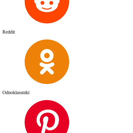
Reddit
Odnoklassniki