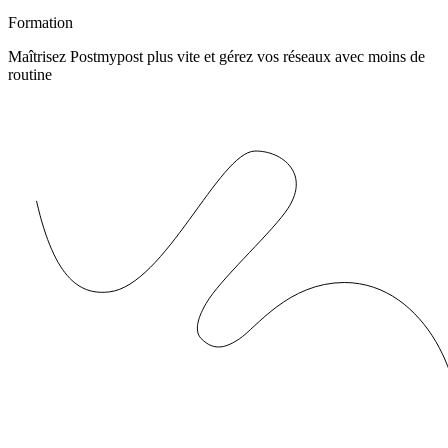
Formation
Maîtrisez Postmypost plus vite et gérez vos réseaux avec moins de
routine