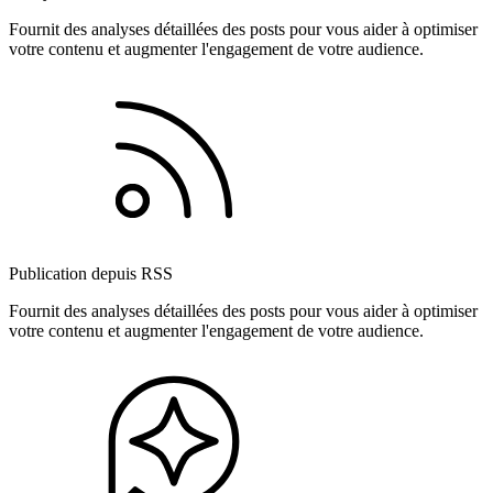
Fournit des analyses détaillées des posts pour vous aider à optimiser
votre contenu et augmenter l'engagement de votre audience.
Publication depuis RSS
Fournit des analyses détaillées des posts pour vous aider à optimiser
votre contenu et augmenter l'engagement de votre audience.