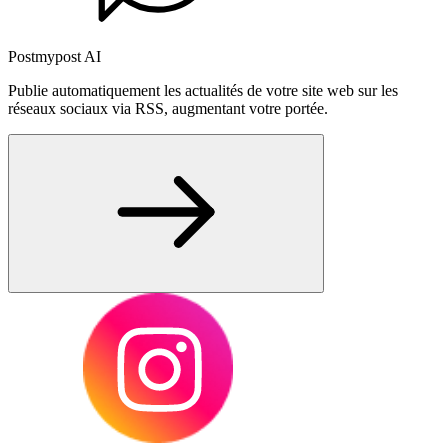
Postmypost AI
Publie automatiquement les actualités de votre site web sur les
réseaux sociaux via RSS, augmentant votre portée.