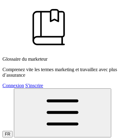
Glossaire du marketeur
Comprenez vite les termes marketing et travaillez avec plus
d’assurance
Connexion
S'inscrire
FR