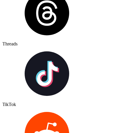
Threads
TikTok