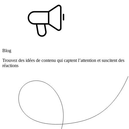
Blog
Trouvez des idées de contenu qui captent l’attention et suscitent des
réactions