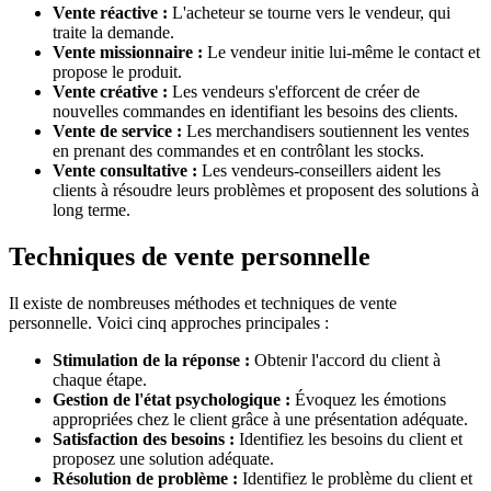
Vente réactive :
L'acheteur se tourne vers le vendeur, qui
traite la demande.
Vente missionnaire :
Le vendeur initie lui-même le contact et
propose le produit.
Vente créative :
Les vendeurs s'efforcent de créer de
nouvelles commandes en identifiant les besoins des clients.
Vente de service :
Les merchandisers soutiennent les ventes
en prenant des commandes et en contrôlant les stocks.
Vente consultative :
Les vendeurs-conseillers aident les
clients à résoudre leurs problèmes et proposent des solutions à
long terme.
Techniques de vente personnelle
Il existe de nombreuses méthodes et techniques de vente
personnelle. Voici cinq approches principales :
Stimulation de la réponse :
Obtenir l'accord du client à
chaque étape.
Gestion de l'état psychologique :
Évoquez les émotions
appropriées chez le client grâce à une présentation adéquate.
Satisfaction des besoins :
Identifiez les besoins du client et
proposez une solution adéquate.
Résolution de problème :
Identifiez le problème du client et