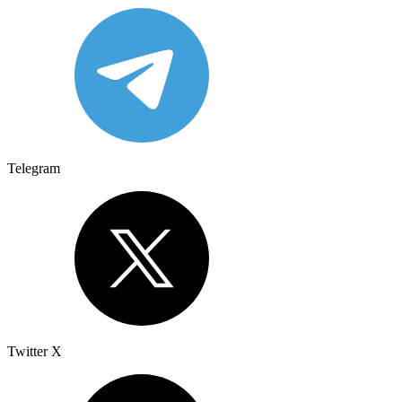
Telegram
Twitter X