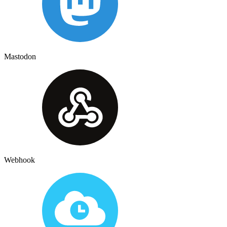
Mastodon
Webhook