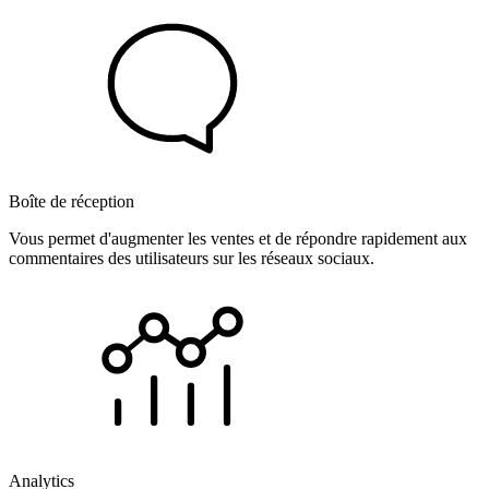
Boîte de réception
Vous permet d'augmenter les ventes et de répondre rapidement aux
commentaires des utilisateurs sur les réseaux sociaux.
Analytics