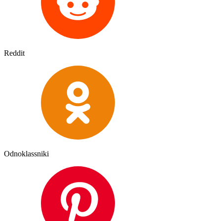
Reddit
Odnoklassniki