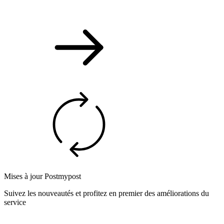
Mises à jour Postmypost
Suivez les nouveautés et profitez en premier des améliorations du
service