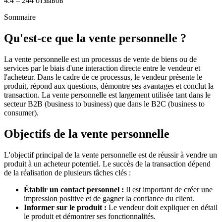
4.4 – 244 отзывов
Sommaire
Qu'est-ce que la vente personnelle ?
La vente personnelle est un processus de vente de biens ou de
services par le biais d'une interaction directe entre le vendeur et
l'acheteur. Dans le cadre de ce processus, le vendeur présente le
produit, répond aux questions, démontre ses avantages et conclut la
transaction. La vente personnelle est largement utilisée tant dans le
secteur B2B (business to business) que dans le B2C (business to
consumer).
Objectifs de la vente personnelle
L'objectif principal de la vente personnelle est de réussir à vendre un
produit à un acheteur potentiel. Le succès de la transaction dépend
de la réalisation de plusieurs tâches clés :
Établir un contact personnel :
Il est important de créer une
impression positive et de gagner la confiance du client.
Informer sur le produit :
Le vendeur doit expliquer en détail
le produit et démontrer ses fonctionnalités.