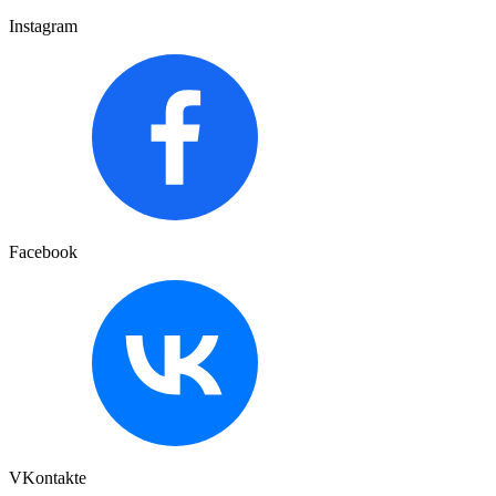
Instagram
Facebook
VKontakte