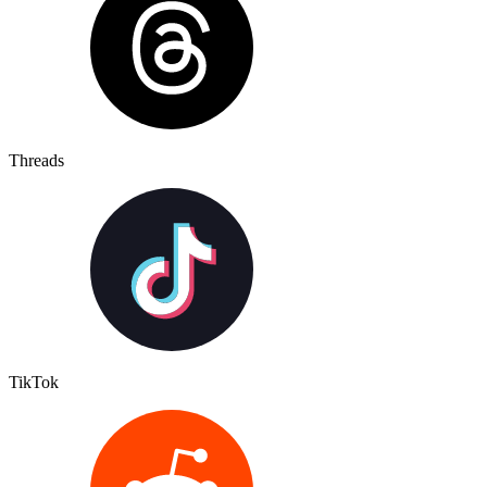
Threads
TikTok