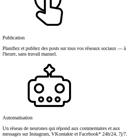
Publication
Planifiez et publiez des posts sur tous vos réseaux sociaux — à
l'heure, sans travail manuel.
Automatisation
Un réseau de neurones qui répond aux commentaires et aux
messages sur Instagram, VKontakte et Facebook* 24h/24, 7j/7.