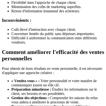
Flexibilité dans l'approche de chaque client.
Minimisation des coûts de marketing superflus.
Retour d'information instantané des acheteurs.
Inconvénients :
Coût élevé d'interaction avec chaque client.
Couverture limitée du public sans dépenses importantes.
Difficulté à uniformiser la communication entre différents
vendeurs.
Comment améliorer l'efficacité des ventes
personnelles
Pour obtenir de bons résultats en vente personnelle, il est nécessaire
d'appliquer une approche créative :
« Vendez-vous » :
Votre personnalité et votre manière de
communiquer jouent un rôle clé.
Préparation minutieuse :
Étudiez les informations sur le
client, ses besoins et ses possibilités.
Gestion des objections :
Comprendre les raisons du refus
vous aidera à améliorer le processus de vente.