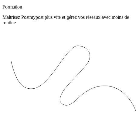
Formation
Maîtrisez Postmypost plus vite et gérez vos réseaux avec moins de
routine