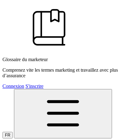
Glossaire du marketeur
Comprenez vite les termes marketing et travaillez avec plus
d’assurance
Connexion
S'inscrire
FR