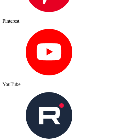
Pinterest
YouTube