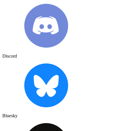
Discord
Bluesky