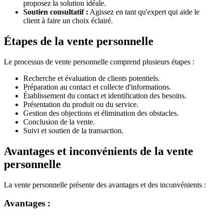
proposez la solution idéale.
Soutien consultatif :
Agissez en tant qu'expert qui aide le
client à faire un choix éclairé.
Étapes de la vente personnelle
Le processus de vente personnelle comprend plusieurs étapes :
Recherche et évaluation de clients potentiels.
Préparation au contact et collecte d'informations.
Établissement du contact et identification des besoins.
Présentation du produit ou du service.
Gestion des objections et élimination des obstacles.
Conclusion de la vente.
Suivi et soutien de la transaction.
Avantages et inconvénients de la vente
personnelle
La vente personnelle présente des avantages et des inconvénients :
Avantages :