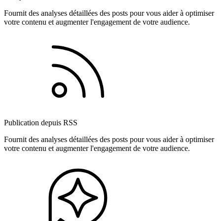
Fournit des analyses détaillées des posts pour vous aider à optimiser
votre contenu et augmenter l'engagement de votre audience.
Publication depuis RSS
Fournit des analyses détaillées des posts pour vous aider à optimiser
votre contenu et augmenter l'engagement de votre audience.