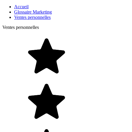
Accueil
Glossaire Marketing
Ventes personnelles
Ventes personnelles