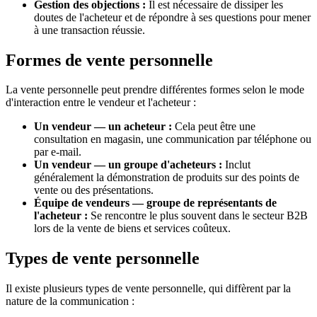
Gestion des objections :
Il est nécessaire de dissiper les
doutes de l'acheteur et de répondre à ses questions pour mener
à une transaction réussie.
Formes de vente personnelle
La vente personnelle peut prendre différentes formes selon le mode
d'interaction entre le vendeur et l'acheteur :
Un vendeur — un acheteur :
Cela peut être une
consultation en magasin, une communication par téléphone ou
par e-mail.
Un vendeur — un groupe d'acheteurs :
Inclut
généralement la démonstration de produits sur des points de
vente ou des présentations.
Équipe de vendeurs — groupe de représentants de
l'acheteur :
Se rencontre le plus souvent dans le secteur B2B
lors de la vente de biens et services coûteux.
Types de vente personnelle
Il existe plusieurs types de vente personnelle, qui diffèrent par la
nature de la communication :