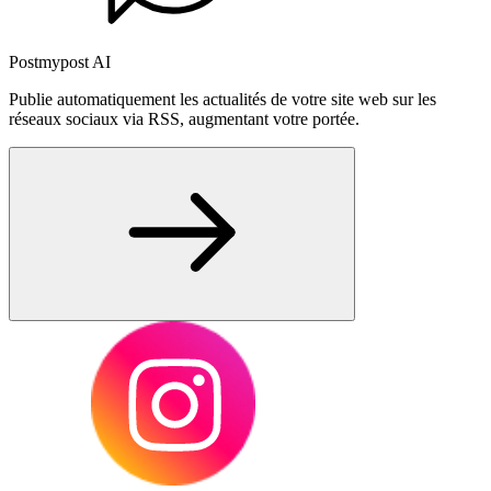
Postmypost AI
Publie automatiquement les actualités de votre site web sur les
réseaux sociaux via RSS, augmentant votre portée.