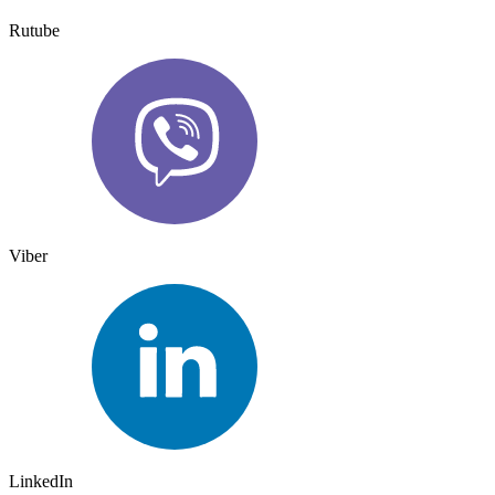
Rutube
Viber
LinkedIn