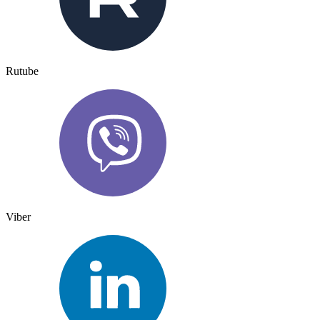
Rutube
Viber