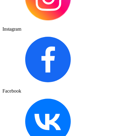
Instagram
Facebook