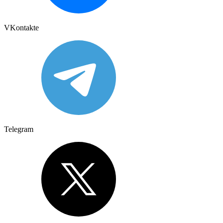
VKontakte
Telegram