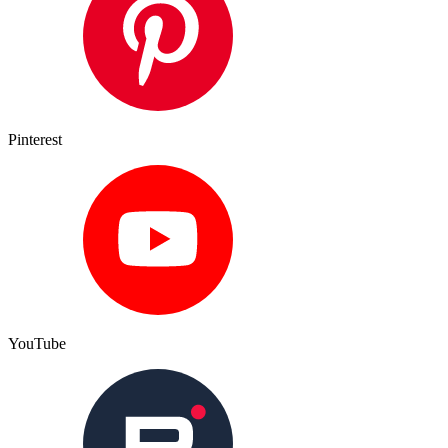
Pinterest
YouTube