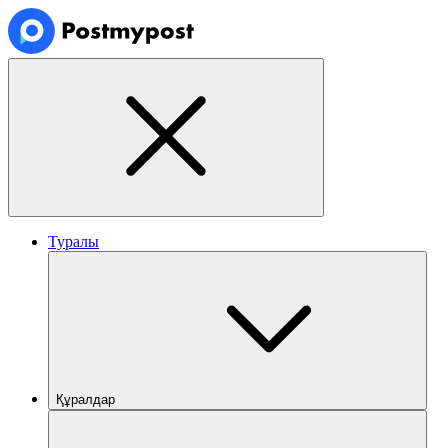
Туралы
Құралдар