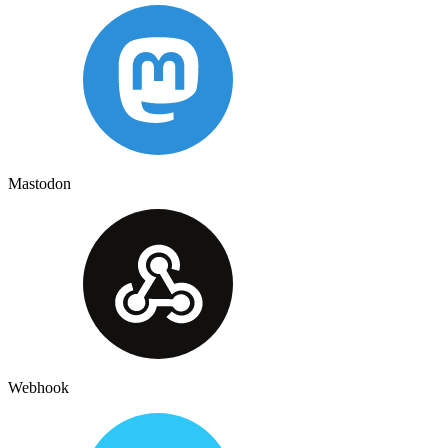
Mastodon
Webhook