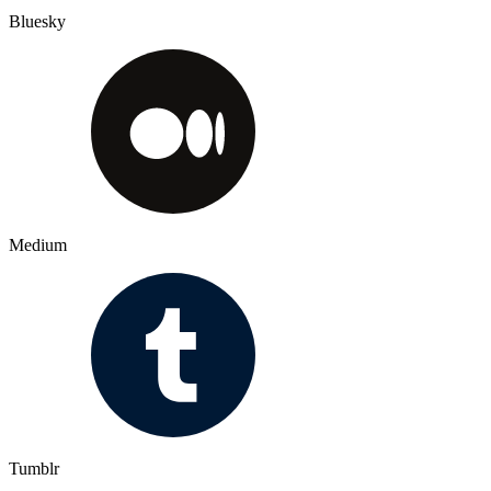
Bluesky
Medium
Tumblr