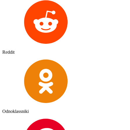
Reddit
Odnoklassniki