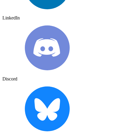
LinkedIn
Discord