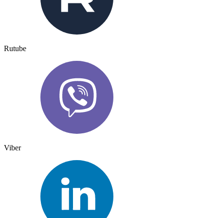
Rutube
Viber