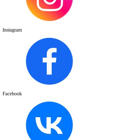
Instagram
Facebook