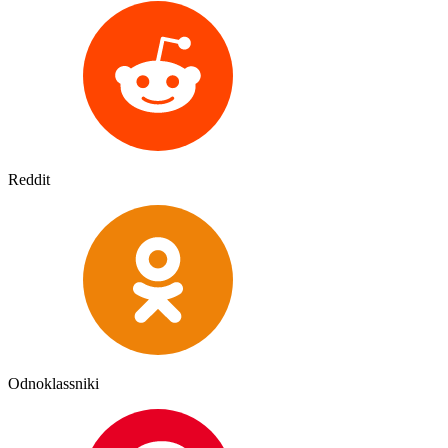
Reddit
Odnoklassniki