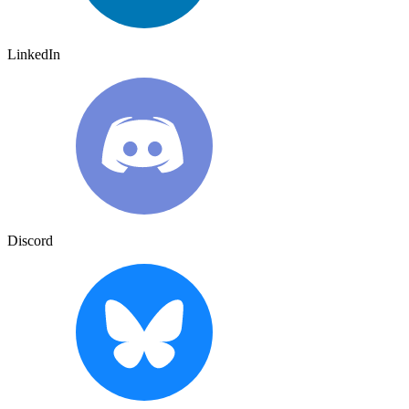
LinkedIn
Discord