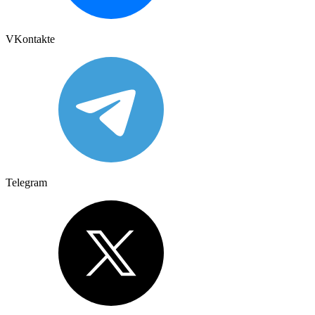
VKontakte
Telegram