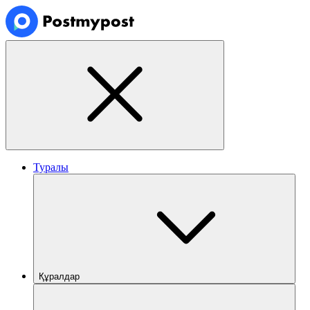
Туралы
Құралдар