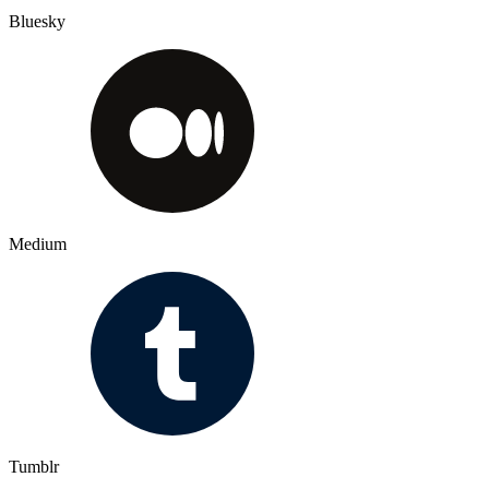
Bluesky
Medium
Tumblr