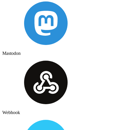
Mastodon
Webhook