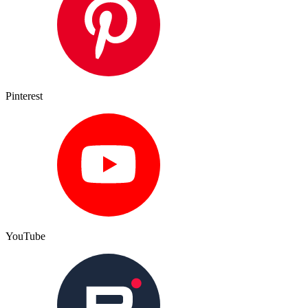
Pinterest
YouTube