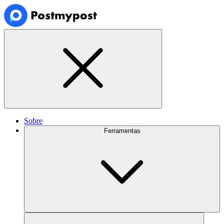
Sobre
Ferramentas