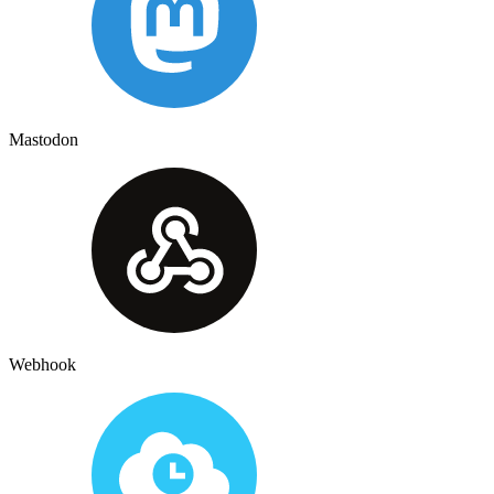
Mastodon
Webhook