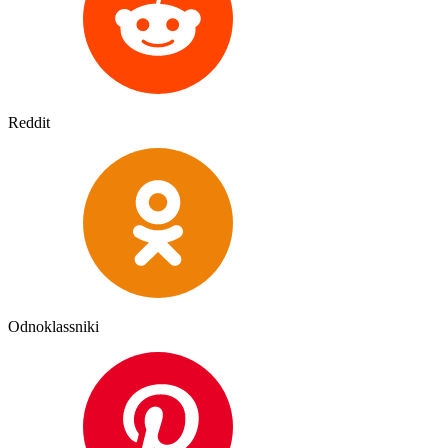
Reddit
Odnoklassniki