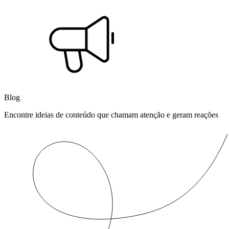
Blog
Encontre ideias de conteúdo que chamam atenção e geram reações