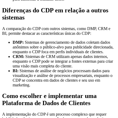
Diferenças do CDP em relação a outros
sistemas
A comparação do CDP com outros sistemas, como DMP, CRM e
BI, permite destacar as características únicas do CDP:
DMP:
Sistemas de gerenciamento de dados coletam dados
anônimos sobre o público-alvo para publicidade direcionada,
enquanto o CDP foca em perfis individuais de clientes.
CRM:
Sistemas de CRM utilizam apenas dados internos,
enquanto o CDP pode se integrar a fontes externas para criar
uma visão mais completa do cliente.
BI:
Sistemas de análise de negócios processam dados para
visualização e análise de processos empresariais, enquanto o
CDP se concentra em dados de clientes e seu uso em
marketing.
Como escolher e implementar uma
Plataforma de Dados de Clientes
A implementação do CDP é um processo complexo que requer