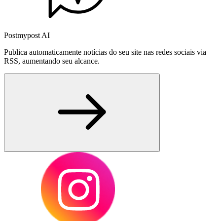
Postmypost AI
Publica automaticamente notícias do seu site nas redes sociais via
RSS, aumentando seu alcance.