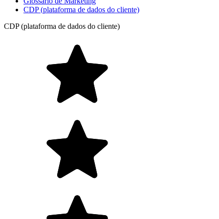
Glossário de Marketing
CDP (plataforma de dados do cliente)
CDP (plataforma de dados do cliente)