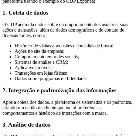
plataforma usando o exemplo do CDP Exponea:
1. Coleta de dados
O CDP acumula dados sobre o comportamento dos usuários, suas
ações e transações, além de dados demográficos e de contato de
diversas fontes, como:
Histórico de visitas a websites e consultas de busca;
Ações no site da empresa;
Comportamento em redes sociais;
Sistemas de análise e CRM;
Aplicativos móveis;
Transações em lojas físicas;
Dados sobre programas de fidelidade.
2. Integração e padronização das informações
Após a coleta dos dados, a plataforma os sistematiza e os padroniza,
criando um cartão de cliente que inclui preferências,
comportamentos e histórico de interações com a marca.
3. Análise de dados