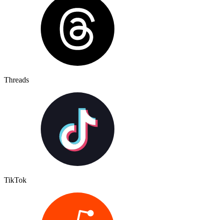
Threads
TikTok