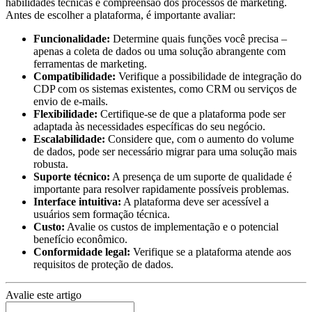
habilidades técnicas e compreensão dos processos de marketing.
Antes de escolher a plataforma, é importante avaliar:
Funcionalidade:
Determine quais funções você precisa –
apenas a coleta de dados ou uma solução abrangente com
ferramentas de marketing.
Compatibilidade:
Verifique a possibilidade de integração do
CDP com os sistemas existentes, como CRM ou serviços de
envio de e-mails.
Flexibilidade:
Certifique-se de que a plataforma pode ser
adaptada às necessidades específicas do seu negócio.
Escalabilidade:
Considere que, com o aumento do volume
de dados, pode ser necessário migrar para uma solução mais
robusta.
Suporte técnico:
A presença de um suporte de qualidade é
importante para resolver rapidamente possíveis problemas.
Interface intuitiva:
A plataforma deve ser acessível a
usuários sem formação técnica.
Custo:
Avalie os custos de implementação e o potencial
benefício econômico.
Conformidade legal:
Verifique se a plataforma atende aos
requisitos de proteção de dados.
Avalie este artigo