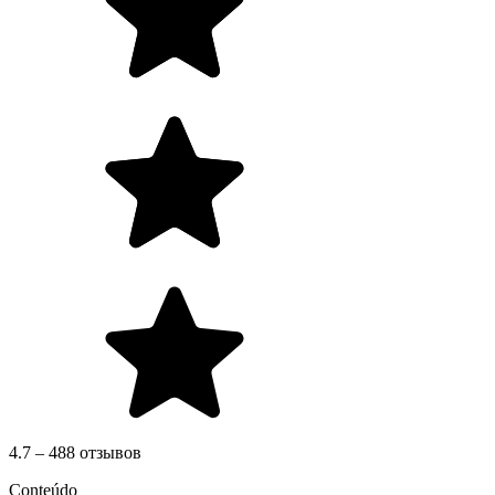
4.7 – 488 отзывов
Conteúdo