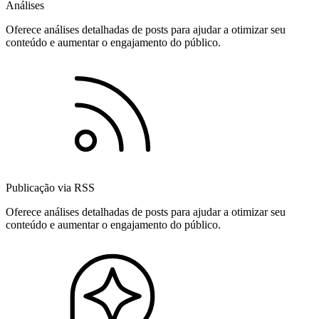
Análises
Oferece análises detalhadas de posts para ajudar a otimizar seu
conteúdo e aumentar o engajamento do público.
Publicação via RSS
Oferece análises detalhadas de posts para ajudar a otimizar seu
conteúdo e aumentar o engajamento do público.