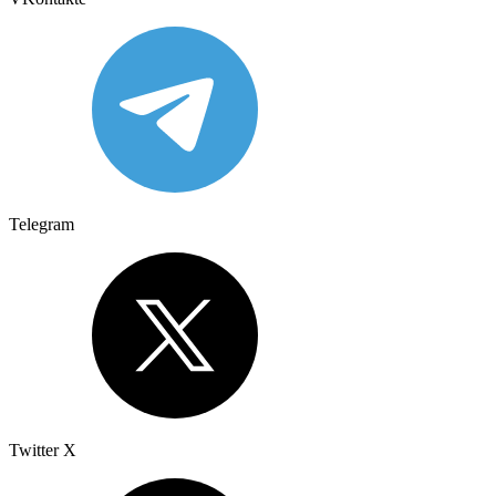
Telegram
Twitter X