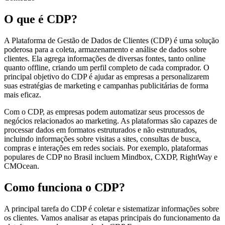
O que é CDP?
A Plataforma de Gestão de Dados de Clientes (CDP) é uma solução
poderosa para a coleta, armazenamento e análise de dados sobre
clientes. Ela agrega informações de diversas fontes, tanto online
quanto offline, criando um perfil completo de cada comprador. O
principal objetivo do CDP é ajudar as empresas a personalizarem
suas estratégias de marketing e campanhas publicitárias de forma
mais eficaz.
Com o CDP, as empresas podem automatizar seus processos de
negócios relacionados ao marketing. As plataformas são capazes de
processar dados em formatos estruturados e não estruturados,
incluindo informações sobre visitas a sites, consultas de busca,
compras e interações em redes sociais. Por exemplo, plataformas
populares de CDP no Brasil incluem Mindbox, CXDP, RightWay e
CMOcean.
Como funciona o CDP?
A principal tarefa do CDP é coletar e sistematizar informações sobre
os clientes. Vamos analisar as etapas principais do funcionamento da