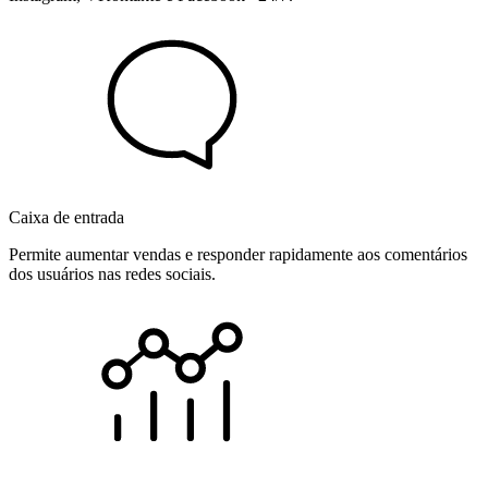
Caixa de entrada
Permite aumentar vendas e responder rapidamente aos comentários
dos usuários nas redes sociais.