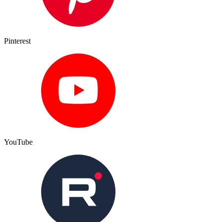
Pinterest
YouTube