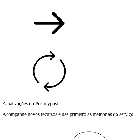
Atualizações do Postmypost
Acompanhe novos recursos e use primeiro as melhorias do serviço