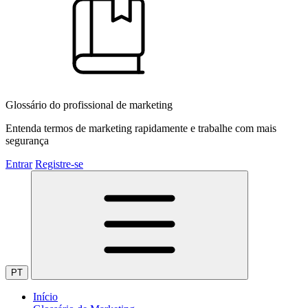
Glossário do profissional de marketing
Entenda termos de marketing rapidamente e trabalhe com mais
segurança
Entrar
Registre-se
PT
Início