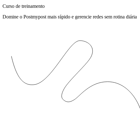
Curso de treinamento
Domine o Postmypost mais rápido e gerencie redes sem rotina diária