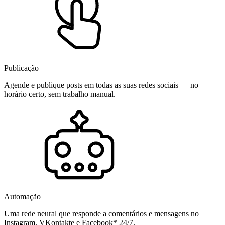
Publicação
Agende e publique posts em todas as suas redes sociais — no
horário certo, sem trabalho manual.
Automação
Uma rede neural que responde a comentários e mensagens no
Instagram, VKontakte e Facebook* 24/7.