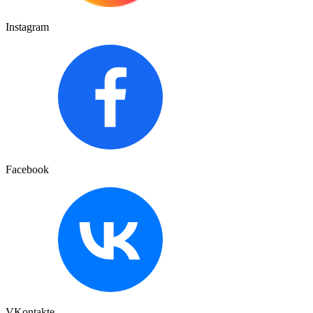
Instagram
Facebook
VKontakte