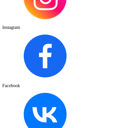
Instagram
Facebook