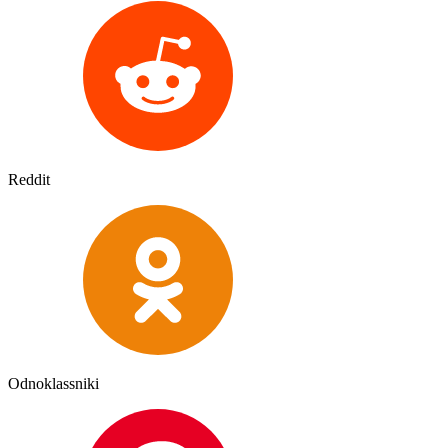
Reddit
Odnoklassniki