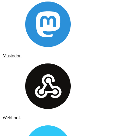
Mastodon
Webhook