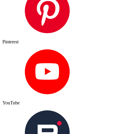
Pinterest
YouTube