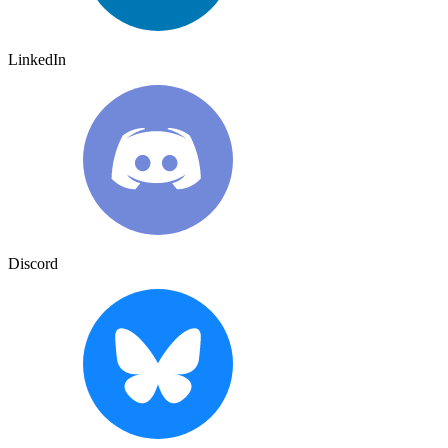
LinkedIn
Discord