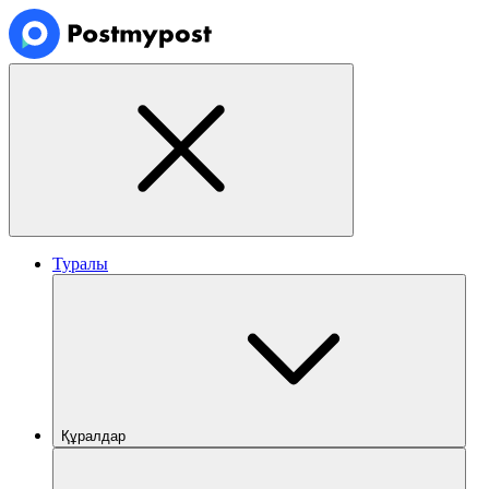
Туралы
Құралдар