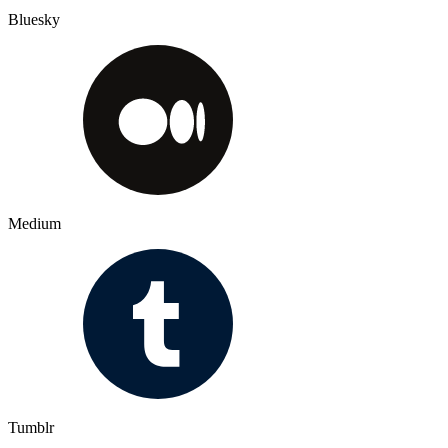
Bluesky
Medium
Tumblr