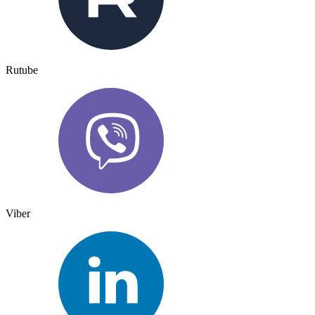
Rutube
Viber