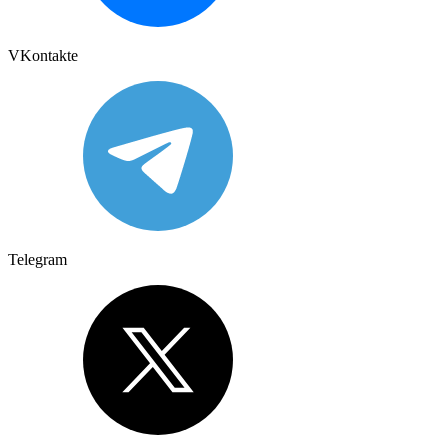
VKontakte
Telegram