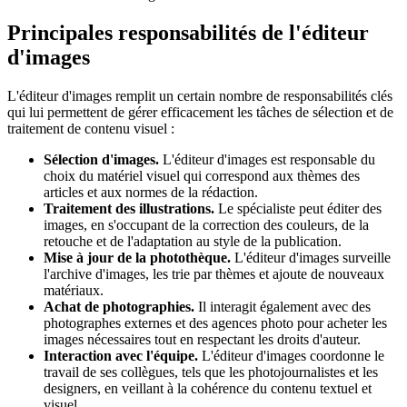
Principales responsabilités de l'éditeur
d'images
L'éditeur d'images remplit un certain nombre de responsabilités clés
qui lui permettent de gérer efficacement les tâches de sélection et de
traitement de contenu visuel :
Sélection d'images.
L'éditeur d'images est responsable du
choix du matériel visuel qui correspond aux thèmes des
articles et aux normes de la rédaction.
Traitement des illustrations.
Le spécialiste peut éditer des
images, en s'occupant de la correction des couleurs, de la
retouche et de l'adaptation au style de la publication.
Mise à jour de la photothèque.
L'éditeur d'images surveille
l'archive d'images, les trie par thèmes et ajoute de nouveaux
matériaux.
Achat de photographies.
Il interagit également avec des
photographes externes et des agences photo pour acheter les
images nécessaires tout en respectant les droits d'auteur.
Interaction avec l'équipe.
L'éditeur d'images coordonne le
travail de ses collègues, tels que les photojournalistes et les
designers, en veillant à la cohérence du contenu textuel et
visuel.