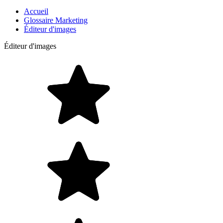
Accueil
Glossaire Marketing
Éditeur d'images
Éditeur d'images