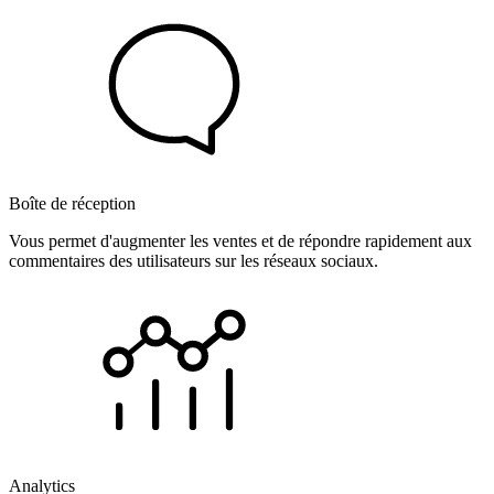
Boîte de réception
Vous permet d'augmenter les ventes et de répondre rapidement aux
commentaires des utilisateurs sur les réseaux sociaux.
Analytics