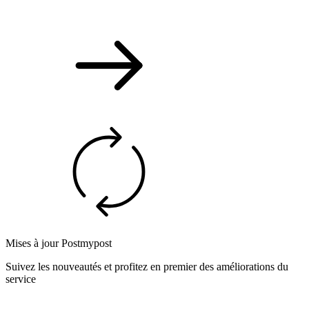
Mises à jour Postmypost
Suivez les nouveautés et profitez en premier des améliorations du
service