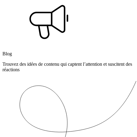
Blog
Trouvez des idées de contenu qui captent l’attention et suscitent des
réactions