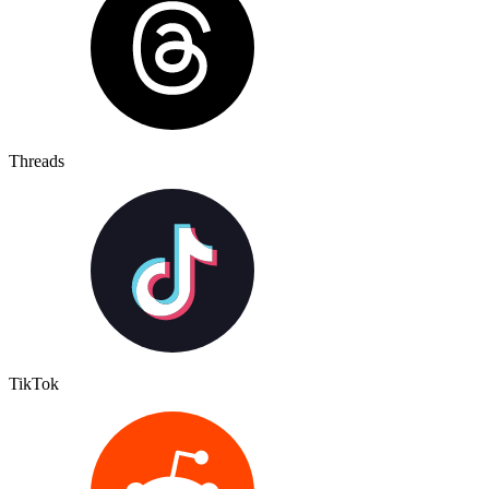
Threads
TikTok