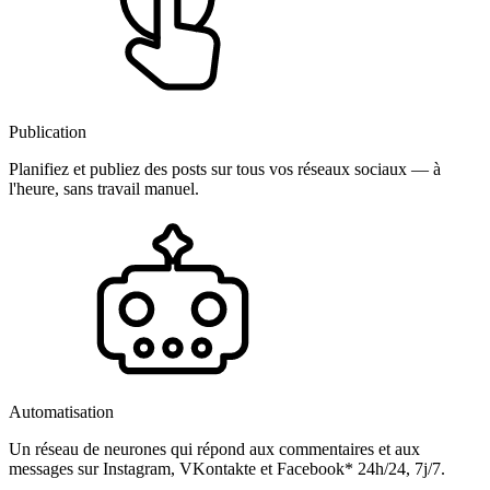
Publication
Planifiez et publiez des posts sur tous vos réseaux sociaux — à
l'heure, sans travail manuel.
Automatisation
Un réseau de neurones qui répond aux commentaires et aux
messages sur Instagram, VKontakte et Facebook* 24h/24, 7j/7.