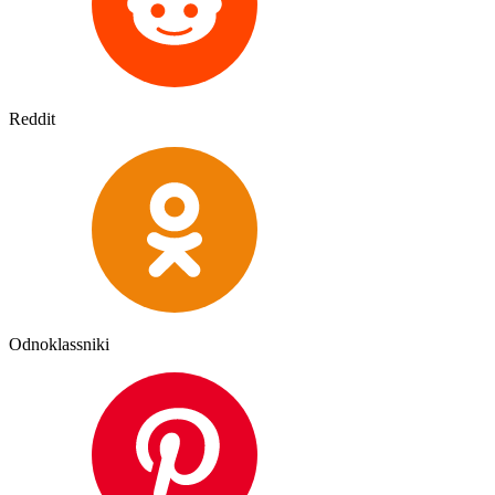
Reddit
Odnoklassniki