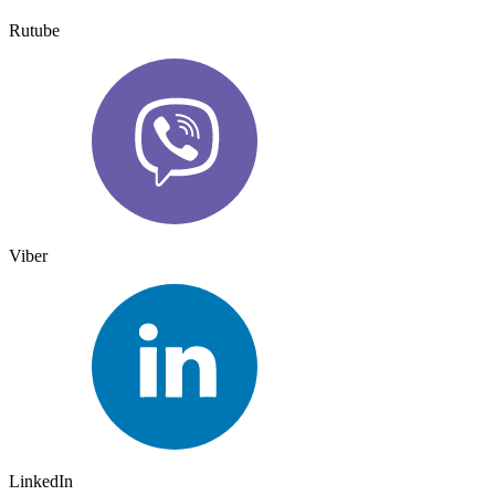
Rutube
Viber
LinkedIn