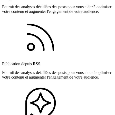
Fournit des analyses détaillées des posts pour vous aider à optimiser
votre contenu et augmenter l'engagement de votre audience.
Publication depuis RSS
Fournit des analyses détaillées des posts pour vous aider à optimiser
votre contenu et augmenter l'engagement de votre audience.