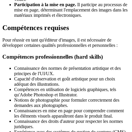
Participation à la mise en page.
Il participe au processus de
mise en page, déterminant l'emplacement des images dans les
matériaux imprimés et électroniques.
Compétences requises
Pour réussir en tant qu'éditeur d'images, il est nécessaire de
développer certaines qualités professionnelles et personnelles :
Compétences professionnelles (hard skills)
Connaissance des normes de présentation artistique et des
principes de l'UI/UX.
Capacité d'observation et goût artistique pour un choix
adéquat des illustrations.
Compétences en utilisation de logiciels graphiques, tels
qu'Adobe Photoshop et Illustrator.
Notions de photographie pour formuler correctement des
demandes aux photographes.
Connaissances en mise en page pour comprendre comment
les éléments visuels apparaîtront dans le produit final.
Connaissance des droits d'auteur pour respecter les normes
juridiques.
Expérience avec des systèmes de gestion de contenu (CMS)