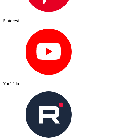
Pinterest
YouTube