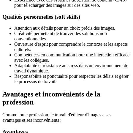
pour télécharger des images sur des sites web.
Qualités personnelles (soft skills)
Attention aux détails pour un choix précis des images.
Créativité permettant de trouver des solutions non
conventionnelles.
Ouverture d'esprit pour comprendre le contexte et les aspects
culturels.
Compétences en communication pour une interaction efficace
avec les collègues.
Adaptabilité et résistance au stress dans un environnement de
travail dynamique.
Responsabilité et ponctualité pour respecter les délais et gérer
le processus de travail.
Avantages et inconvénients de la
profession
Comme toute profession, le travail d'éditeur d'images a ses
avantages et ses inconvénients :
Avantages