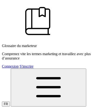
Glossaire du marketeur
Comprenez vite les termes marketing et travaillez avec plus
d’assurance
Connexion
S'inscrire
FR