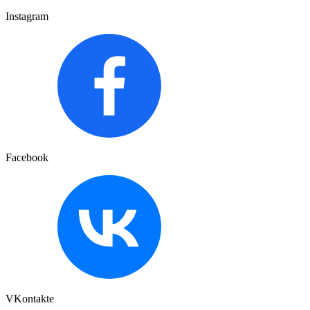
Instagram
Facebook
VKontakte