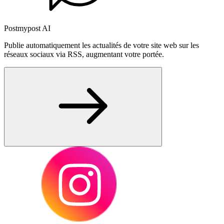
Postmypost AI
Publie automatiquement les actualités de votre site web sur les
réseaux sociaux via RSS, augmentant votre portée.