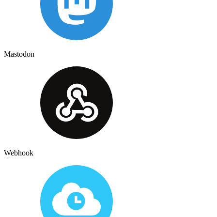
Mastodon
Webhook