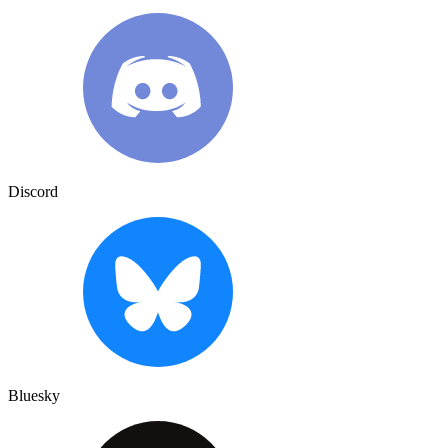
Discord
Bluesky