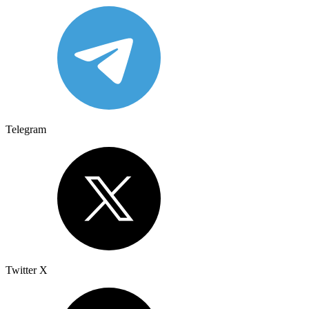
Telegram
Twitter X