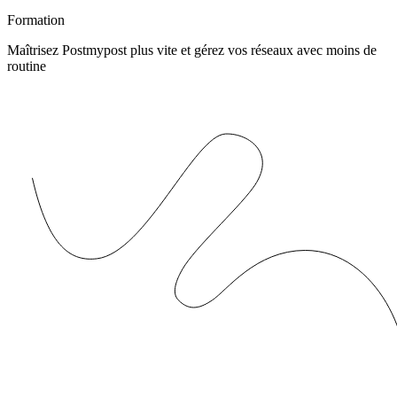
Formation
Maîtrisez Postmypost plus vite et gérez vos réseaux avec moins de
routine