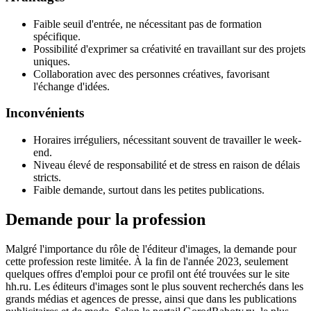
Faible seuil d'entrée, ne nécessitant pas de formation
spécifique.
Possibilité d'exprimer sa créativité en travaillant sur des projets
uniques.
Collaboration avec des personnes créatives, favorisant
l'échange d'idées.
Inconvénients
Horaires irréguliers, nécessitant souvent de travailler le week-
end.
Niveau élevé de responsabilité et de stress en raison de délais
stricts.
Faible demande, surtout dans les petites publications.
Demande pour la profession
Malgré l'importance du rôle de l'éditeur d'images, la demande pour
cette profession reste limitée. À la fin de l'année 2023, seulement
quelques offres d'emploi pour ce profil ont été trouvées sur le site
hh.ru. Les éditeurs d'images sont le plus souvent recherchés dans les
grands médias et agences de presse, ainsi que dans les publications