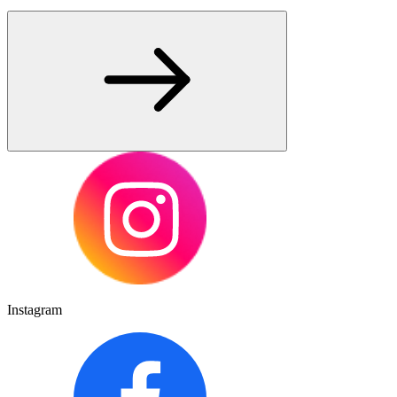
Instagram