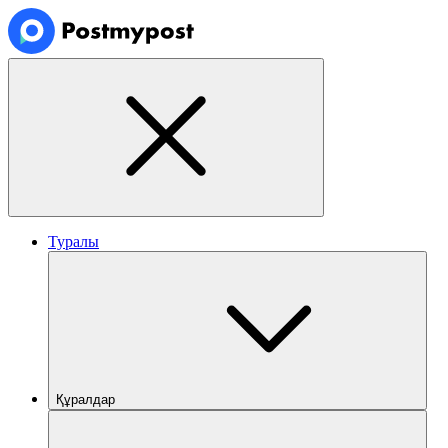
Туралы
Құралдар