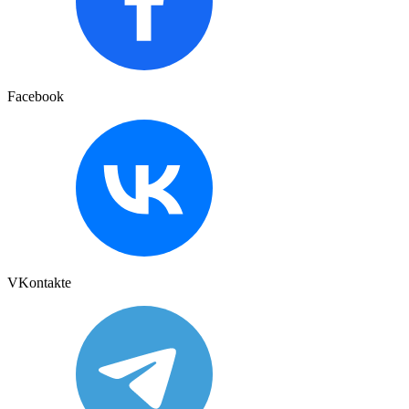
Facebook
VKontakte