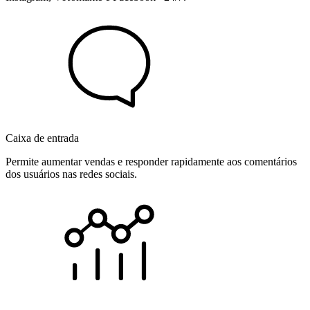
Caixa de entrada
Permite aumentar vendas e responder rapidamente aos comentários
dos usuários nas redes sociais.