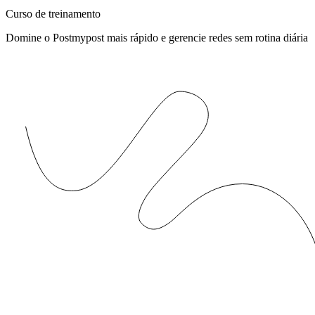
Curso de treinamento
Domine o Postmypost mais rápido e gerencie redes sem rotina diária