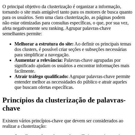
O principal objetivo da clusterização é organizar a informação,
tornando o site mais amigável tanto para os motores de busca quanto
para os usuários. Sem uma clara clusterização, as páginas podem
não estar otimizadas para consultas específicas, o que, por sua vez,
afeta negativamente seu ranking. Agrupar palavras-chave
semelhantes permite:
Melhorar a estrutura do site:
Ao definir os principais temas
dos clusters, é possível criar seções e subseções necessárias
para simplificar a navegação.
Aumentar a relevância:
Palavras-chave agrupadas por
significado ajudam os usuários a encontrar informações mais
facilmente.
Atraír tráfego qualificado:
Agrupar palavras-chave permite
entender melhor as necessidades do público e atrair aqueles
que buscam ofertas específicas.
Princípios da clusterização de palavras-
chave
Existem vários princípios-chave que devem ser considerados ao
realizar a clusterização: