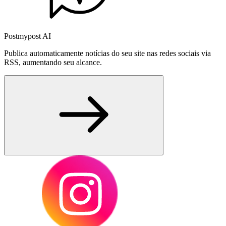
Postmypost AI
Publica automaticamente notícias do seu site nas redes sociais via
RSS, aumentando seu alcance.