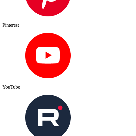
Pinterest
YouTube