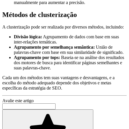
manualmente para aumentar a precisão.
Métodos de clusterização
A clusterização pode ser realizada por diversos métodos, incluindo:
Divisão lógica:
Agrupamento de dados com base em suas
inter-relações temáticas.
Agrupamento por semelhança semântica:
União de
palavras-chave com base em sua similaridade de significado.
Agrupamento por tops:
Baseia-se na análise dos resultados
dos motores de busca para identificar páginas semelhantes e
suas palavras-chave.
Cada um dos métodos tem suas vantagens e desvantagens, e a
escolha do método adequado depende dos objetivos e metas
específicas da estratégia de SEO.
Avalie este artigo