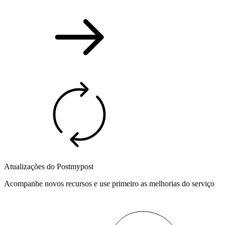
Atualizações do Postmypost
Acompanhe novos recursos e use primeiro as melhorias do serviço