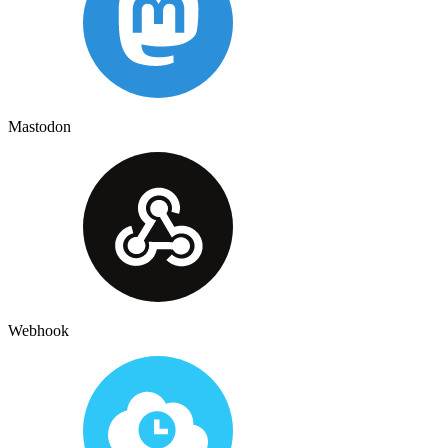
Mastodon
Webhook