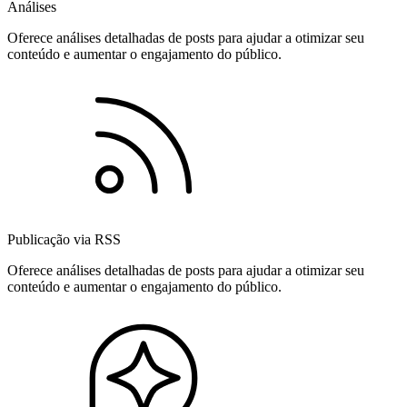
Análises
Oferece análises detalhadas de posts para ajudar a otimizar seu
conteúdo e aumentar o engajamento do público.
Publicação via RSS
Oferece análises detalhadas de posts para ajudar a otimizar seu
conteúdo e aumentar o engajamento do público.