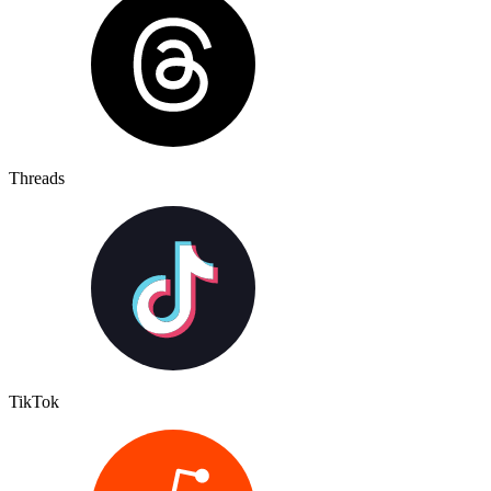
Threads
TikTok