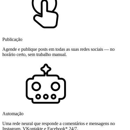
Publicação
Agende e publique posts em todas as suas redes sociais — no
horário certo, sem trabalho manual.
Automação
Uma rede neural que responde a comentários e mensagens no
Instagram, VKontakte e Facebook* 24/7.