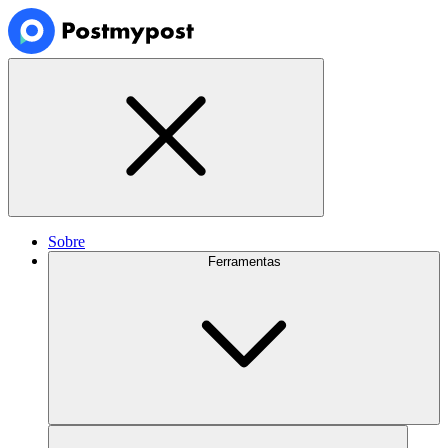
Sobre
Ferramentas