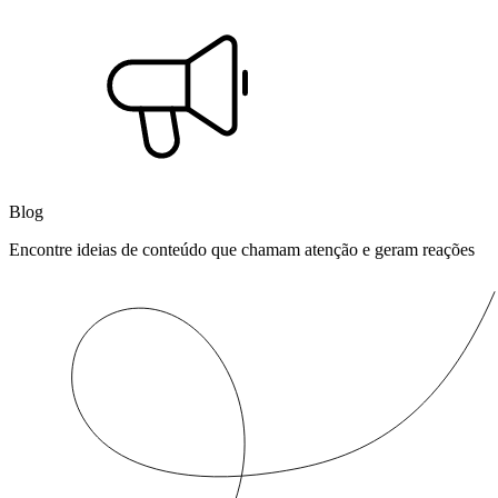
Blog
Encontre ideias de conteúdo que chamam atenção e geram reações