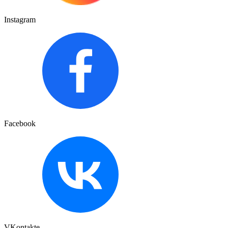
Instagram
Facebook
VKontakte