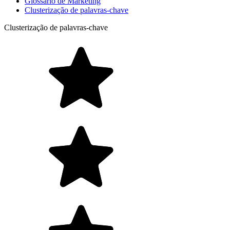
Glossário de Marketing
Clusterização de palavras-chave
Clusterização de palavras-chave