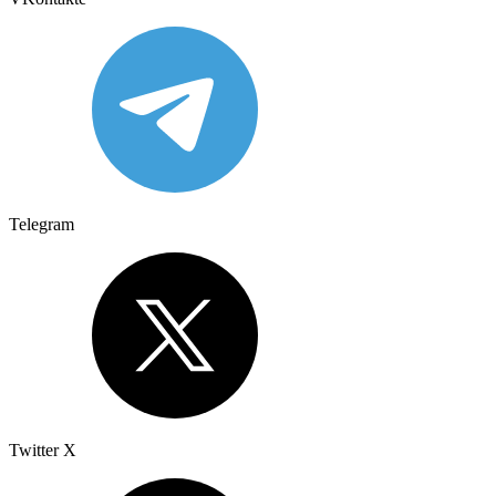
Telegram
Twitter X