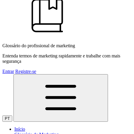
Glossário do profissional de marketing
Entenda termos de marketing rapidamente e trabalhe com mais
segurança
Entrar
Registre-se
PT
Início