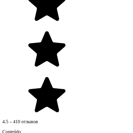
4.5 – 410 отзывов
Conteúdo