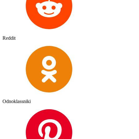
Reddit
Odnoklassniki