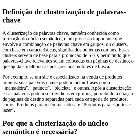
Definição de clusterização de palavras-
chave
A clusterização de palavras-chave, também conhecida como
formação do núcleo semântico, é um processo importante que
envolve a combinação de palavras-chave em grupos, ou clusters,
com base em características, significados ou temas comuns. Esses
clusters servem de base para a promoção de SEO, permitindo que
palavras-chave relevantes sejam colocadas em páginas de destino, o
que ajuda a melhorar as posições nos motores de busca.
Por exemplo, se um site é especializado na venda de produtos
infantis, suas palavras-chave podem incluir frases como
"mamadeira", "patinete", "bicicleta" e outras. Após a clusterização,
essas palavras podem ser divididas em grupos, permitindo a criação
de páginas de destino separadas para cada categoria de produtos,
como "Produtos para recém-nascidos" e "Produtos para esportes e
lazer".
Por que a clusterização do núcleo
semântico é necessária?