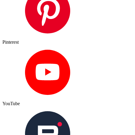
Pinterest
YouTube