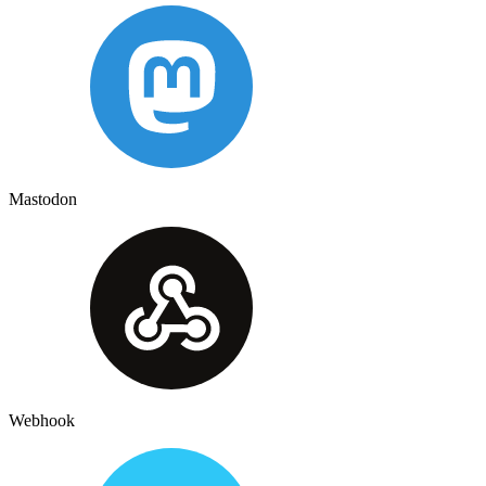
Mastodon
Webhook