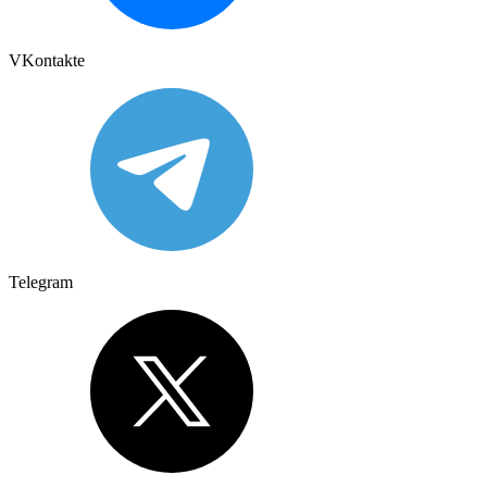
VKontakte
Telegram