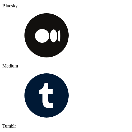
Bluesky
Medium
Tumblr