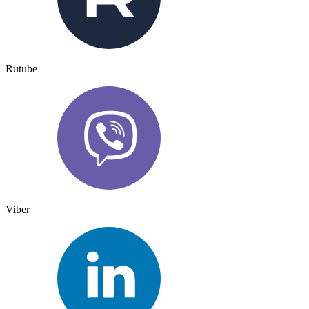
Rutube
Viber