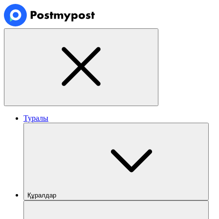
Туралы
Құралдар