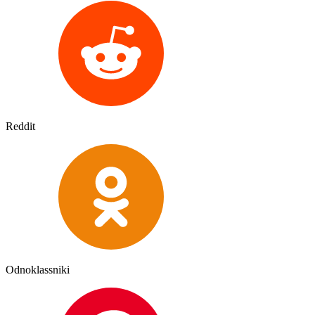
Reddit
Odnoklassniki