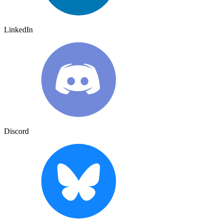
LinkedIn
Discord