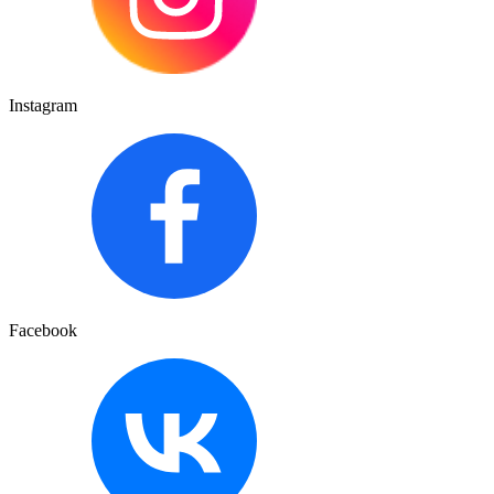
Instagram
Facebook