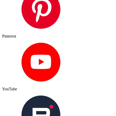
Pinterest
YouTube