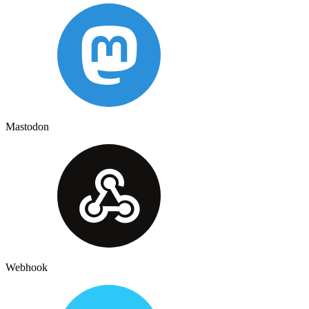
Mastodon
Webhook