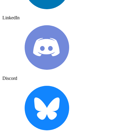
LinkedIn
Discord