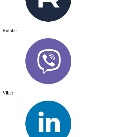
Rutube
Viber