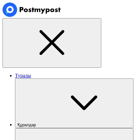
Туралы
Құралдар