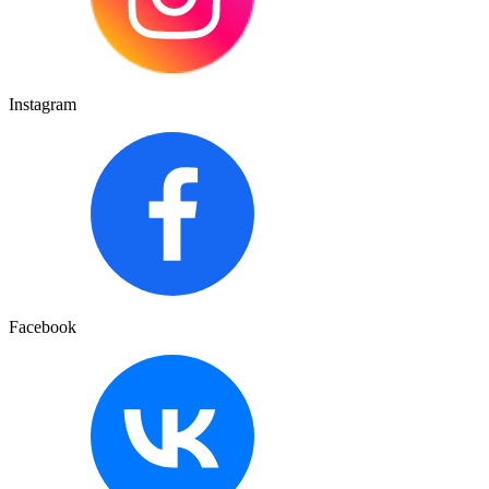
Instagram
Facebook