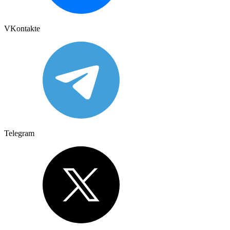
VKontakte
Telegram