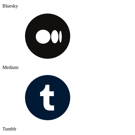
Bluesky
Medium
Tumblr