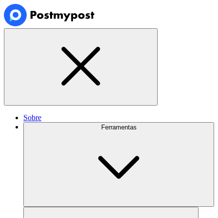
Sobre
Ferramentas