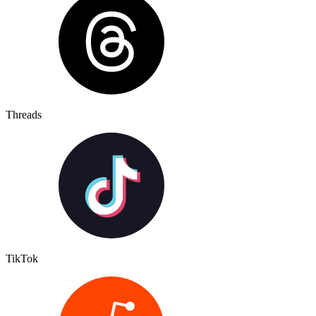
Threads
TikTok