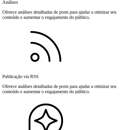
Análises
Oferece análises detalhadas de posts para ajudar a otimizar seu
conteúdo e aumentar o engajamento do público.
Publicação via RSS
Oferece análises detalhadas de posts para ajudar a otimizar seu
conteúdo e aumentar o engajamento do público.