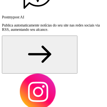
Postmypost AI
Publica automaticamente notícias do seu site nas redes sociais via
RSS, aumentando seu alcance.