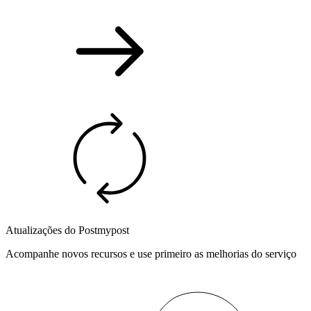
Atualizações do Postmypost
Acompanhe novos recursos e use primeiro as melhorias do serviço