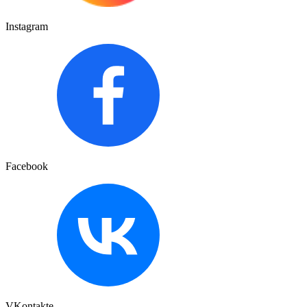
Instagram
Facebook
VKontakte