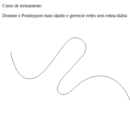
Curso de treinamento
Domine o Postmypost mais rápido e gerencie redes sem rotina diária