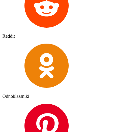
Reddit
Odnoklassniki