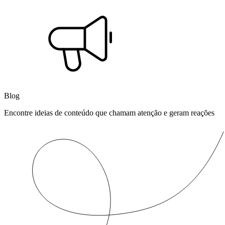
Blog
Encontre ideias de conteúdo que chamam atenção e geram reações