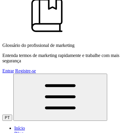
Glossário do profissional de marketing
Entenda termos de marketing rapidamente e trabalhe com mais
segurança
Entrar
Registre-se
PT
Início