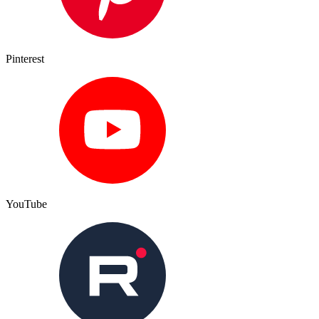
Pinterest
YouTube