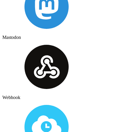
Mastodon
Webhook