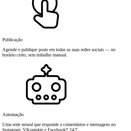
Publicação
Agende e publique posts em todas as suas redes sociais — no
horário certo, sem trabalho manual.
Automação
Uma rede neural que responde a comentários e mensagens no
Instagram, VKontakte e Facebook* 24/7.