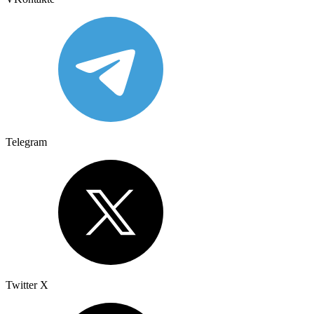
Telegram
Twitter X