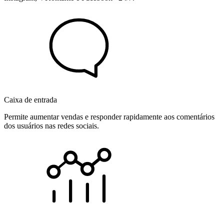
Caixa de entrada
Permite aumentar vendas e responder rapidamente aos comentários
dos usuários nas redes sociais.