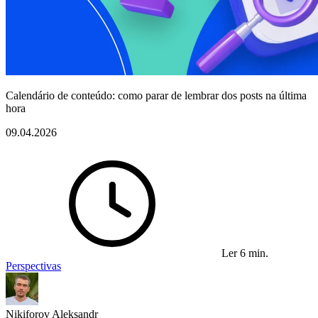
Calendário de conteúdo: como parar de lembrar dos posts na última
hora
09.04.2026
Ler 6 min.
Perspectivas
Nikiforov Aleksandr