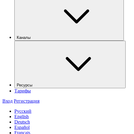
Каналы
Ресурсы
Тарифы
Вход
Регистрация
Русский
English
Deutsch
Español
Français