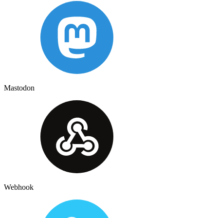
Mastodon
Webhook