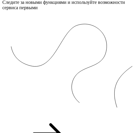
Следите за новыми функциями и используйте возможности
сервиса первыми