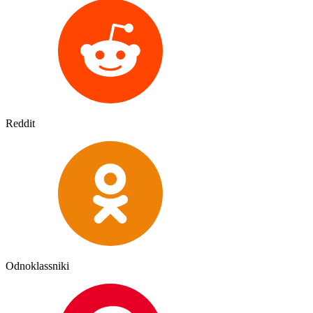
Reddit
Odnoklassniki