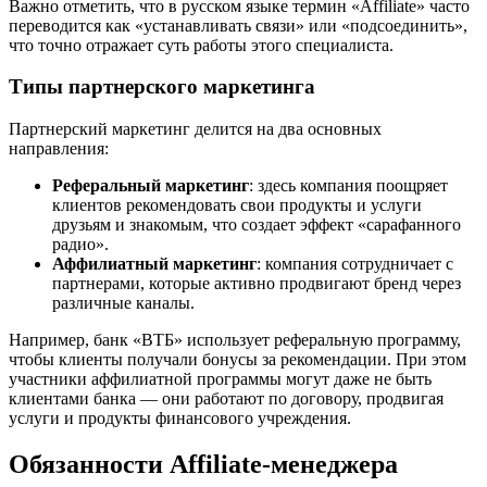
Важно отметить, что в русском языке термин «Affiliate» часто
переводится как «устанавливать связи» или «подсоединить»,
что точно отражает суть работы этого специалиста.
Типы партнерского маркетинга
Партнерский маркетинг делится на два основных
направления:
Реферальный маркетинг
: здесь компания поощряет
клиентов рекомендовать свои продукты и услуги
друзьям и знакомым, что создает эффект «сарафанного
радио».
Аффилиатный маркетинг
: компания сотрудничает с
партнерами, которые активно продвигают бренд через
различные каналы.
Например, банк «ВТБ» использует реферальную программу,
чтобы клиенты получали бонусы за рекомендации. При этом
участники аффилиатной программы могут даже не быть
клиентами банка — они работают по договору, продвигая
услуги и продукты финансового учреждения.
Обязанности Affiliate-менеджера