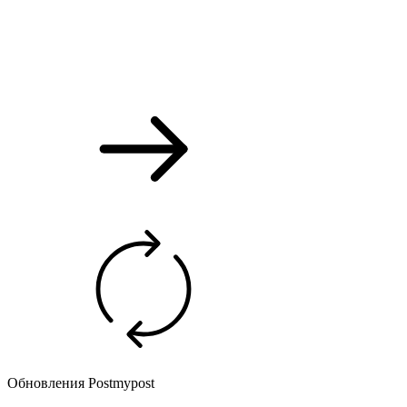
Обновления Postmypost