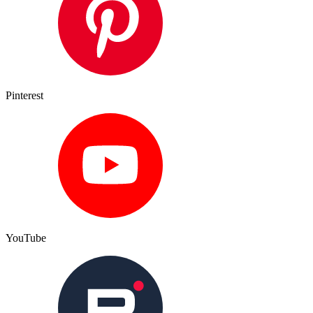
Pinterest
YouTube