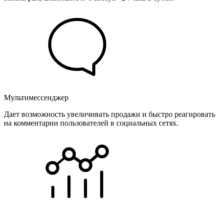
Мультимессенджер
Дает возможность увеличивать продажи и быстро реагировать
на комментарии пользователей в социальных сетях.