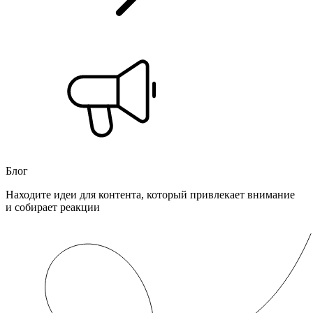
Блог
Находите идеи для контента, который привлекает внимание
и собирает реакции