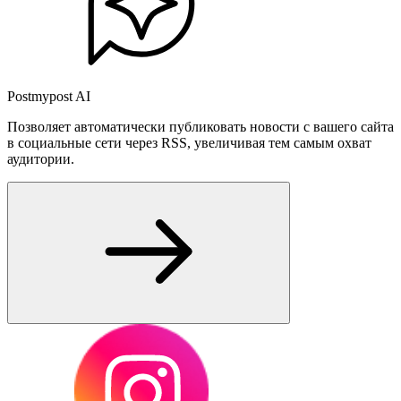
Postmypost AI
Позволяет автоматически публиковать новости с вашего сайта
в социальные сети через RSS, увеличивая тем самым охват
аудитории.