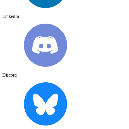
LinkedIn
Discord