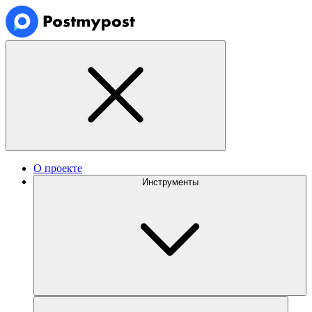
О проекте
Инструменты