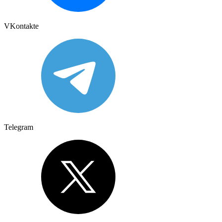
VKontakte
Telegram