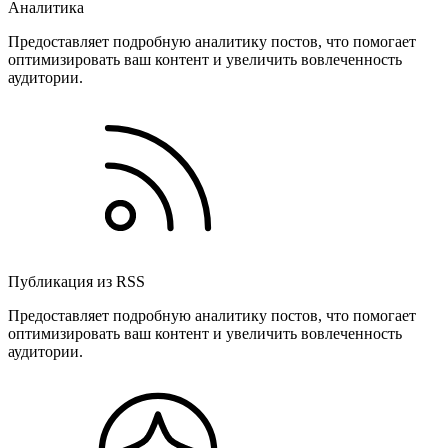
Аналитика
Предоставляет подробную аналитику постов, что помогает
оптимизировать ваш контент и увеличить вовлеченность
аудитории.
Публикация из RSS
Предоставляет подробную аналитику постов, что помогает
оптимизировать ваш контент и увеличить вовлеченность
аудитории.