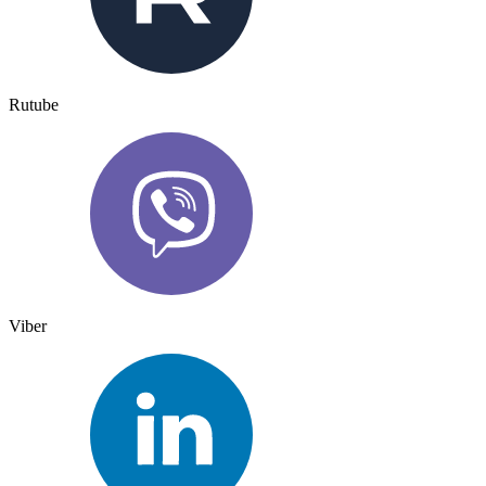
Rutube
Viber