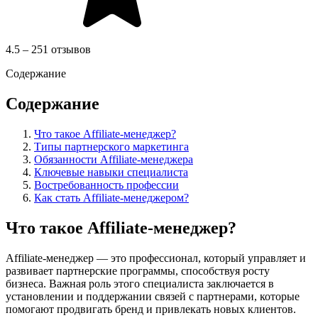
4.5 – 251 отзывов
Содержание
Содержание
Что такое Affiliate-менеджер?
Типы партнерского маркетинга
Обязанности Affiliate-менеджера
Ключевые навыки специалиста
Востребованность профессии
Как стать Affiliate-менеджером?
Что такое Affiliate-менеджер?
Affiliate-менеджер — это профессионал, который управляет и
развивает партнерские программы, способствуя росту
бизнеса. Важная роль этого специалиста заключается в
установлении и поддержании связей с партнерами, которые
помогают продвигать бренд и привлекать новых клиентов.