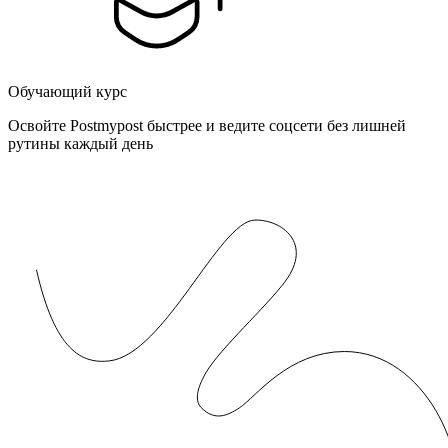
Обучающий курс
Освойте Postmypost быстрее и ведите соцсети без лишней
рутины каждый день