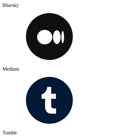
Bluesky
Medium
Tumblr