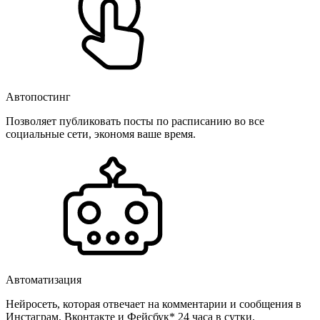
Автопостинг
Позволяет публиковать посты по расписанию во все
социальные сети, экономя ваше время.
Автоматизация
Нейросеть, которая отвечает на комментарии и сообщения в
Инстаграм, Вконтакте и Фейсбук* 24 часа в сутки.