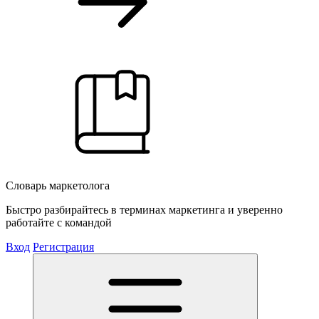
Словарь маркетолога
Быстро разбирайтесь в терминах маркетинга и уверенно
работайте с командой
Вход
Регистрация