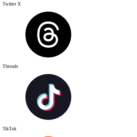
Twitter X
Threads
TikTok