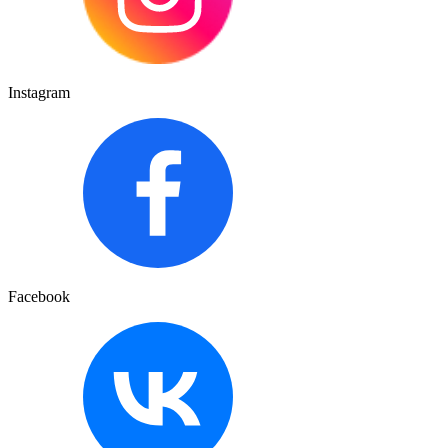
Instagram
Facebook