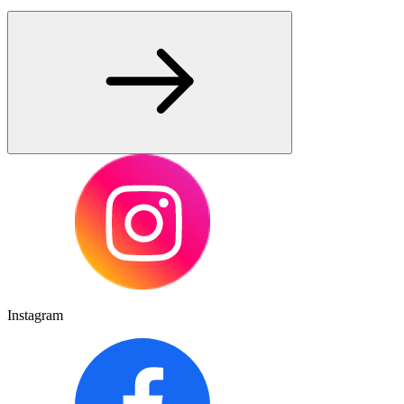
Instagram