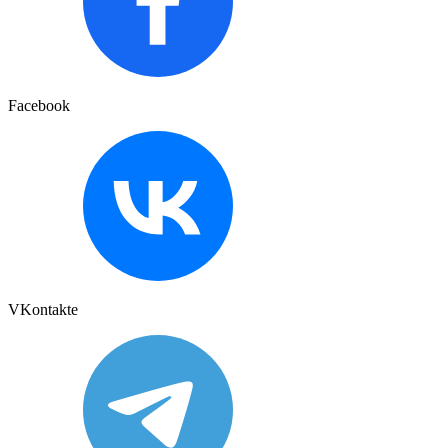
Facebook
VKontakte