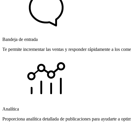
Bandeja de entrada
Te permite incrementar las ventas y responder rápidamente a los comen
Analítica
Proporciona analítica detallada de publicaciones para ayudarte a opti