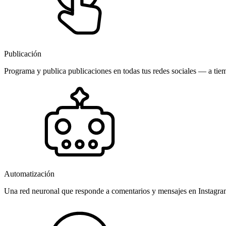
Publicación
Programa y publica publicaciones en todas tus redes sociales — a tiem
Automatización
Una red neuronal que responde a comentarios y mensajes en Instagr