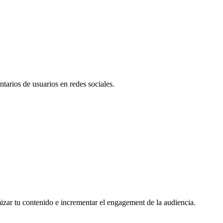
tarios de usuarios en redes sociales.
mizar tu contenido e incrementar el engagement de la audiencia.