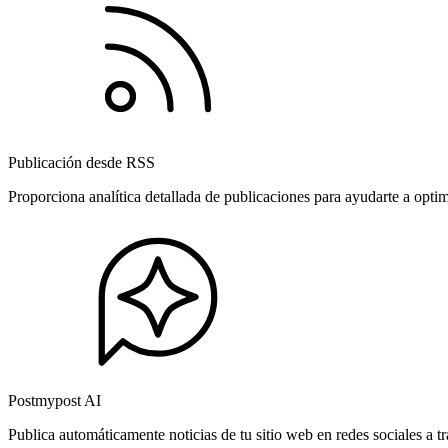
Publicación desde RSS
Proporciona analítica detallada de publicaciones para ayudarte a opti
Postmypost AI
Publica automáticamente noticias de tu sitio web en redes sociales a 