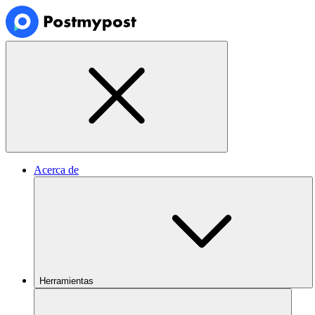
Acerca de
Herramientas