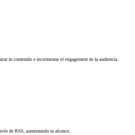
mizar tu contenido e incrementar el engagement de la audiencia.
través de RSS, aumentando tu alcance.