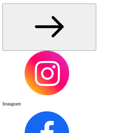
Instagram