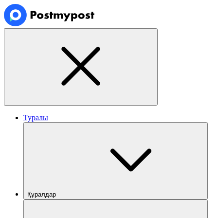
Туралы
Құралдар