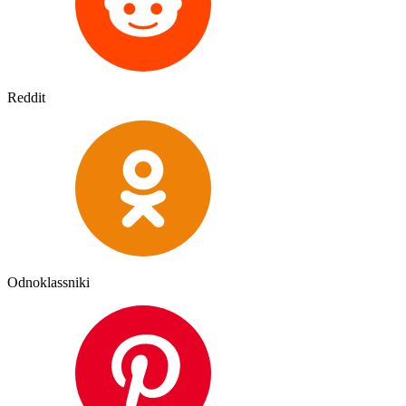
Reddit
Odnoklassniki