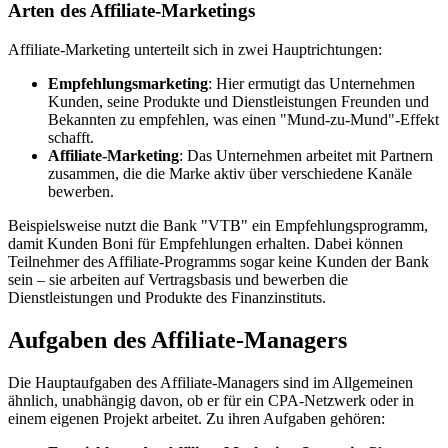
Arten des Affiliate-Marketings
Affiliate-Marketing unterteilt sich in zwei Hauptrichtungen:
Empfehlungsmarketing
: Hier ermutigt das Unternehmen
Kunden, seine Produkte und Dienstleistungen Freunden und
Bekannten zu empfehlen, was einen "Mund-zu-Mund"-Effekt
schafft.
Affiliate-Marketing
: Das Unternehmen arbeitet mit Partnern
zusammen, die die Marke aktiv über verschiedene Kanäle
bewerben.
Beispielsweise nutzt die Bank "VTB" ein Empfehlungsprogramm,
damit Kunden Boni für Empfehlungen erhalten. Dabei können
Teilnehmer des Affiliate-Programms sogar keine Kunden der Bank
sein – sie arbeiten auf Vertragsbasis und bewerben die
Dienstleistungen und Produkte des Finanzinstituts.
Aufgaben des Affiliate-Managers
Die Hauptaufgaben des Affiliate-Managers sind im Allgemeinen
ähnlich, unabhängig davon, ob er für ein CPA-Netzwerk oder in
einem eigenen Projekt arbeitet. Zu ihren Aufgaben gehören: