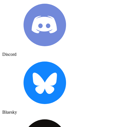
Discord
Bluesky