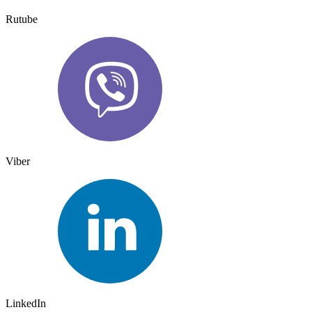
Rutube
Viber
LinkedIn