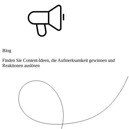
Blog
Finden Sie Content-Ideen, die Aufmerksamkeit gewinnen und
Reaktionen auslösen