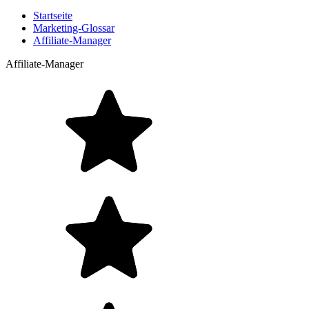
Startseite
Marketing-Glossar
Affiliate-Manager
Affiliate-Manager