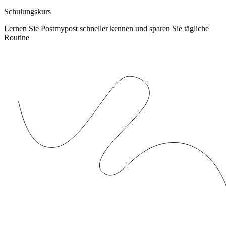
Schulungskurs
Lernen Sie Postmypost schneller kennen und sparen Sie tägliche
Routine