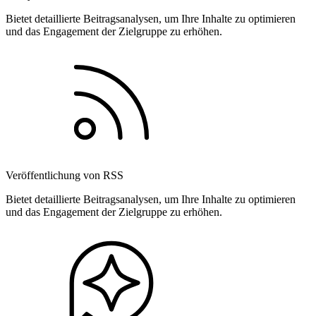
Bietet detaillierte Beitragsanalysen, um Ihre Inhalte zu optimieren
und das Engagement der Zielgruppe zu erhöhen.
Veröffentlichung von RSS
Bietet detaillierte Beitragsanalysen, um Ihre Inhalte zu optimieren
und das Engagement der Zielgruppe zu erhöhen.