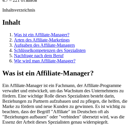
4.7 – 221 отзывов
Inhaltsverzeichnis
Inhalt
Was ist ein Affiliate-Manager?
Arten des Affiliate-Marketings
Aufgaben des Affiliate-Managers
Schlüsselkompetenzen des Spezialisten
Nachfrage nach dem Beruf
Wie wird man Affiliate-Manager?
Was ist ein Affiliate-Manager?
Ein Affiliate-Manager ist ein Fachmann, der Affiliate-Programme
verwaltet und entwickelt, um das Wachstum des Unternehmens zu
fördern. Eine wichtige Rolle dieses Spezialisten besteht darin,
Beziehungen zu Partnern aufzubauen und zu pflegen, die helfen, die
Marke zu fördern und neue Kunden zu gewinnen. Es ist wichtig zu
beachten, dass der Begriff "Affiliate" im Deutschen oft als
"Beziehungen aufbauen" oder "verbinden" übersetzt wird, was die
Essenz der Arbeit dieses Spezialisten genau widerspiegelt.