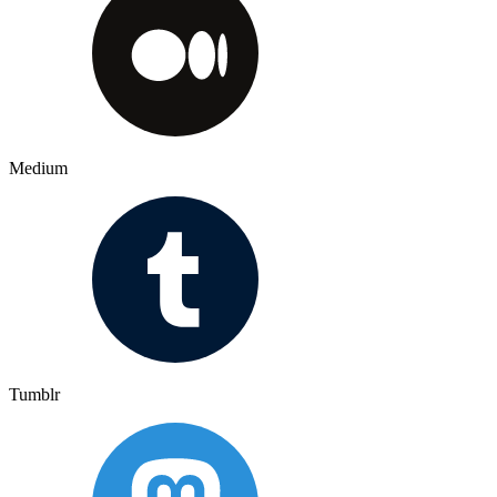
Medium
Tumblr