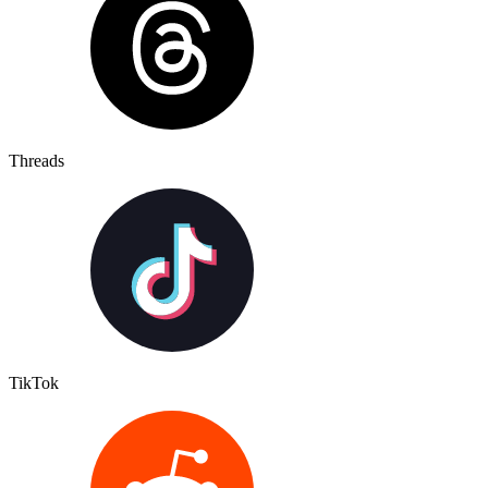
Threads
TikTok