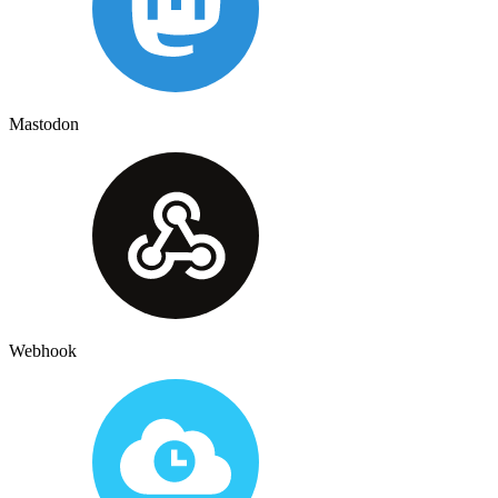
Mastodon
Webhook