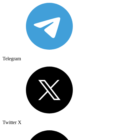
Telegram
Twitter X