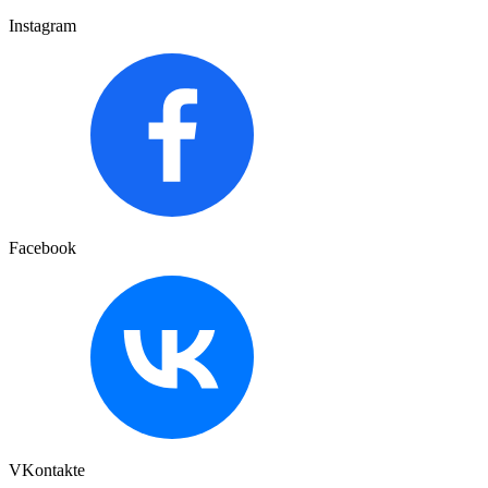
Instagram
Facebook
VKontakte