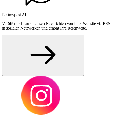
Postmypost AI
Veröffentlicht automatisch Nachrichten von Ihrer Website via RSS
in sozialen Netzwerken und erhöht Ihre Reichweite.