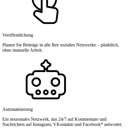
Veröffentlichung
Planen Sie Beiträge in alle Ihre sozialen Netzwerke – pünktlich,
ohne manuelle Arbeit.
Automatisierung
Ein neuronales Netzwerk, das 24/7 auf Kommentare und
Nachrichten auf Instagram, VKontakte und Facebook* antwortet.