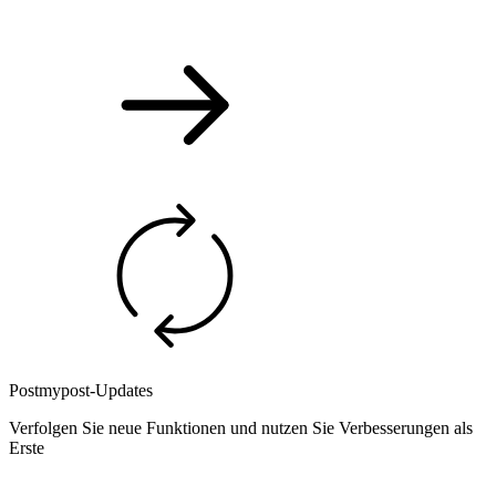
Postmypost-Updates
Verfolgen Sie neue Funktionen und nutzen Sie Verbesserungen als
Erste