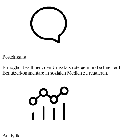
Posteingang
Ermöglicht es Ihnen, den Umsatz zu steigern und schnell auf
Benutzerkommentare in sozialen Medien zu reagieren.
Analytik