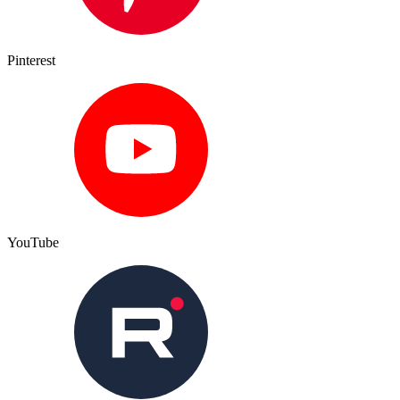
Pinterest
YouTube