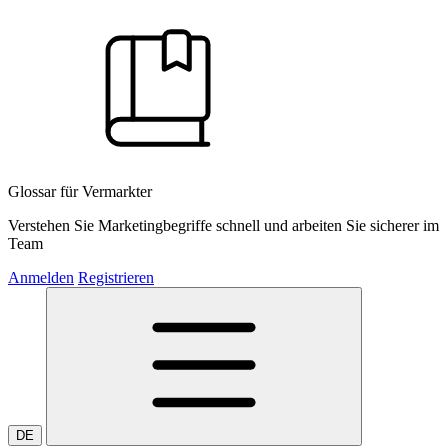
Glossar für Vermarkter
Verstehen Sie Marketingbegriffe schnell und arbeiten Sie sicherer im
Team
Anmelden
Registrieren
DE