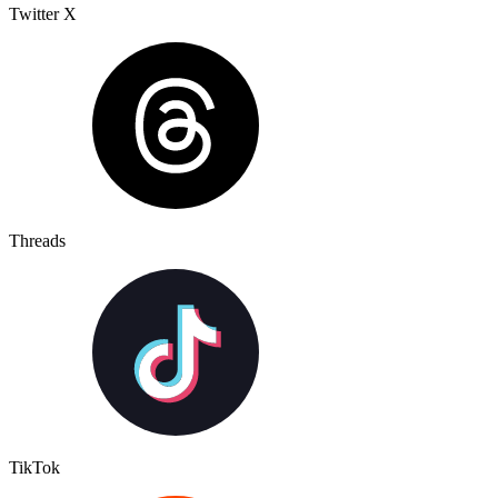
Twitter X
Threads
TikTok