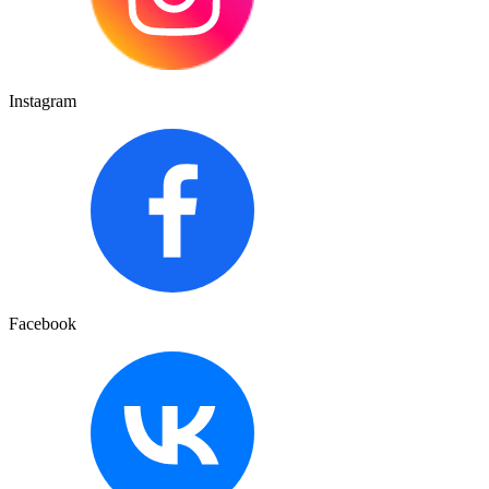
Instagram
Facebook