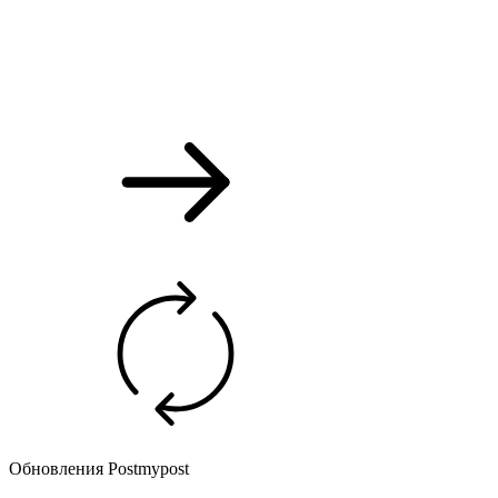
Обновления Postmypost