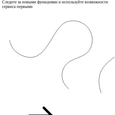
Следите за новыми функциями и используйте возможности
сервиса первыми