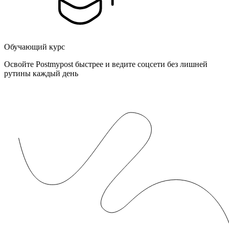
Обучающий курс
Освойте Postmypost быстрее и ведите соцсети без лишней
рутины каждый день