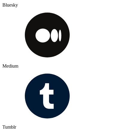
Bluesky
Medium
Tumblr