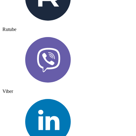
Rutube
Viber