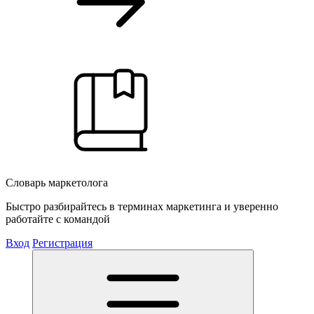
Словарь маркетолога
Быстро разбирайтесь в терминах маркетинга и уверенно
работайте с командой
Вход
Регистрация