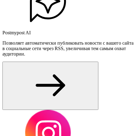
Postmypost AI
Позволяет автоматически публиковать новости с вашего сайта
в социальные сети через RSS, увеличивая тем самым охват
аудитории.