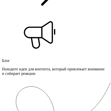
Блог
Находите идеи для контента, который привлекает внимание
и собирает реакции