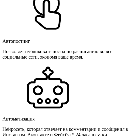
Автопостинг
Позволяет публиковать посты по расписанию во все
социальные сети, экономя ваше время.
Автоматизация
Нейросеть, которая отвечает на комментарии и сообщения в
Инстаграм, Вконтакте и Фейсбук* 24 часа в сутки.