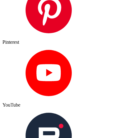
Pinterest
YouTube