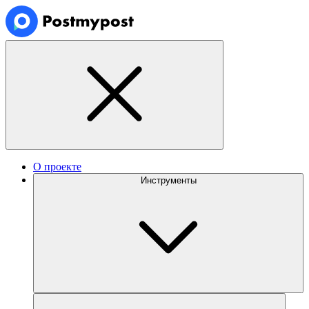
О проекте
Инструменты