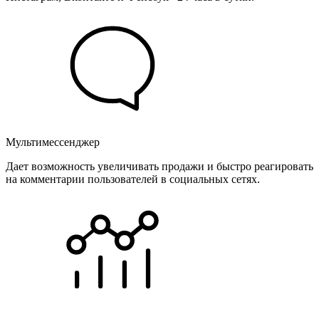
Мультимессенджер
Дает возможность увеличивать продажи и быстро реагировать
на комментарии пользователей в социальных сетях.