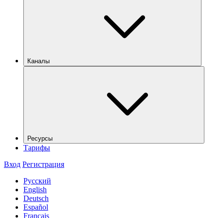
Каналы
Ресурсы
Тарифы
Вход
Регистрация
Русский
English
Deutsch
Español
Français