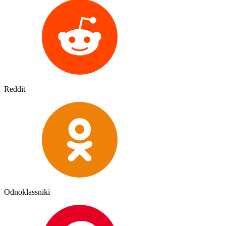
Reddit
Odnoklassniki