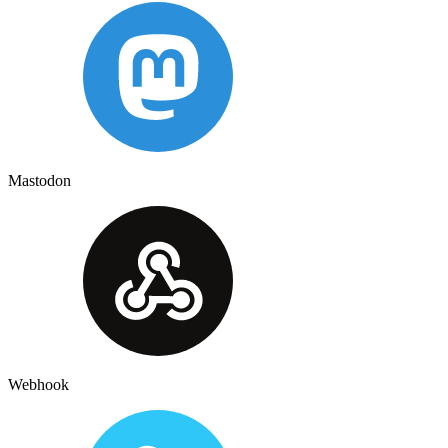
Mastodon
Webhook