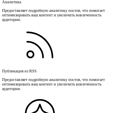
Аналитика
Предоставляет подробную аналитику постов, что помогает
оптимизировать ваш контент и увеличить вовлеченность
аудитории.
Публикация из RSS
Предоставляет подробную аналитику постов, что помогает
оптимизировать ваш контент и увеличить вовлеченность
аудитории.