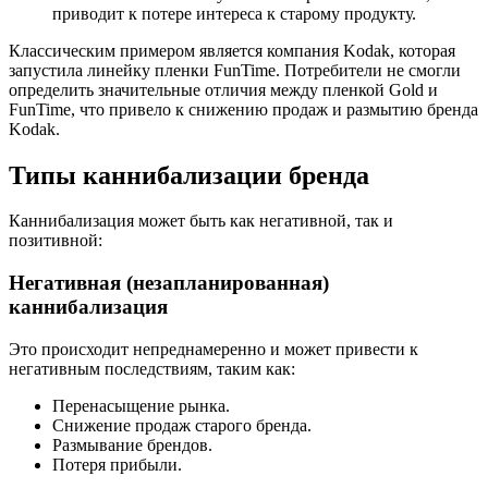
приводит к потере интереса к старому продукту.
Классическим примером является компания Kodak, которая
запустила линейку пленки FunTime. Потребители не смогли
определить значительные отличия между пленкой Gold и
FunTime, что привело к снижению продаж и размытию бренда
Kodak.
Типы каннибализации бренда
Каннибализация может быть как негативной, так и
позитивной:
Негативная (незапланированная)
каннибализация
Это происходит непреднамеренно и может привести к
негативным последствиям, таким как:
Перенасыщение рынка.
Снижение продаж старого бренда.
Размывание брендов.
Потеря прибыли.