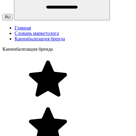
RU
Главная
Словарь маркетолога
Каннибализация бренда
Каннибализация бренда