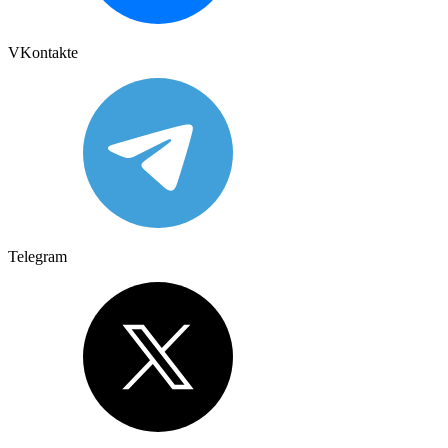
VKontakte
Telegram