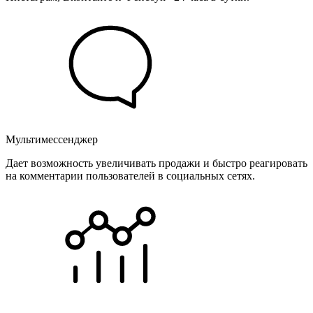
Мультимессенджер
Дает возможность увеличивать продажи и быстро реагировать
на комментарии пользователей в социальных сетях.