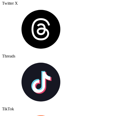
Twitter X
Threads
TikTok