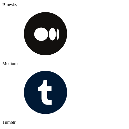
Bluesky
Medium
Tumblr