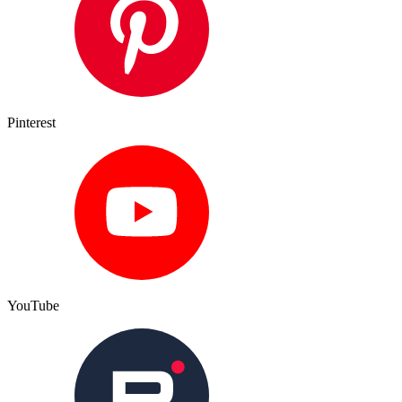
Pinterest
YouTube