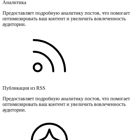
Аналитика
Предоставляет подробную аналитику постов, что помогает
оптимизировать ваш контент и увеличить вовлеченность
аудитории.
Публикация из RSS
Предоставляет подробную аналитику постов, что помогает
оптимизировать ваш контент и увеличить вовлеченность
аудитории.