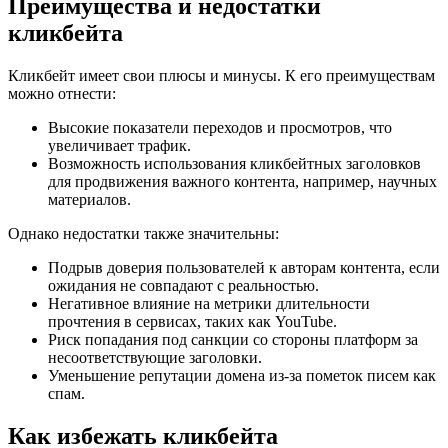
Преимущества и недостатки
кликбейта
Кликбейт имеет свои плюсы и минусы. К его преимуществам
можно отнести:
Высокие показатели переходов и просмотров, что
увеличивает трафик.
Возможность использования кликбейтных заголовков
для продвижения важного контента, например, научных
материалов.
Однако недостатки также значительны:
Подрыв доверия пользователей к авторам контента, если
ожидания не совпадают с реальностью.
Негативное влияние на метрики длительности
прочтения в сервисах, таких как YouTube.
Риск попадания под санкции со стороны платформ за
несоответствующие заголовки.
Уменьшение репутации домена из-за пометок писем как
спам.
Как избежать кликбейта