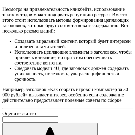
Несмотря на привлекательность кликбейта, использование
таких методов может подорвать репутацию ресурса. Вместо
этого стоит использовать методы формирования цепляющих
заголовков, которые будут соответствовать содержанию. Вот
несколько рекомендаций:
Создавать виральный контент, который будет интересен
и полезен для читателей.
Использовать цепляющие элементы в заголовках, чтобы
привлечь внимание, но при этом обеспечивать
соответствие контента.
Следовать модели 4U, где заголовок должен содержать
уникальность, полезность, ультраспецифичность и
срочность.
Например, заголовок «Как собрать игровой компьютер за 30
000 рублей» вызывает интерес, особенно если содержание
действительно предоставляет полезные советы по сборке.
Оцените статью