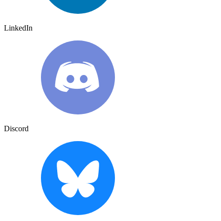
LinkedIn
Discord