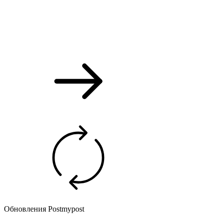
Обновления Postmypost