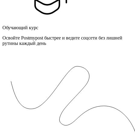
Обучающий курс
Освойте Postmypost быстрее и ведите соцсети без лишней
рутины каждый день