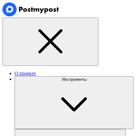
О проекте
Инструменты