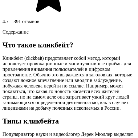
4.7 – 391 отзывов
Содержание
Что такое кликбейт?
Кликбейт (clickbait) представляет собой метод, который
использует провокационные и манипулятивные приёмы для
привлечения внимания пользователей в цифровом
пространстве. Обычно это выражается в заголовках, которые
создают ложное впечатление или вводят в заблуждение,
побуждая человека перейти по ссылке. Например, может
показаться, что какая-то новость касается всех жителей
страны, но на самом деле она затрагивает узкий круг людей,
занимающихся определённой деятельностью, как в случае с
лицензиями на добычу полезных ископаемых в России.
Типы кликбейта
Популяризатор науки и видеоблогер Дерек Мюллер выделяет