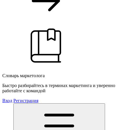
Словарь маркетолога
Быстро разбирайтесь в терминах маркетинга и уверенно
работайте с командой
Вход
Регистрация