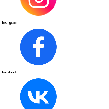
Instagram
Facebook