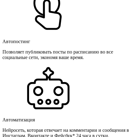
Автопостинг
Позволяет публиковать посты по расписанию во все
социальные сети, экономя ваше время.
Автоматизация
Нейросеть, которая отвечает на комментарии и сообщения в
Инстаграм, Вконтакте и Фейсбук* 24 часа в сутки.