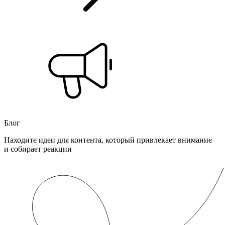
Блог
Находите идеи для контента, который привлекает внимание
и собирает реакции