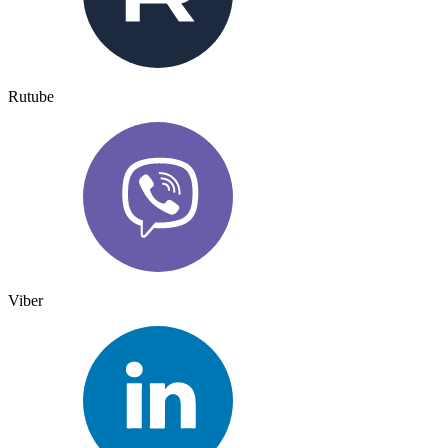
Rutube
Viber