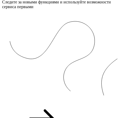
Следите за новыми функциями и используйте возможности
сервиса первыми