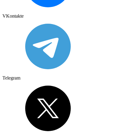
VKontakte
Telegram