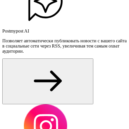
Postmypost AI
Позволяет автоматически публиковать новости с вашего сайта
в социальные сети через RSS, увеличивая тем самым охват
аудитории.