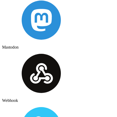
Mastodon
Webhook