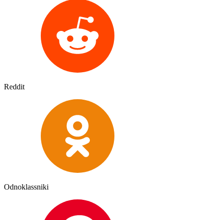
Reddit
Odnoklassniki