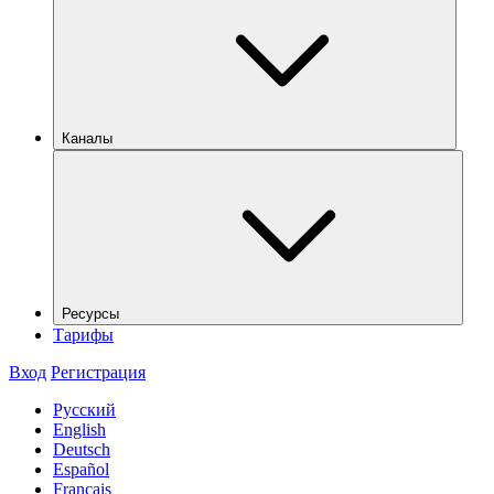
Каналы
Ресурсы
Тарифы
Вход
Регистрация
Русский
English
Deutsch
Español
Français