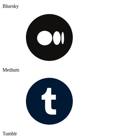
Bluesky
Medium
Tumblr