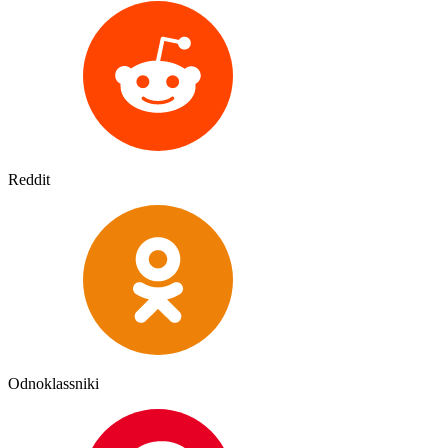
Reddit
Odnoklassniki