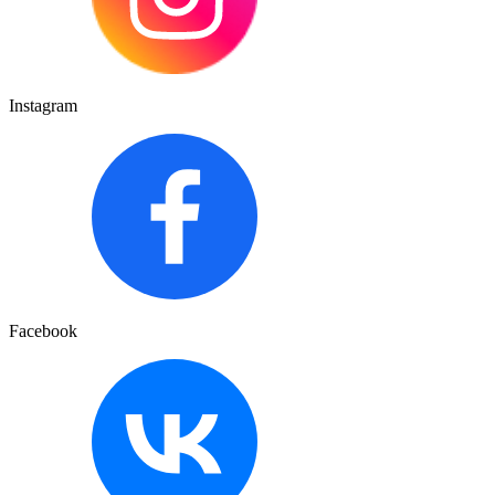
Instagram
Facebook