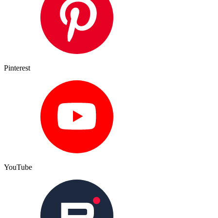
Pinterest
YouTube