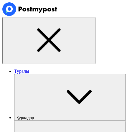
Туралы
Құралдар