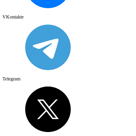
VKontakte
Telegram