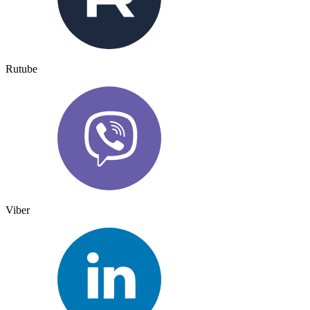
Rutube
Viber