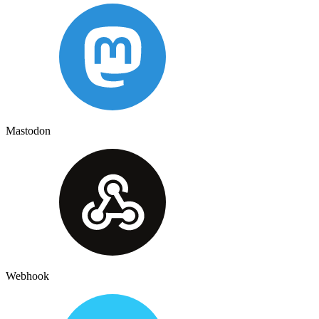
Mastodon
Webhook