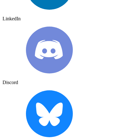
LinkedIn
Discord