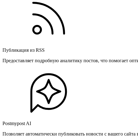
Публикация из RSS
Предоставляет подробную аналитику постов, что помогает опт
Postmypost AI
Позволяет автоматически публиковать новости с вашего сайта 