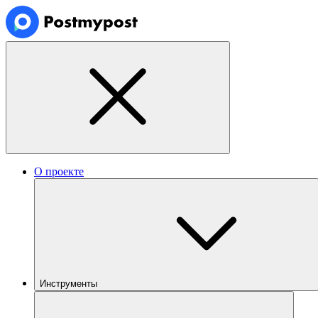
О проекте
Инструменты