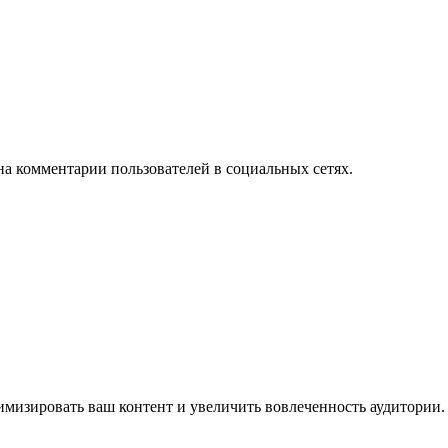
на комментарии пользователей в социальных сетях.
имизировать ваш контент и увеличить вовлеченность аудитории.