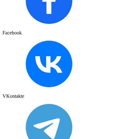
Facebook
VKontakte