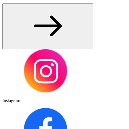
Instagram