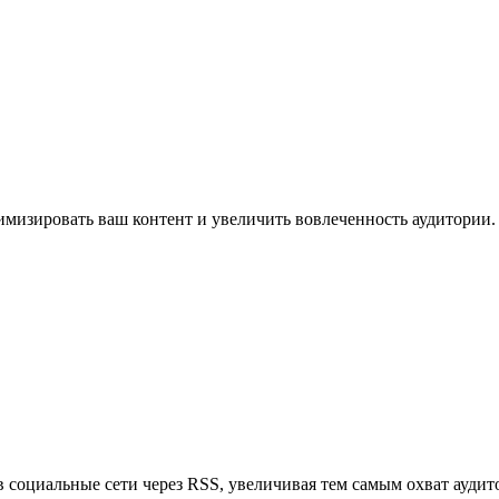
имизировать ваш контент и увеличить вовлеченность аудитории.
в социальные сети через RSS, увеличивая тем самым охват аудит