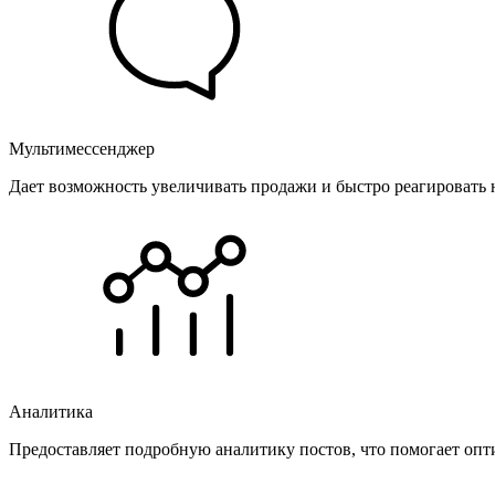
Мультимессенджер
Дает возможность увеличивать продажи и быстро реагировать 
Аналитика
Предоставляет подробную аналитику постов, что помогает опт