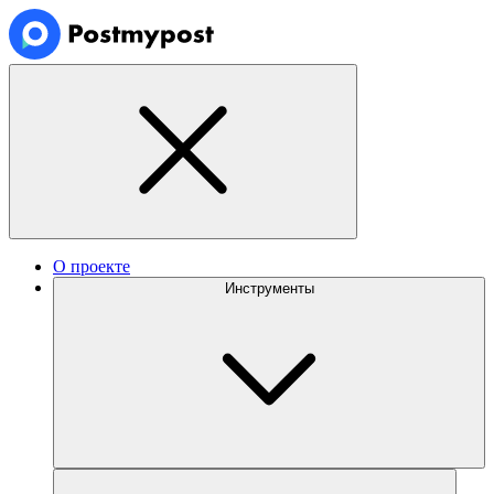
О проекте
Инструменты