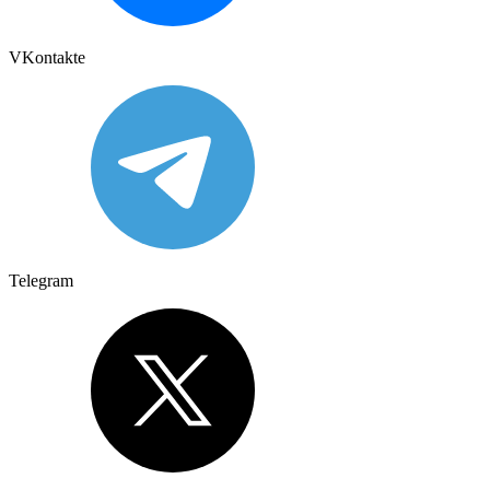
VKontakte
Telegram