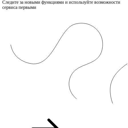
Следите за новыми функциями и используйте возможности
сервиса первыми