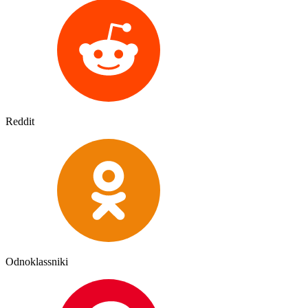
Reddit
Odnoklassniki