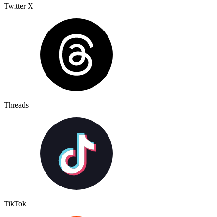
Twitter X
Threads
TikTok