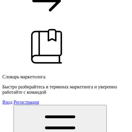
Словарь маркетолога
Быстро разбирайтесь в терминах маркетинга и уверенно
работайте с командой
Вход
Регистрация