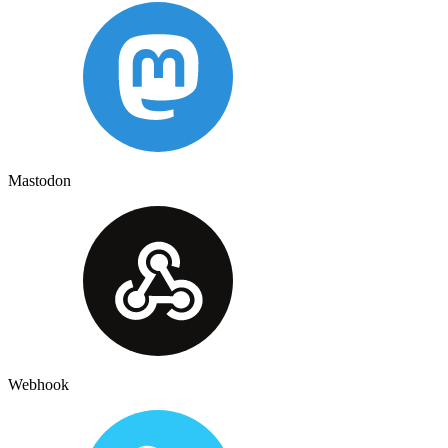
Mastodon
Webhook