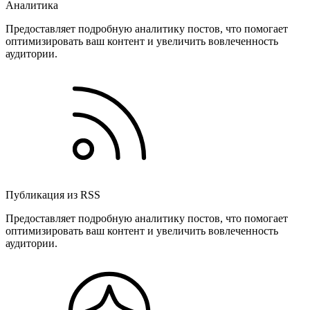
Аналитика
Предоставляет подробную аналитику постов, что помогает
оптимизировать ваш контент и увеличить вовлеченность
аудитории.
Публикация из RSS
Предоставляет подробную аналитику постов, что помогает
оптимизировать ваш контент и увеличить вовлеченность
аудитории.