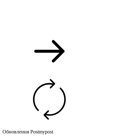
Обновления Postmypost