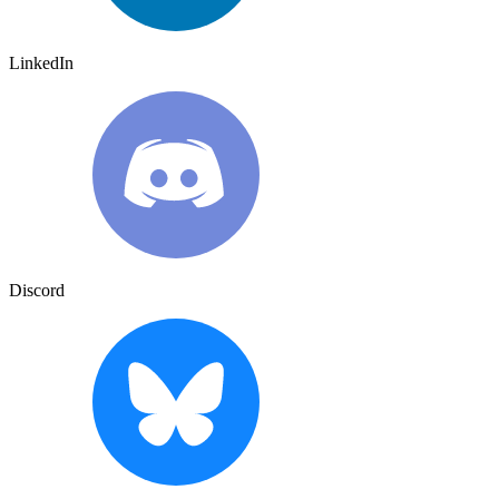
LinkedIn
Discord