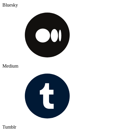
Bluesky
Medium
Tumblr