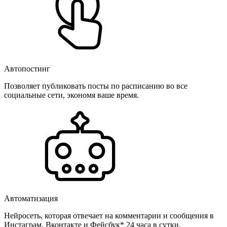
Автопостинг
Позволяет публиковать посты по расписанию во все
социальные сети, экономя ваше время.
Автоматизация
Нейросеть, которая отвечает на комментарии и сообщения в
Инстаграм, Вконтакте и Фейсбук* 24 часа в сутки.