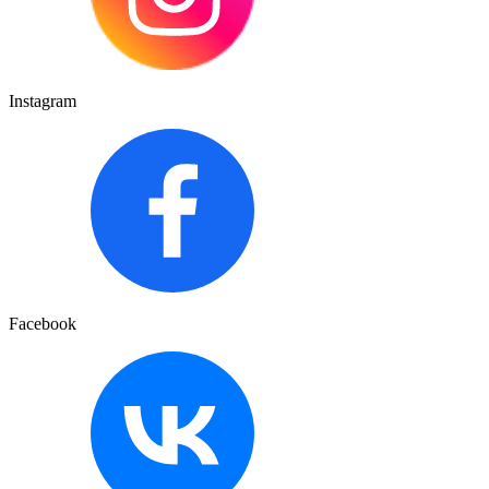
Instagram
Facebook