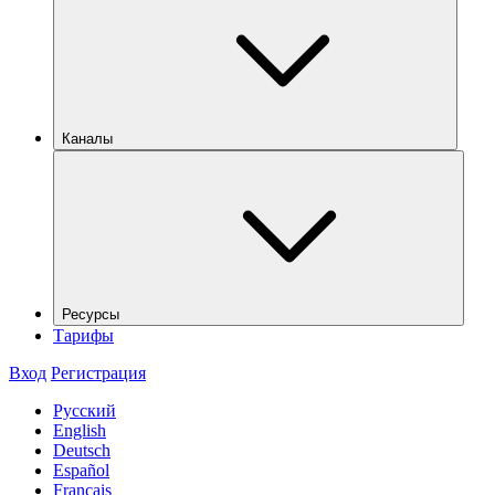
Каналы
Ресурсы
Тарифы
Вход
Регистрация
Русский
English
Deutsch
Español
Français