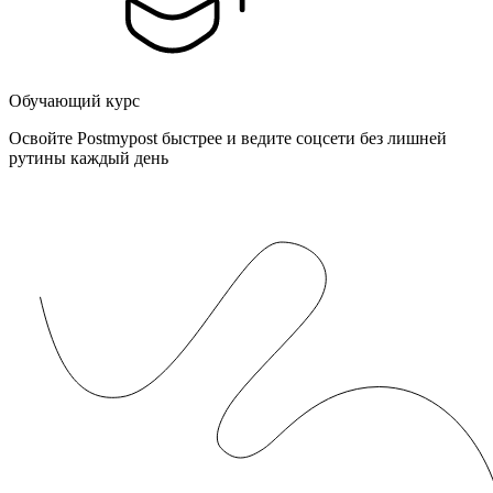
Обучающий курс
Освойте Postmypost быстрее и ведите соцсети без лишней
рутины каждый день