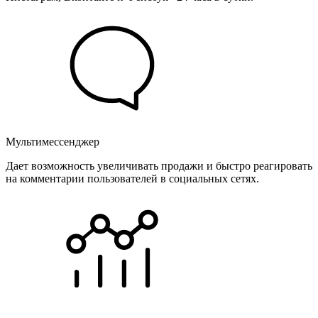
Мультимессенджер
Дает возможность увеличивать продажи и быстро реагировать
на комментарии пользователей в социальных сетях.