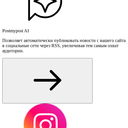
Postmypost AI
Позволяет автоматически публиковать новости с вашего сайта
в социальные сети через RSS, увеличивая тем самым охват
аудитории.