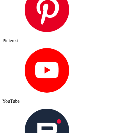
Pinterest
YouTube