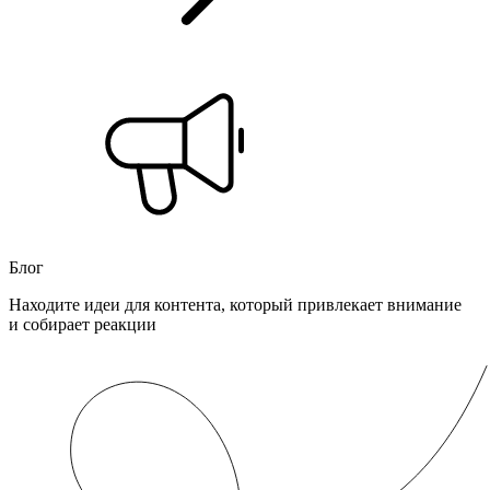
Блог
Находите идеи для контента, который привлекает внимание
и собирает реакции