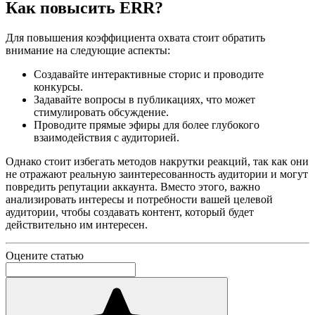
Как повысить ERR?
Для повышения коэффициента охвата стоит обратить
внимание на следующие аспекты:
Создавайте интерактивные сторис и проводите
конкурсы.
Задавайте вопросы в публикациях, что может
стимулировать обсуждение.
Проводите прямые эфиры для более глубокого
взаимодействия с аудиторией.
Однако стоит избегать методов накрутки реакций, так как они
не отражают реальную заинтересованность аудитории и могут
повредить репутации аккаунта. Вместо этого, важно
анализировать интересы и потребности вашей целевой
аудитории, чтобы создавать контент, который будет
действительно им интересен.
Оцените статью