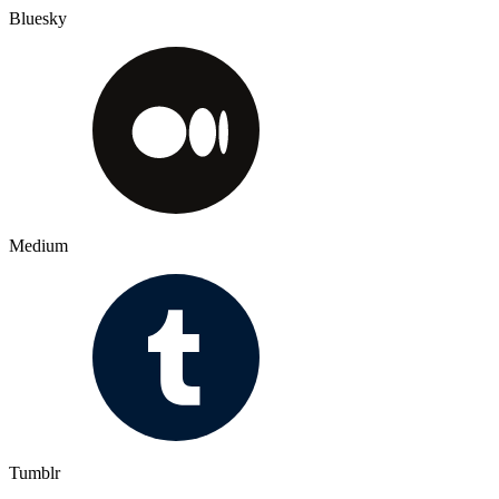
Bluesky
Medium
Tumblr