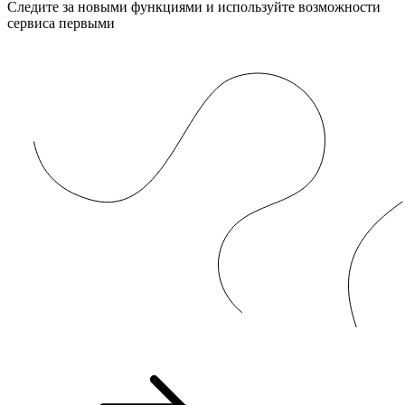
Следите за новыми функциями и используйте возможности
сервиса первыми