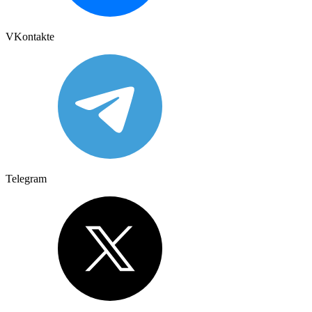
VKontakte
Telegram