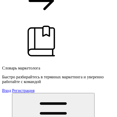
Словарь маркетолога
Быстро разбирайтесь в терминах маркетинга и уверенно
работайте с командой
Вход
Регистрация