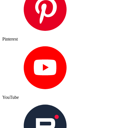
Pinterest
YouTube