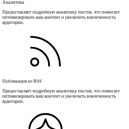
Аналитика
Предоставляет подробную аналитику постов, что помогает
оптимизировать ваш контент и увеличить вовлеченность
аудитории.
Публикация из RSS
Предоставляет подробную аналитику постов, что помогает
оптимизировать ваш контент и увеличить вовлеченность
аудитории.