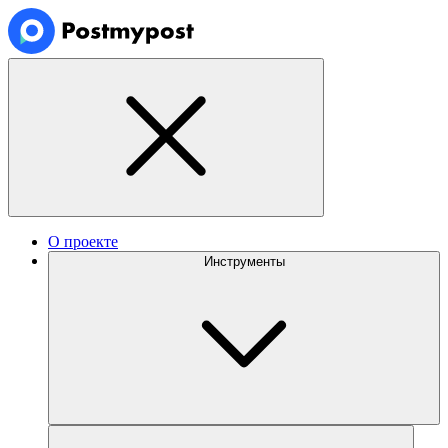
О проекте
Инструменты