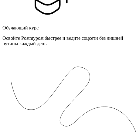
Обучающий курс
Освойте Postmypost быстрее и ведите соцсети без лишней
рутины каждый день