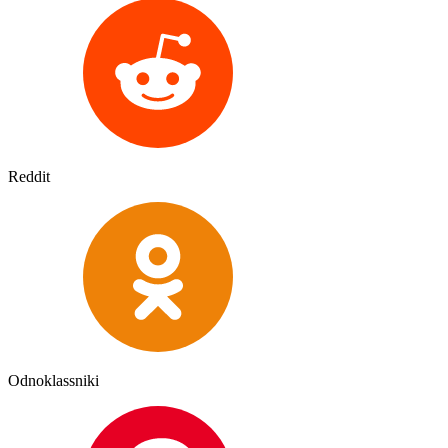
Reddit
Odnoklassniki