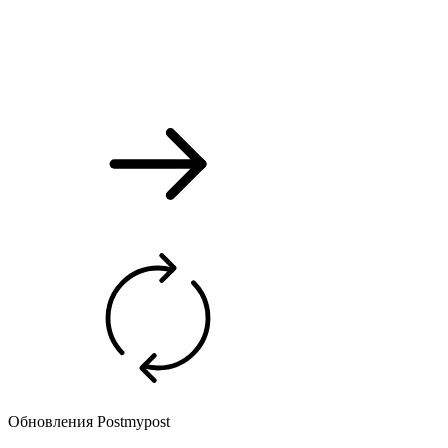
Обновления Postmypost