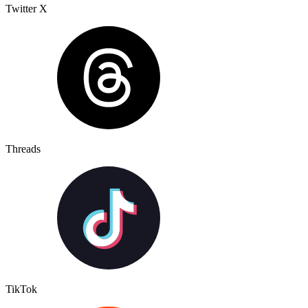
Twitter X
Threads
TikTok