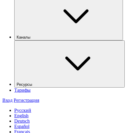
Каналы
Ресурсы
Тарифы
Вход
Регистрация
Русский
English
Deutsch
Español
Français