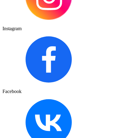
Instagram
Facebook