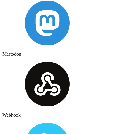
Mastodon
Webhook