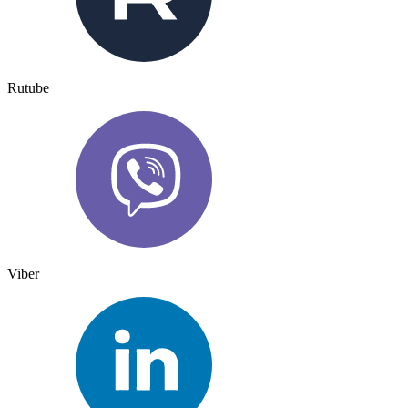
Rutube
Viber