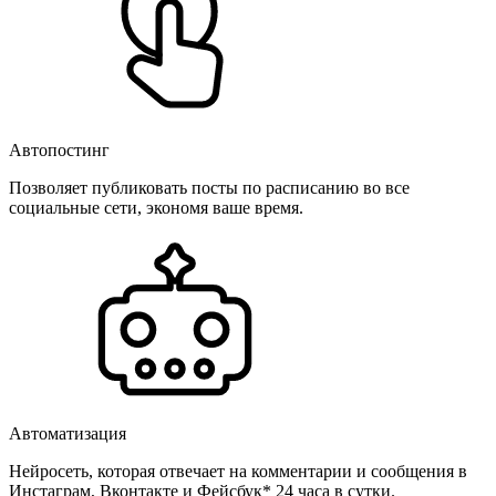
Автопостинг
Позволяет публиковать посты по расписанию во все
социальные сети, экономя ваше время.
Автоматизация
Нейросеть, которая отвечает на комментарии и сообщения в
Инстаграм, Вконтакте и Фейсбук* 24 часа в сутки.