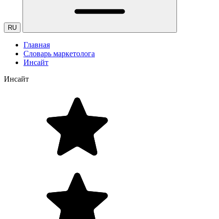
RU
Главная
Словарь маркетолога
Инсайт
Инсайт