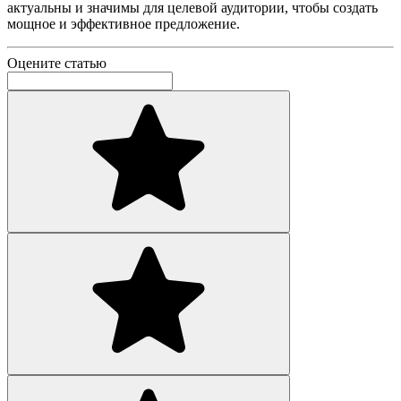
актуальны и значимы для целевой аудитории, чтобы создать
мощное и эффективное предложение.
Оцените статью