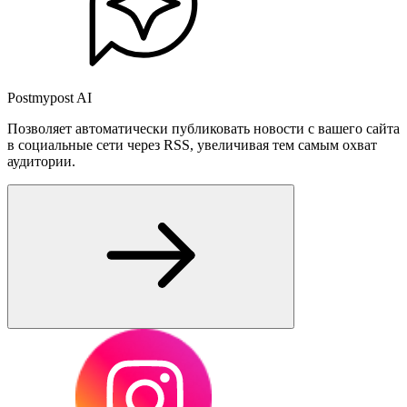
Postmypost AI
Позволяет автоматически публиковать новости с вашего сайта
в социальные сети через RSS, увеличивая тем самым охват
аудитории.