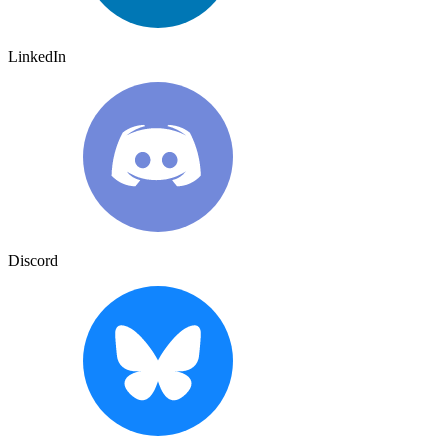
LinkedIn
Discord