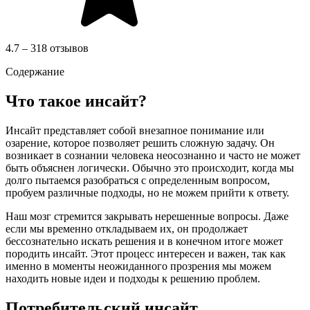
4.7 – 318 отзывов
Содержание
Что такое инсайт?
Инсайт представляет собой внезапное понимание или
озарение, которое позволяет решить сложную задачу. Он
возникает в сознании человека неосознанно и часто не может
быть объяснен логически. Обычно это происходит, когда мы
долго пытаемся разобраться с определенным вопросом,
пробуем различные подходы, но не можем прийти к ответу.
Наш мозг стремится закрывать нерешенные вопросы. Даже
если мы временно откладываем их, он продолжает
бессознательно искать решения и в конечном итоге может
породить инсайт. Этот процесс интересен и важен, так как
именно в моменты неожиданного прозрения мы можем
находить новые идеи и подходы к решению проблем.
Потребительский инсайт