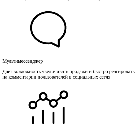
Мультимессенджер
Дает возможность увеличивать продажи и быстро реагировать
на комментарии пользователей в социальных сетях.