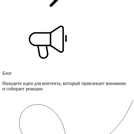
Блог
Находите идеи для контента, который привлекает внимание
и собирает реакции