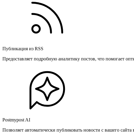
Публикация из RSS
Предоставляет подробную аналитику постов, что помогает опт
Postmypost AI
Позволяет автоматически публиковать новости с вашего сайта 