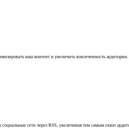
имизировать ваш контент и увеличить вовлеченность аудитории.
в социальные сети через RSS, увеличивая тем самым охват аудит