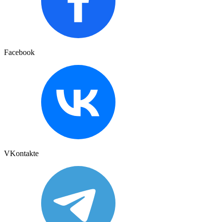
Facebook
VKontakte