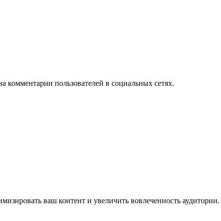
на комментарии пользователей в социальных сетях.
имизировать ваш контент и увеличить вовлеченность аудитории.