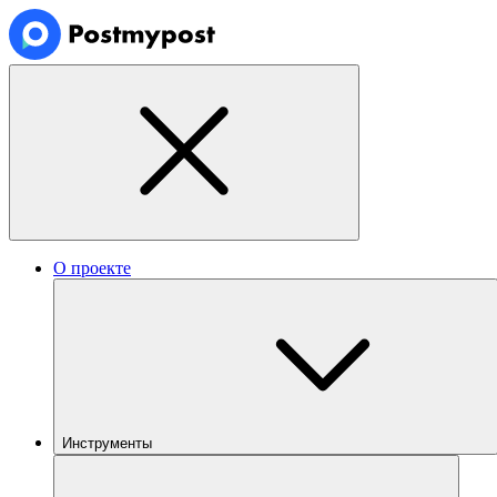
О проекте
Инструменты