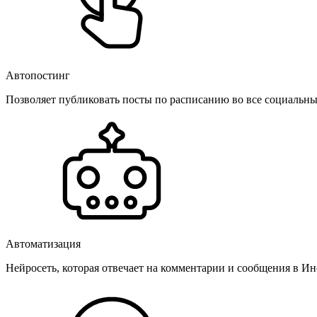
Автопостинг
Позволяет публиковать посты по расписанию во все социальные
Автоматизация
Нейросеть, которая отвечает на комментарии и сообщения в Инс