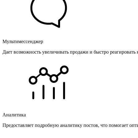
Мультимессенджер
Дает возможность увеличивать продажи и быстро реагировать 
Аналитика
Предоставляет подробную аналитику постов, что помогает опт