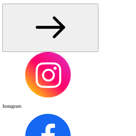
Instagram