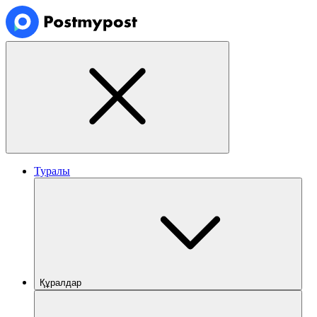
Туралы
Құралдар