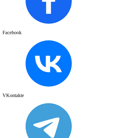
Facebook
VKontakte