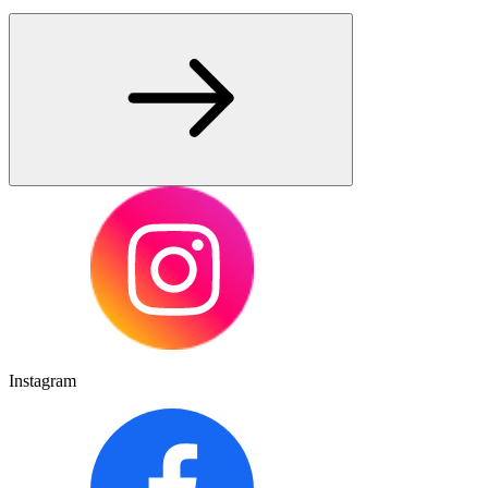
Instagram