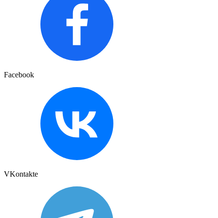
Facebook
VKontakte