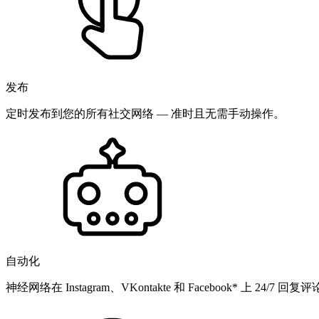
发布
定时发布到您的所有社交网络 — 准时且无需手动操作。
自动化
神经网络在 Instagram、VKontakte 和 Facebook* 上 24/7 