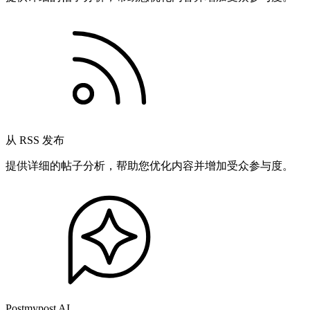
从 RSS 发布
提供详细的帖子分析，帮助您优化内容并增加受众参与度。
Postmypost AI