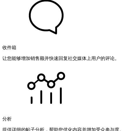
收件箱
让您能够增加销售额并快速回复社交媒体上用户的评论。
分析
提供详细的帖子分析，帮助您优化内容并增加受众参与度。