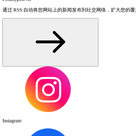
通过 RSS 自动将您网站上的新闻发布到社交网络，扩大您的
Instagram