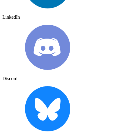
LinkedIn
Discord