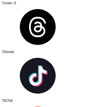
Twitter X
Threads
TikTok