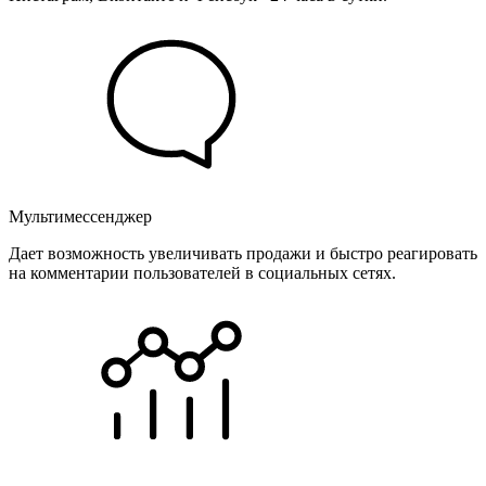
Мультимессенджер
Дает возможность увеличивать продажи и быстро реагировать
на комментарии пользователей в социальных сетях.