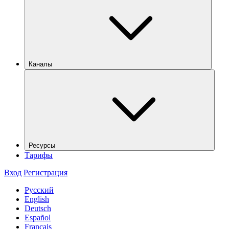
Каналы
Ресурсы
Тарифы
Вход
Регистрация
Русский
English
Deutsch
Español
Français