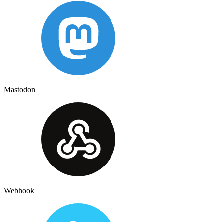
Mastodon
Webhook