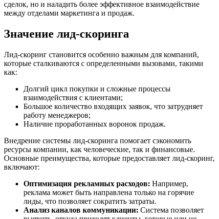
сделок, но и наладить более эффективное взаимодействие
между отделами маркетинга и продаж.
Значение лид-скоринга
Лид-скоринг становится особенно важным для компаний,
которые сталкиваются с определенными вызовами, такими
как:
Долгий цикл покупки и сложные процессы
взаимодействия с клиентами;
Большое количество входящих заявок, что затрудняет
работу менеджеров;
Наличие проработанных воронок продаж.
Внедрение системы лид-скоринга помогает сэкономить
ресурсы компании, как человеческие, так и финансовые.
Основные преимущества, которые предоставляет лид-скоринг,
включают:
Оптимизация рекламных расходов:
Например,
реклама может быть направлена только на горячие
лиды, что позволяет сократить затраты.
Анализ каналов коммуникации:
Система позволяет
выявить, откуда приходят клиенты, готовые или не