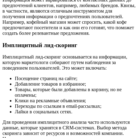
предпочтений клиентов, например, любимых брендов. Квизы,
в частности, являются отличным инструментом для
получения информации о предпочтениях пользователей.
Например, кофейный магазин может спросить, какой кофе
предпочитают посетители и как они его готовят, что поможет
создать более релевантные предложения.
Имплицитный лид-скоринг
Имплицитный лид-скоринг основывается на информации,
которую маркетологи собирают путем наблюдения за
поведением пользователей. Это может включать:
Посещение страниц на сайте;
Добавление товаров в избранное;
Товары, которые были добавлены в корзину, но не
оплачены;
Клики на рекламные объявления;
Переходы по ссылкам в email-рассылках;
Лайки в социальных сетях.
Для проведения имплицитного анализа часто используются
данные, которые хранятся в CRM-системах. Выбор метода
скоринга зависит от ресурсов и возможностей компании.