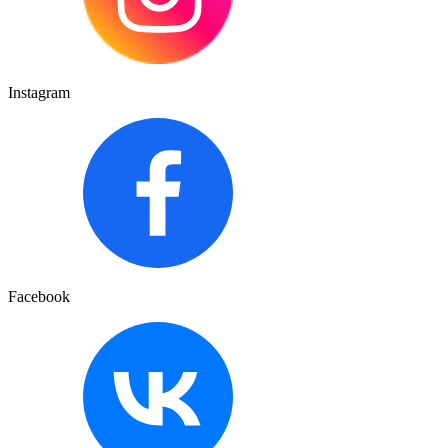
Instagram
Facebook