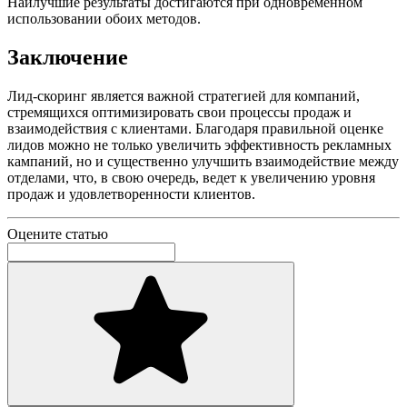
Наилучшие результаты достигаются при одновременном
использовании обоих методов.
Заключение
Лид-скоринг является важной стратегией для компаний,
стремящихся оптимизировать свои процессы продаж и
взаимодействия с клиентами. Благодаря правильной оценке
лидов можно не только увеличить эффективность рекламных
кампаний, но и существенно улучшить взаимодействие между
отделами, что, в свою очередь, ведет к увеличению уровня
продаж и удовлетворенности клиентов.
Оцените статью