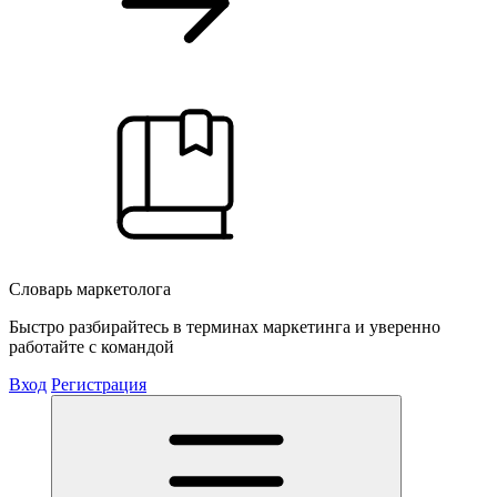
Словарь маркетолога
Быстро разбирайтесь в терминах маркетинга и уверенно
работайте с командой
Вход
Регистрация