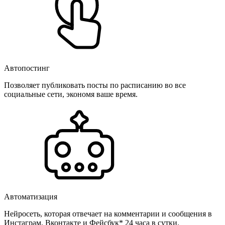
Автопостинг
Позволяет публиковать посты по расписанию во все
социальные сети, экономя ваше время.
Автоматизация
Нейросеть, которая отвечает на комментарии и сообщения в
Инстаграм, Вконтакте и Фейсбук* 24 часа в сутки.