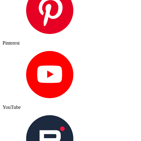
Pinterest
YouTube