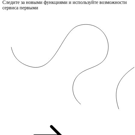
Следите за новыми функциями и используйте возможности
сервиса первыми