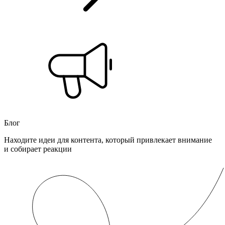
Блог
Находите идеи для контента, который привлекает внимание
и собирает реакции