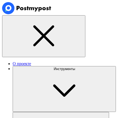
О проекте
Инструменты