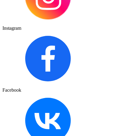
Instagram
Facebook