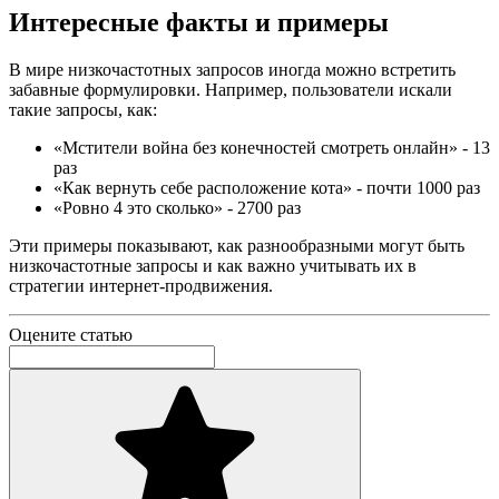
Интересные факты и примеры
В мире низкочастотных запросов иногда можно встретить
забавные формулировки. Например, пользователи искали
такие запросы, как:
«Мстители война без конечностей смотреть онлайн» - 13
раз
«Как вернуть себе расположение кота» - почти 1000 раз
«Ровно 4 это сколько» - 2700 раз
Эти примеры показывают, как разнообразными могут быть
низкочастотные запросы и как важно учитывать их в
стратегии интернет-продвижения.
Оцените статью