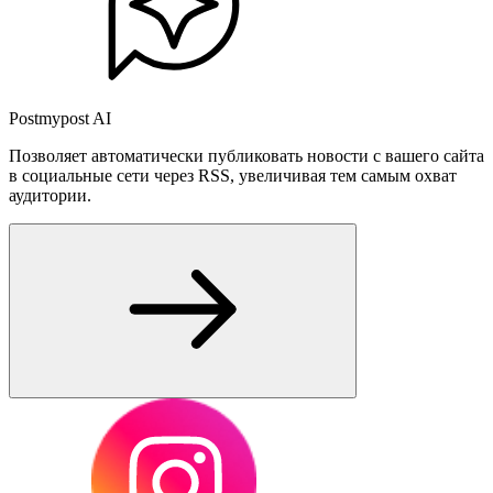
Postmypost AI
Позволяет автоматически публиковать новости с вашего сайта
в социальные сети через RSS, увеличивая тем самым охват
аудитории.