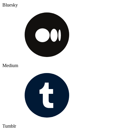
Bluesky
Medium
Tumblr