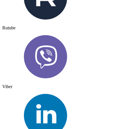
Rutube
Viber