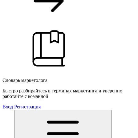
Словарь маркетолога
Быстро разбирайтесь в терминах маркетинга и уверенно
работайте с командой
Вход
Регистрация