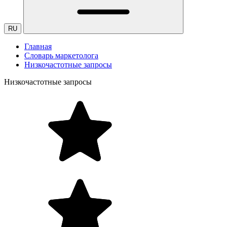
RU
Главная
Словарь маркетолога
Низкочастотные запросы
Низкочастотные запросы