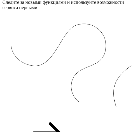
Следите за новыми функциями и используйте возможности
сервиса первыми