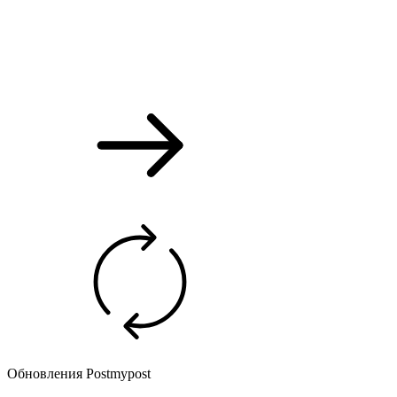
Обновления Postmypost