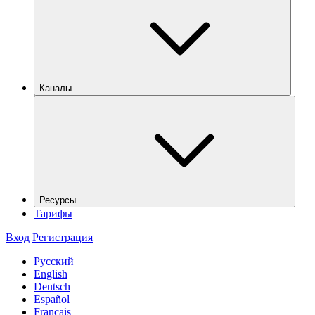
Каналы
Ресурсы
Тарифы
Вход
Регистрация
Русский
English
Deutsch
Español
Français