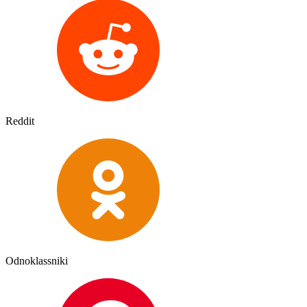
Reddit
Odnoklassniki