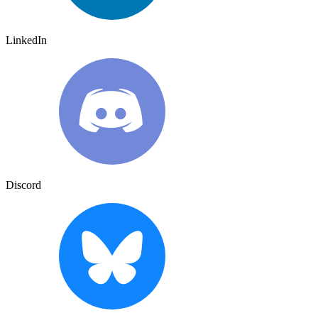
LinkedIn
Discord