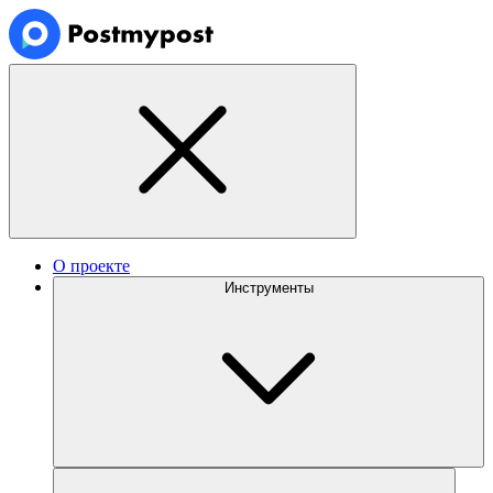
О проекте
Инструменты