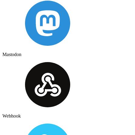
Mastodon
Webhook