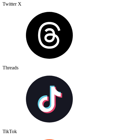
Twitter X
Threads
TikTok