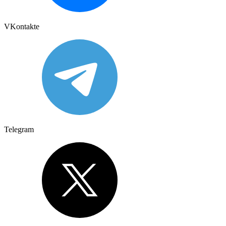
VKontakte
Telegram