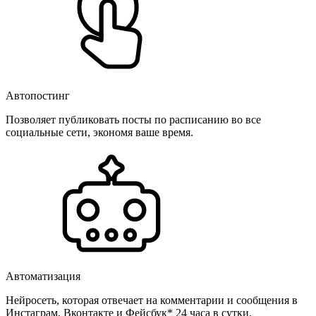
Автопостинг
Позволяет публиковать посты по расписанию во все
социальные сети, экономя ваше время.
Автоматизация
Нейросеть, которая отвечает на комментарии и сообщения в
Инстаграм, Вконтакте и Фейсбук* 24 часа в сутки.