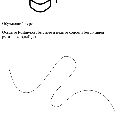
Обучающий курс
Освойте Postmypost быстрее и ведите соцсети без лишней
рутины каждый день