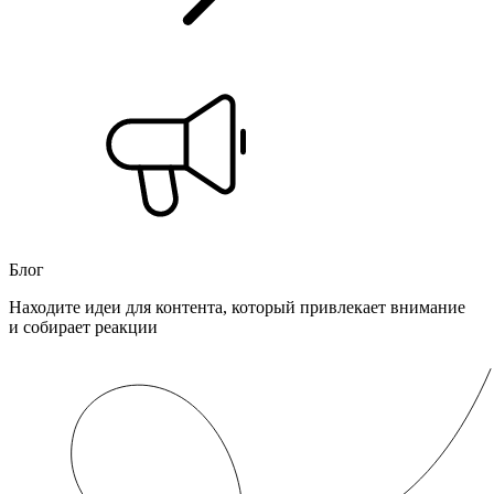
Блог
Находите идеи для контента, который привлекает внимание
и собирает реакции