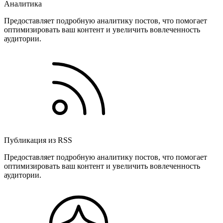
Аналитика
Предоставляет подробную аналитику постов, что помогает
оптимизировать ваш контент и увеличить вовлеченность
аудитории.
Публикация из RSS
Предоставляет подробную аналитику постов, что помогает
оптимизировать ваш контент и увеличить вовлеченность
аудитории.