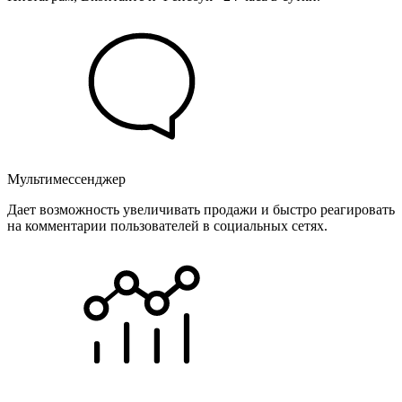
Мультимессенджер
Дает возможность увеличивать продажи и быстро реагировать
на комментарии пользователей в социальных сетях.