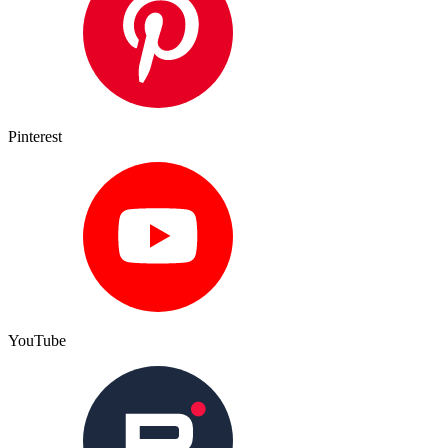
Pinterest
YouTube