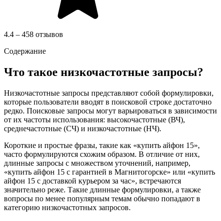
4.4 – 458 отзывов
Содержание
Что такое низкочастотные запросы?
Низкочастотные запросы представляют собой формулировки,
которые пользователи вводят в поисковой строке достаточно
редко. Поисковые запросы могут варьироваться в зависимости
от их частоты использования: высокочастотные (ВЧ),
среднечастотные (СЧ) и низкочастотные (НЧ).
Короткие и простые фразы, такие как «купить айфон 15»,
часто формулируются схожим образом. В отличие от них,
длинные запросы с множеством уточнений, например,
«купить айфон 15 с гарантией в Магнитогорске» или «купить
айфон 15 с доставкой курьером за час», встречаются
значительно реже. Такие длинные формулировки, а также
вопросы по менее популярным темам обычно попадают в
категорию низкочастотных запросов.