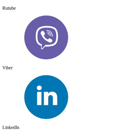
Rutube
Viber
LinkedIn