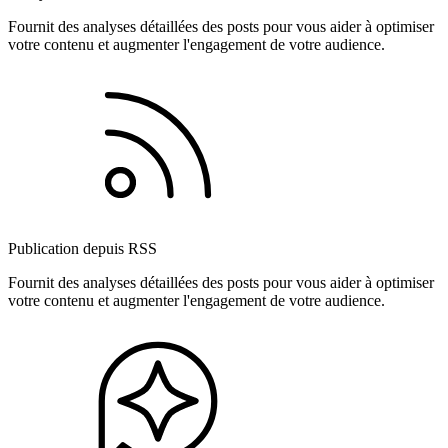
Fournit des analyses détaillées des posts pour vous aider à optimiser
votre contenu et augmenter l'engagement de votre audience.
Publication depuis RSS
Fournit des analyses détaillées des posts pour vous aider à optimiser
votre contenu et augmenter l'engagement de votre audience.