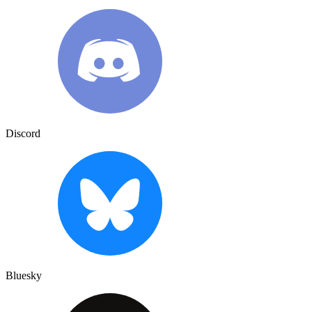
Discord
Bluesky