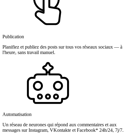
Publication
Planifiez et publiez des posts sur tous vos réseaux sociaux — à
l'heure, sans travail manuel.
Automatisation
Un réseau de neurones qui répond aux commentaires et aux
messages sur Instagram, VKontakte et Facebook* 24h/24, 7j/7.