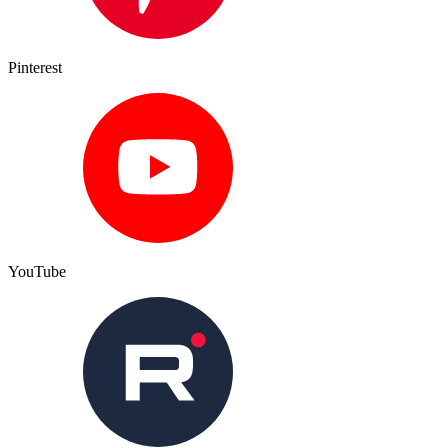
Pinterest
YouTube