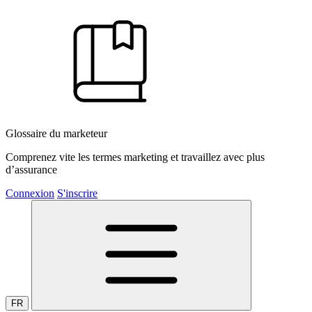
Glossaire du marketeur
Comprenez vite les termes marketing et travaillez avec plus
d’assurance
Connexion
S'inscrire
FR