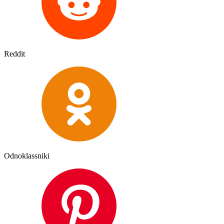
Reddit
Odnoklassniki