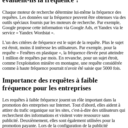
Chaque moteur de recherche détermine lui-même la fréquence des
requêtes. Les données sur la fréquence peuvent être obtenues via des
outils spéciaux fournis par les moteurs de recherche. Par exemple,
Google propose cette information via Google Ads, et Yandex via le
service « Yandex Wordstat ».
L'un des critères de fréquence est le sujet de la requête. Plus le sujet
est étroit, moins il intéresse les utilisateurs. Par exemple, pour la
requête « Fenêtres en plastique », la fréquence élevée peut atteindre
1 million de requêtes par mois. En revanche, pour un sujet étroit,
comme l'exploitation minière en montagne, une requête considérée
comme à haute fréquence pourrait n'avoir été saisie que 5000 fois.
Importance des requêtes à faible
fréquence pour les entreprises
Les requêtes à faible fréquence jouent un rôle important dans la
promotion des entreprises sur Internet. Tout d'abord, elles aident à
attirer du trafic organique sur les sites, c'est-à-dire des utilisateurs qui
recherchent des informations et visitent votre ressource sans
publicité. Deuxièmement, elles sont également utilisées pour la
promotion payante. Lors de la configuration de la publicité