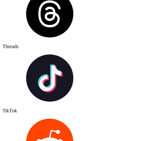
Threads
TikTok