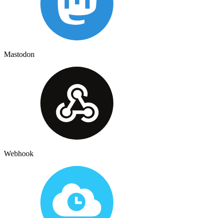
Mastodon
Webhook