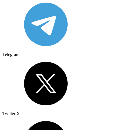
Telegram
Twitter X