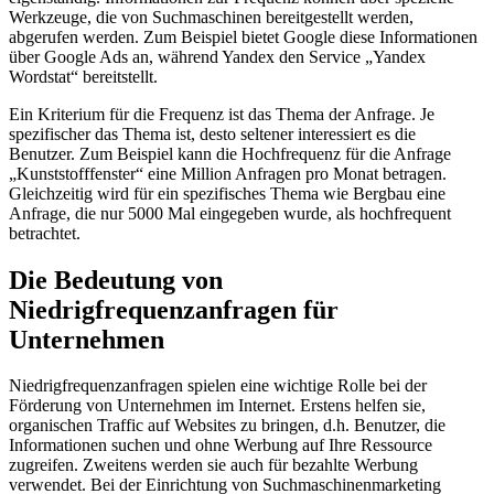
Werkzeuge, die von Suchmaschinen bereitgestellt werden,
abgerufen werden. Zum Beispiel bietet Google diese Informationen
über Google Ads an, während Yandex den Service „Yandex
Wordstat“ bereitstellt.
Ein Kriterium für die Frequenz ist das Thema der Anfrage. Je
spezifischer das Thema ist, desto seltener interessiert es die
Benutzer. Zum Beispiel kann die Hochfrequenz für die Anfrage
„Kunststofffenster“ eine Million Anfragen pro Monat betragen.
Gleichzeitig wird für ein spezifisches Thema wie Bergbau eine
Anfrage, die nur 5000 Mal eingegeben wurde, als hochfrequent
betrachtet.
Die Bedeutung von
Niedrigfrequenzanfragen für
Unternehmen
Niedrigfrequenzanfragen spielen eine wichtige Rolle bei der
Förderung von Unternehmen im Internet. Erstens helfen sie,
organischen Traffic auf Websites zu bringen, d.h. Benutzer, die
Informationen suchen und ohne Werbung auf Ihre Ressource
zugreifen. Zweitens werden sie auch für bezahlte Werbung
verwendet. Bei der Einrichtung von Suchmaschinenmarketing