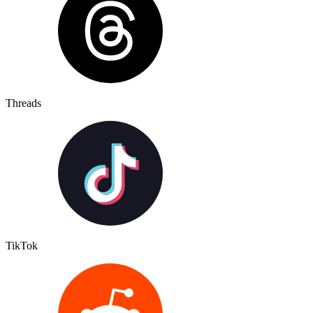
Threads
TikTok