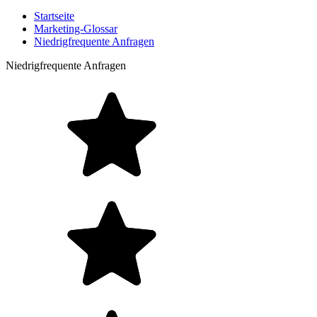
Startseite
Marketing-Glossar
Niedrigfrequente Anfragen
Niedrigfrequente Anfragen