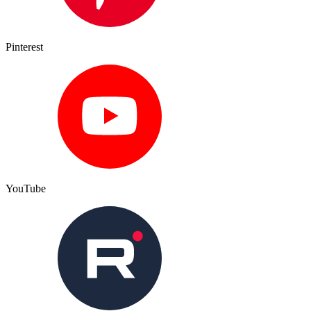
Pinterest
YouTube