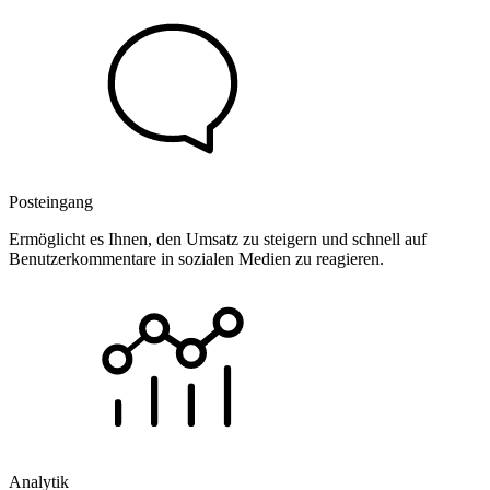
Posteingang
Ermöglicht es Ihnen, den Umsatz zu steigern und schnell auf
Benutzerkommentare in sozialen Medien zu reagieren.
Analytik