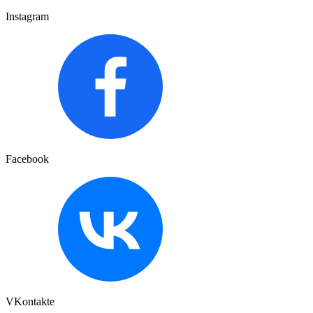
Instagram
Facebook
VKontakte