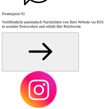
Postmypost AI
Veröffentlicht automatisch Nachrichten von Ihrer Website via RSS
in sozialen Netzwerken und erhöht Ihre Reichweite.