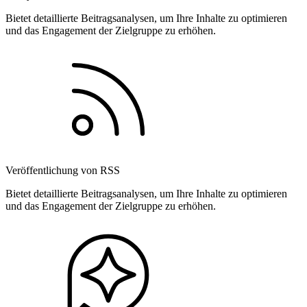
Bietet detaillierte Beitragsanalysen, um Ihre Inhalte zu optimieren
und das Engagement der Zielgruppe zu erhöhen.
Veröffentlichung von RSS
Bietet detaillierte Beitragsanalysen, um Ihre Inhalte zu optimieren
und das Engagement der Zielgruppe zu erhöhen.