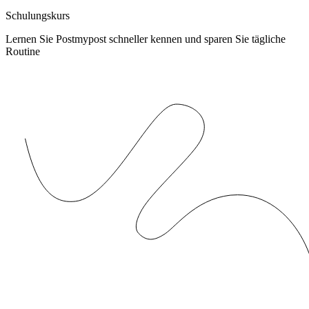
Schulungskurs
Lernen Sie Postmypost schneller kennen und sparen Sie tägliche
Routine