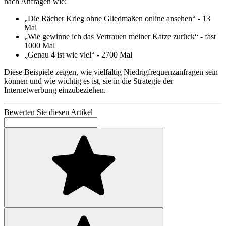
nach Anfragen wie:
„Die Rächer Krieg ohne Gliedmaßen online ansehen“ - 13
Mal
„Wie gewinne ich das Vertrauen meiner Katze zurück“ - fast
1000 Mal
„Genau 4 ist wie viel“ - 2700 Mal
Diese Beispiele zeigen, wie vielfältig Niedrigfrequenzanfragen sein
können und wie wichtig es ist, sie in die Strategie der
Internetwerbung einzubeziehen.
Bewerten Sie diesen Artikel