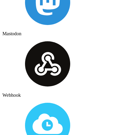
Mastodon
Webhook