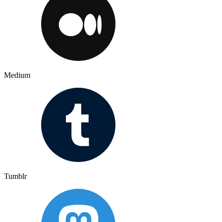
Medium
Tumblr