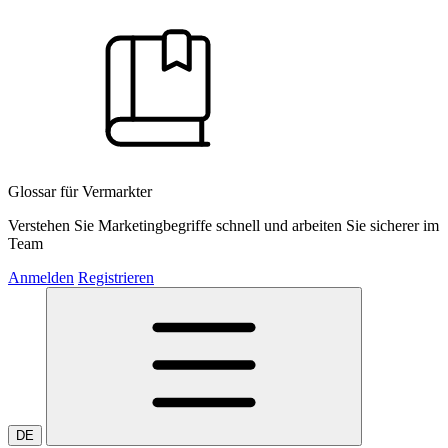
Glossar für Vermarkter
Verstehen Sie Marketingbegriffe schnell und arbeiten Sie sicherer im
Team
Anmelden
Registrieren
DE