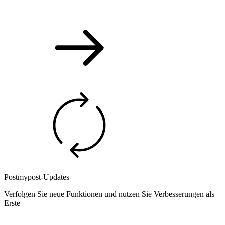
Postmypost-Updates
Verfolgen Sie neue Funktionen und nutzen Sie Verbesserungen als
Erste