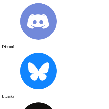
Discord
Bluesky