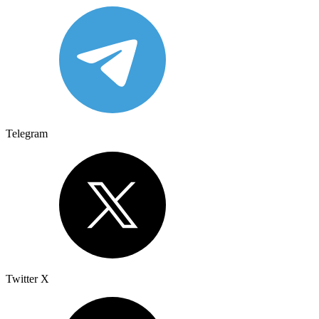
Telegram
Twitter X