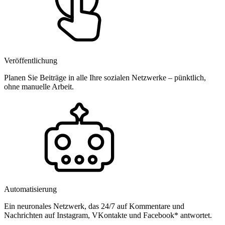
Veröffentlichung
Planen Sie Beiträge in alle Ihre sozialen Netzwerke – pünktlich,
ohne manuelle Arbeit.
Automatisierung
Ein neuronales Netzwerk, das 24/7 auf Kommentare und
Nachrichten auf Instagram, VKontakte und Facebook* antwortet.