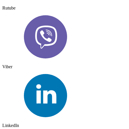
Rutube
Viber
LinkedIn