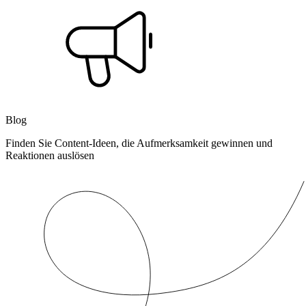
Blog
Finden Sie Content-Ideen, die Aufmerksamkeit gewinnen und
Reaktionen auslösen