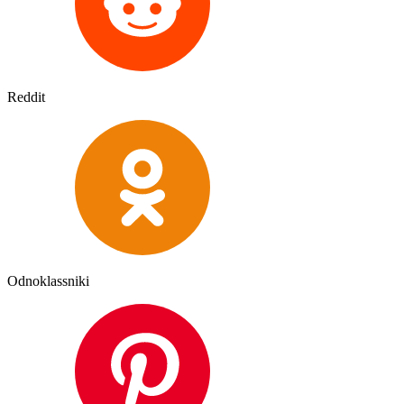
Reddit
Odnoklassniki