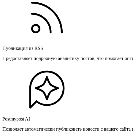
Публикация из RSS
Предоставляет подробную аналитику постов, что помогает опт
Postmypost AI
Позволяет автоматически публиковать новости с вашего сайта 