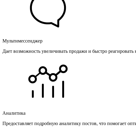
Мультимессенджер
Дает возможность увеличивать продажи и быстро реагировать 
Аналитика
Предоставляет подробную аналитику постов, что помогает опт