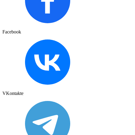
Facebook
VKontakte