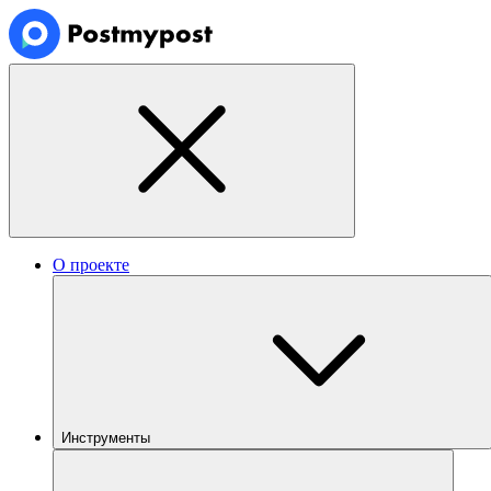
О проекте
Инструменты