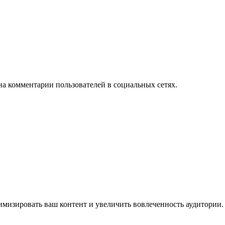
на комментарии пользователей в социальных сетях.
имизировать ваш контент и увеличить вовлеченность аудитории.