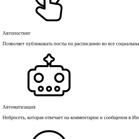
Автопостинг
Позволяет публиковать посты по расписанию во все социальные
Автоматизация
Нейросеть, которая отвечает на комментарии и сообщения в Инс