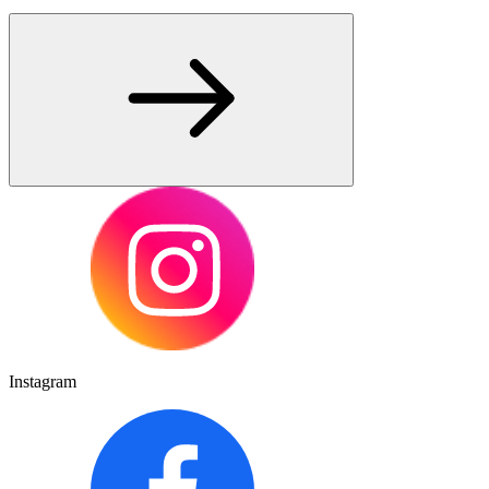
Instagram