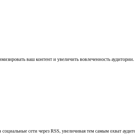
имизировать ваш контент и увеличить вовлеченность аудитории.
в социальные сети через RSS, увеличивая тем самым охват аудит