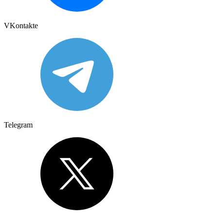
VKontakte
Telegram