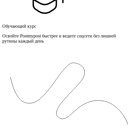
Обучающий курс
Освойте Postmypost быстрее и ведите соцсети без лишней
рутины каждый день