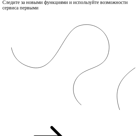
Следите за новыми функциями и используйте возможности
сервиса первыми