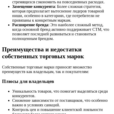
стремящихся сэкономить на повседневных расходах.
Замещение конкурента
: Более сложная стратегия,
которая предполагает вытеснение лидеров товарной
ниши, особенно в категориях, где потребители не
привязаны к конкретным маркам.
Расширение бренда
: Это наиболее сложный метод,
когда основной бренд активно поддерживает СТМ, что
позволяет последней развиваться и становиться
полноценным брендом.
Преимущества и недостатки
собственных торговых марок
Собственные торговые марки приносят множество
преимуществ как владельцам, так и покупателям:
Плюсы для владельцев
Уникальность товаров, что помогает выделяться среди
конкурентов.
Снижение зависимости от поставщиков, что особенно
важно в условиях санкций.
Контроль цен и повышение клиентской лояльности