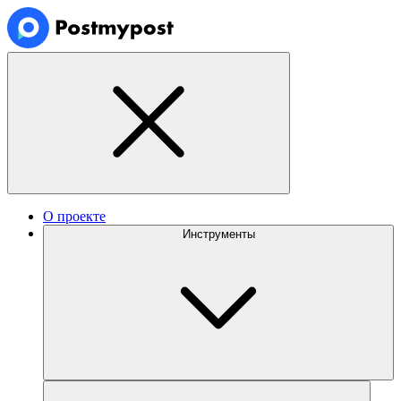
О проекте
Инструменты