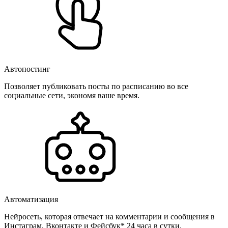
Автопостинг
Позволяет публиковать посты по расписанию во все
социальные сети, экономя ваше время.
Автоматизация
Нейросеть, которая отвечает на комментарии и сообщения в
Инстаграм, Вконтакте и Фейсбук* 24 часа в сутки.