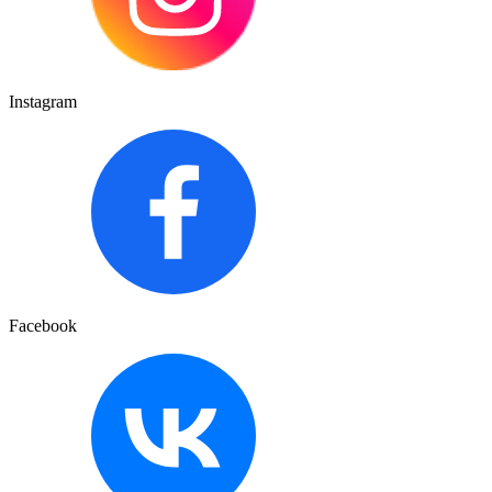
Instagram
Facebook