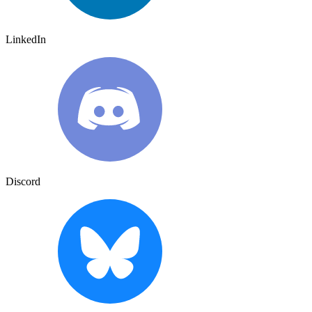
LinkedIn
Discord