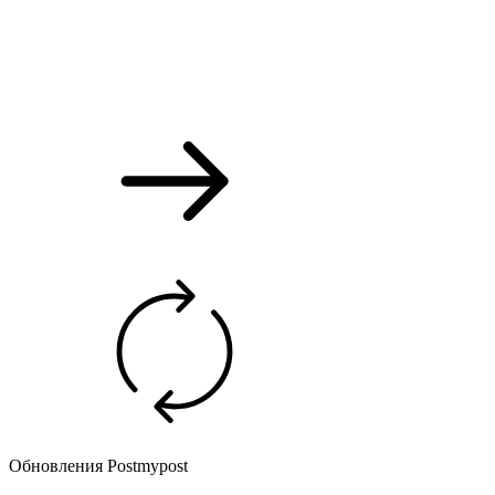
Обновления Postmypost