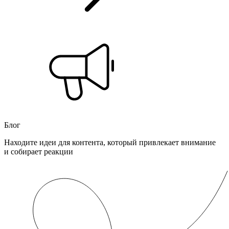
Блог
Находите идеи для контента, который привлекает внимание
и собирает реакции