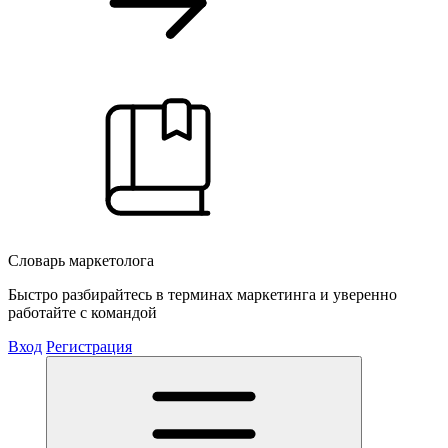
Словарь маркетолога
Быстро разбирайтесь в терминах маркетинга и уверенно
работайте с командой
Вход
Регистрация