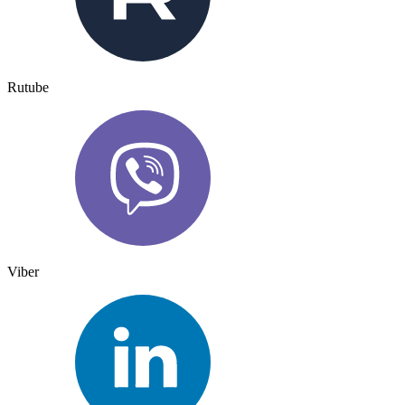
Rutube
Viber