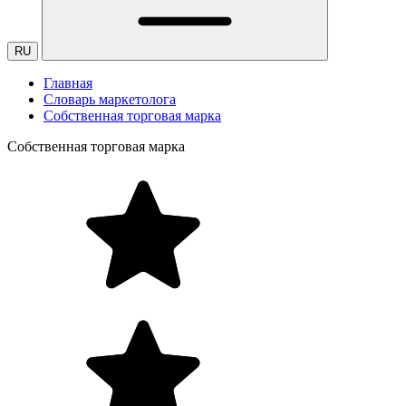
RU
Главная
Словарь маркетолога
Собственная торговая марка
Собственная торговая марка