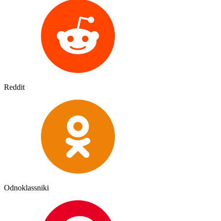
Reddit
Odnoklassniki