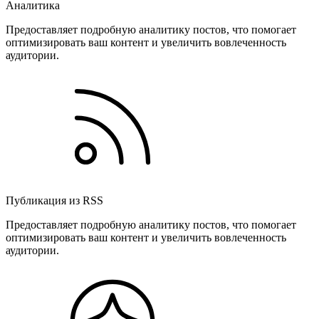
Аналитика
Предоставляет подробную аналитику постов, что помогает
оптимизировать ваш контент и увеличить вовлеченность
аудитории.
Публикация из RSS
Предоставляет подробную аналитику постов, что помогает
оптимизировать ваш контент и увеличить вовлеченность
аудитории.