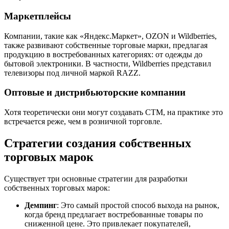
Маркетплейсы
Компании, такие как «Яндекс.Маркет», OZON и Wildberries,
также развивают собственные торговые марки, предлагая
продукцию в востребованных категориях: от одежды до
бытовой электроники. В частности, Wildberries представил
телевизоры под личной маркой RAZZ.
Оптовые и дистрибьюторские компании
Хотя теоретически они могут создавать СТМ, на практике это
встречается реже, чем в розничной торговле.
Стратегии создания собственных
торговых марок
Существует три основные стратегии для разработки
собственных торговых марок:
Демпинг
: Это самый простой способ выхода на рынок,
когда бренд предлагает востребованные товары по
сниженной цене. Это привлекает покупателей,