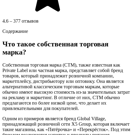
4.6 – 377 отзывов
Содержание
Что такое собственная торговая
марка?
Собственная торговая марка (СТМ), также известная как
Private Label или частная марка, представляет собой бренд
товаров, который принадлежит розничной компании,
маркетплейсу, дистрибьютору или оптовику. Она является
альтернативой классическим торговым маркам, которые
обычно имеют высокую стоимость из-за значительных затрат
на рекламу и маркетинг. В отличие от них, СТМ обычно
предлагаются по более низкой цене, что делает их
привлекательными для покупателей.
Одним из примеров является бренд Global Village,
принадлежащий розничной сети X5 Group, которая включает
такие магазины, как «Пятёрочка» и «Перекрёсток». Под этим
брендом реализуются напитки и продукты питания,