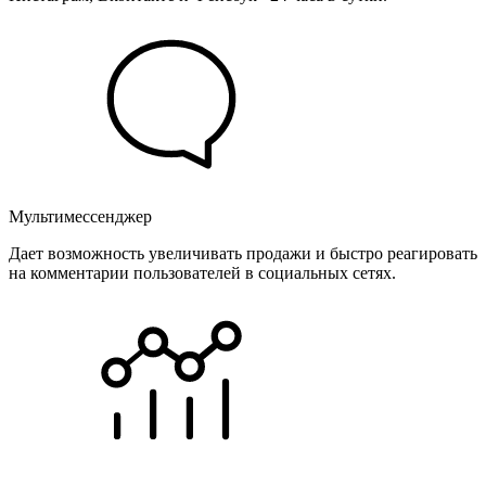
Мультимессенджер
Дает возможность увеличивать продажи и быстро реагировать
на комментарии пользователей в социальных сетях.