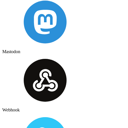
Mastodon
Webhook