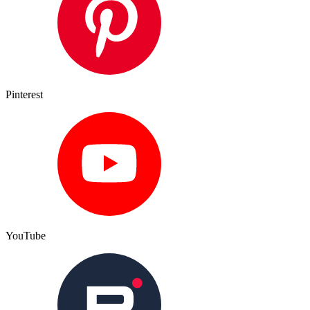
Pinterest
YouTube