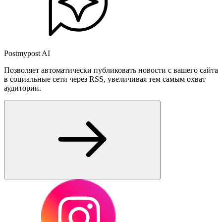
Postmypost AI
Позволяет автоматически публиковать новости с вашего сайта
в социальные сети через RSS, увеличивая тем самым охват
аудитории.