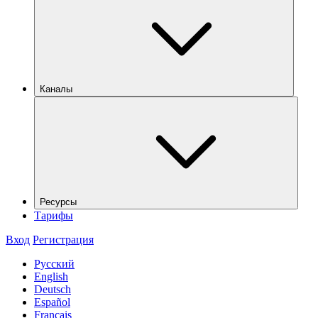
Каналы
Ресурсы
Тарифы
Вход
Регистрация
Русский
English
Deutsch
Español
Français