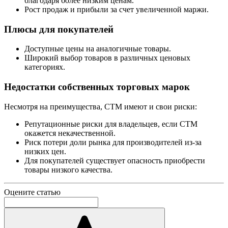
благодаря более низким ценам.
Рост продаж и прибыли за счет увеличенной маржи.
Плюсы для покупателей
Доступные цены на аналогичные товары.
Широкий выбор товаров в различных ценовых
категориях.
Недостатки собственных торговых марок
Несмотря на преимущества, СТМ имеют и свои риски:
Репутационные риски для владельцев, если СТМ
окажется некачественной.
Риск потери доли рынка для производителей из-за
низких цен.
Для покупателей существует опасность приобрести
товары низкого качества.
Оцените статью