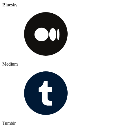
Bluesky
Medium
Tumblr