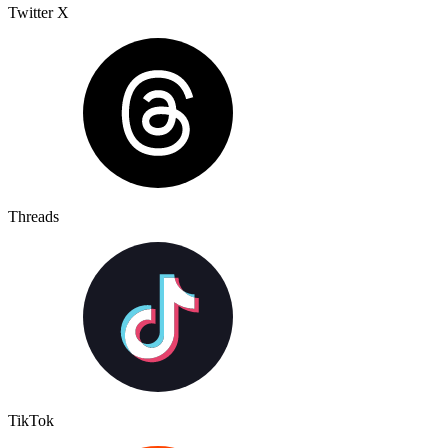
Twitter X
Threads
TikTok