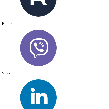
Rutube
Viber