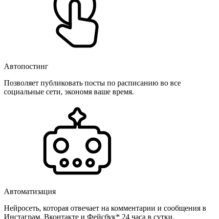
Автопостинг
Позволяет публиковать посты по расписанию во все
социальные сети, экономя ваше время.
Автоматизация
Нейросеть, которая отвечает на комментарии и сообщения в
Инстаграм, Вконтакте и Фейсбук* 24 часа в сутки.