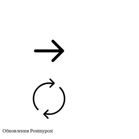
Обновления Postmypost