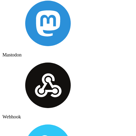
Mastodon
Webhook