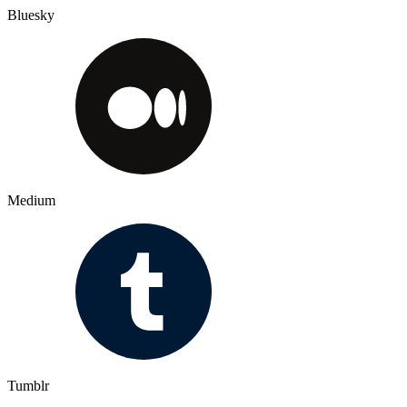
Bluesky
Medium
Tumblr