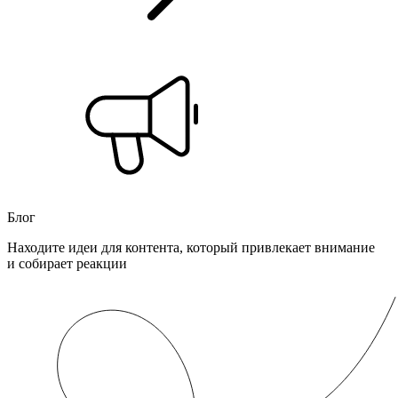
Блог
Находите идеи для контента, который привлекает внимание
и собирает реакции