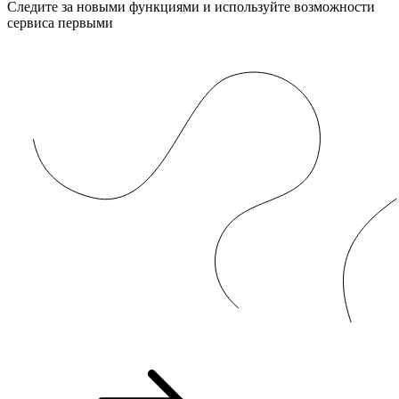
Следите за новыми функциями и используйте возможности
сервиса первыми