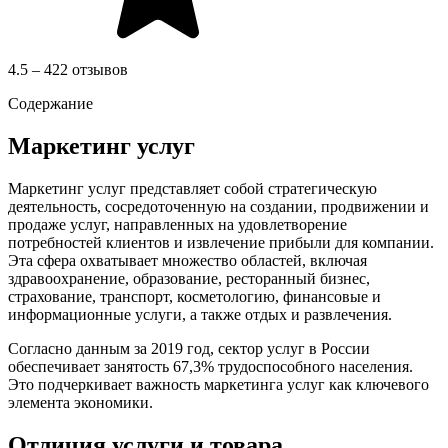
4.5 – 422 отзывов
Содержание
Маркетинг услуг
Маркетинг услуг представляет собой стратегическую
деятельность, сосредоточенную на создании, продвижении и
продаже услуг, направленных на удовлетворение
потребностей клиентов и извлечение прибыли для компании.
Эта сфера охватывает множество областей, включая
здравоохранение, образование, ресторанный бизнес,
страхование, транспорт, косметологию, финансовые и
информационные услуги, а также отдых и развлечения.
Согласно данным за 2019 год, сектор услуг в России
обеспечивает занятость 67,3% трудоспособного населения.
Это подчеркивает важность маркетинга услуг как ключевого
элемента экономики.
Отличия услуги и товара