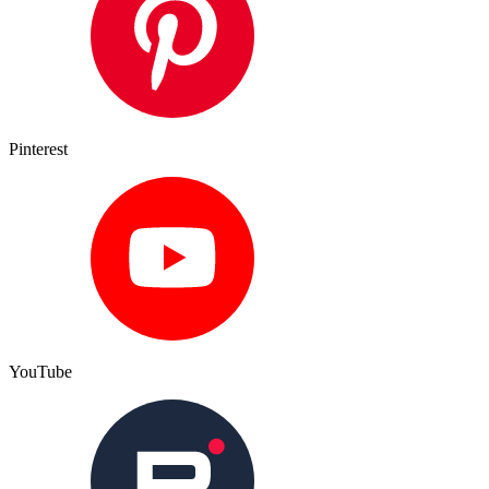
Pinterest
YouTube