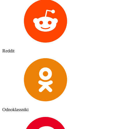
Reddit
Odnoklassniki