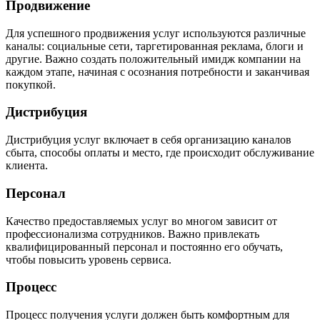
Продвижение
Для успешного продвижения услуг используются различные
каналы: социальные сети, таргетированная реклама, блоги и
другие. Важно создать положительный имидж компании на
каждом этапе, начиная с осознания потребности и заканчивая
покупкой.
Дистрибуция
Дистрибуция услуг включает в себя организацию каналов
сбыта, способы оплаты и место, где происходит обслуживание
клиента.
Персонал
Качество предоставляемых услуг во многом зависит от
профессионализма сотрудников. Важно привлекать
квалифицированный персонал и постоянно его обучать,
чтобы повысить уровень сервиса.
Процесс
Процесс получения услуги должен быть комфортным для