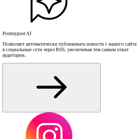
Postmypost AI
Позволяет автоматически публиковать новости с вашего сайта
в социальные сети через RSS, увеличивая тем самым охват
аудитории.