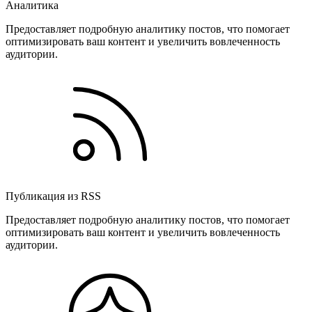
Аналитика
Предоставляет подробную аналитику постов, что помогает
оптимизировать ваш контент и увеличить вовлеченность
аудитории.
Публикация из RSS
Предоставляет подробную аналитику постов, что помогает
оптимизировать ваш контент и увеличить вовлеченность
аудитории.