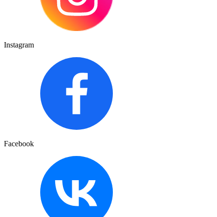
Instagram
Facebook