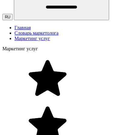
RU
Главная
Словарь маркетолога
Маркетинг услуг
Маркетинг услуг