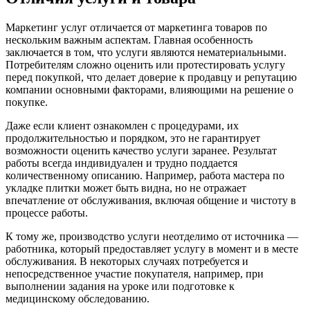
Маркетинг услуг отличается от маркетинга товаров по
нескольким важным аспектам. Главная особенность
заключается в том, что услуги являются нематериальными.
Потребителям сложно оценить или протестировать услугу
перед покупкой, что делает доверие к продавцу и репутацию
компании основными факторами, влияющими на решение о
покупке.
Даже если клиент ознакомлен с процедурами, их
продолжительностью и порядком, это не гарантирует
возможности оценить качество услуги заранее. Результат
работы всегда индивидуален и трудно поддается
количественному описанию. Например, работа мастера по
укладке плитки может быть видна, но не отражает
впечатление от обслуживания, включая общение и чистоту в
процессе работы.
К тому же, производство услуги неотделимо от источника —
работника, который предоставляет услугу в момент и в месте
обслуживания. В некоторых случаях потребуется и
непосредственное участие покупателя, например, при
выполнении задания на уроке или подготовке к
медицинскому обследованию.