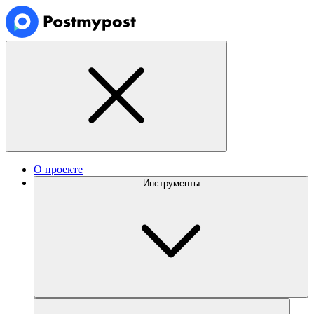
О проекте
Инструменты