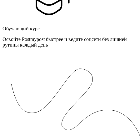
Обучающий курс
Освойте Postmypost быстрее и ведите соцсети без лишней
рутины каждый день