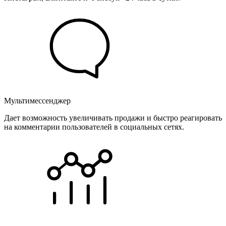
Мультимессенджер
Дает возможность увеличивать продажи и быстро реагировать
на комментарии пользователей в социальных сетях.