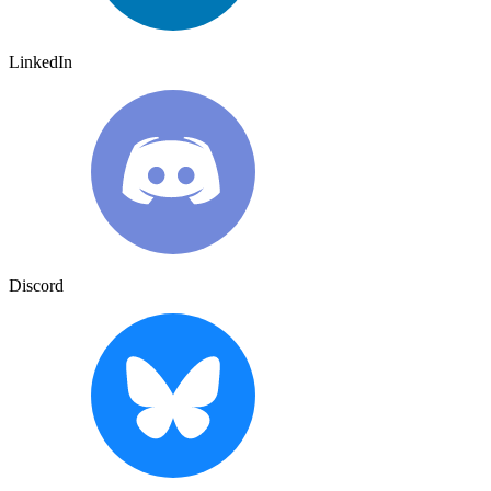
LinkedIn
Discord