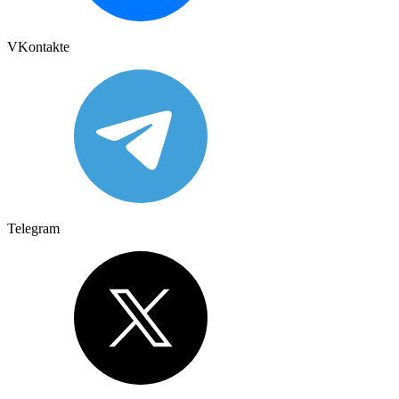
VKontakte
Telegram