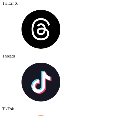
Twitter X
Threads
TikTok