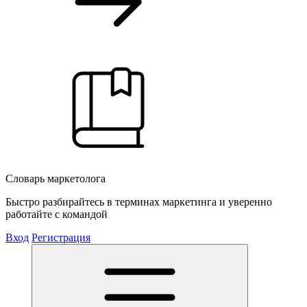
Словарь маркетолога
Быстро разбирайтесь в терминах маркетинга и уверенно
работайте с командой
Вход
Регистрация