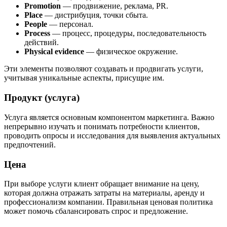
Promotion
— продвижение, реклама, PR.
Place
— дистрибуция, точки сбыта.
People
— персонал.
Process
— процесс, процедуры, последовательность
действий.
Physical evidence
— физическое окружение.
Эти элементы позволяют создавать и продвигать услуги,
учитывая уникальные аспекты, присущие им.
Продукт (услуга)
Услуга является основным компонентом маркетинга. Важно
непрерывно изучать и понимать потребности клиентов,
проводить опросы и исследования для выявления актуальных
предпочтений.
Цена
При выборе услуги клиент обращает внимание на цену,
которая должна отражать затраты на материалы, аренду и
профессионализм компании. Правильная ценовая политика
может помочь сбалансировать спрос и предложение.