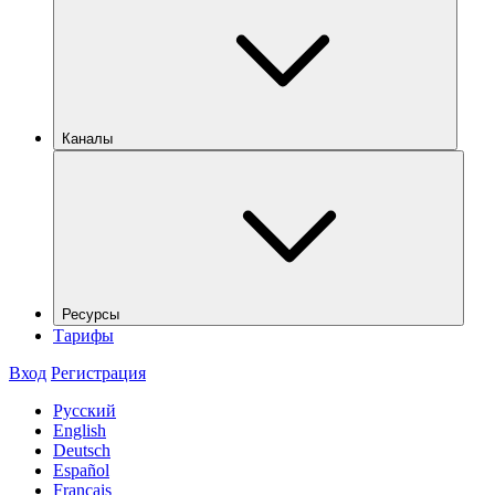
Каналы
Ресурсы
Тарифы
Вход
Регистрация
Русский
English
Deutsch
Español
Français