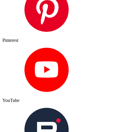
Pinterest
YouTube