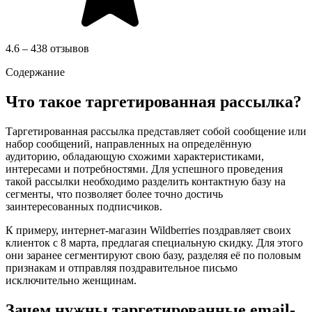
4.6 – 438 отзывов
Содержание
Что такое таргетированная рассылка?
Таргетированная рассылка представляет собой сообщениe или
набор сообщений, направленных на определённую
аудиторию, обладающую схожими характеристиками,
интересами и потребностями. Для успешного проведения
такой рассылки необходимо разделить контактную базу на
сегменты, что позволяет более точно достичь
заинтересованных подписчиков.
К примеру, интернет-магазин Wildberries поздравляет своих
клиенток с 8 марта, предлагая специальную скидку. Для этого
они заранее сегментируют свою базу, разделяя её по половым
признакам и отправляя поздравительное письмо
исключительно женщинам.
Зачем нужны таргетированные email-