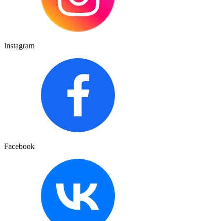
Instagram
Facebook