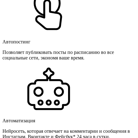
Автопостинг
Позволяет публиковать посты по расписанию во все
социальные сети, экономя ваше время.
Автоматизация
Нейросеть, которая отвечает на комментарии и сообщения в
Инстаграм, Вконтакте и Фейсбук* 24 часа в сутки.