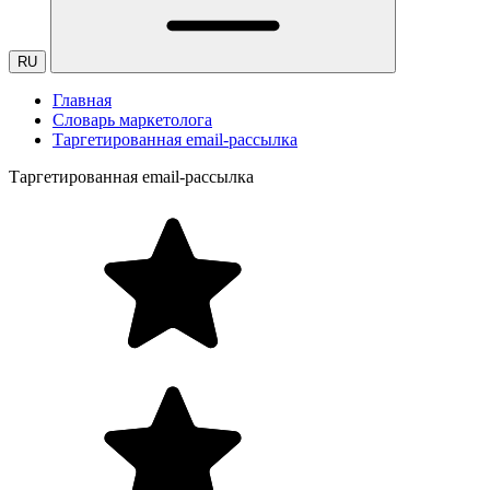
RU
Главная
Словарь маркетолога
Таргетированная email-рассылка
Таргетированная email-рассылка