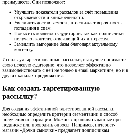
преимуществ. Они позволяют:
Улучшить показатели рассылок за счёт повышения
открываемости и кликабельности.
Увеличить доставляемость, что снижает вероятность
попадания в спам.
Повысить лояльность аудитории, так как подписчики
получают контент, отвечающий их интересам.
Замедлить выгорание базы благодаря актуальному
контенту.
Используя таргетированные рассылки, вы лучше понимаете
свою целевую аудиторию, что позволяет эффективно
взаимодействовать с ней не только в email-маркетинге, но и в
других каналах продвижения.
Как создать таргетированную
рассылку?
Для создания эффективной таргетированной рассылки
необходимо определить критерии сегментации и способ
получения информации. Можно запрашивать данные при
подписке или проводить опросы. Например, интернет-
магазин «Дочки-сыночки» предлагает подписчикам