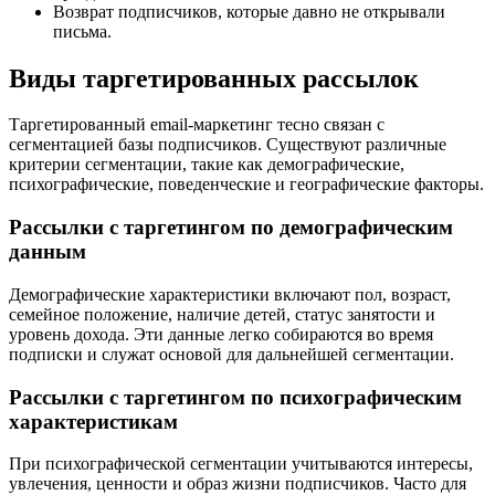
Возврат подписчиков, которые давно не открывали
письма.
Виды таргетированных рассылок
Таргетированный email-маркетинг тесно связан с
сегментацией базы подписчиков. Существуют различные
критерии сегментации, такие как демографические,
психографические, поведенческие и географические факторы.
Рассылки с таргетингом по демографическим
данным
Демографические характеристики включают пол, возраст,
семейное положение, наличие детей, статус занятости и
уровень дохода. Эти данные легко собираются во время
подписки и служат основой для дальнейшей сегментации.
Рассылки с таргетингом по психографическим
характеристикам
При психографической сегментации учитываются интересы,
увлечения, ценности и образ жизни подписчиков. Часто для