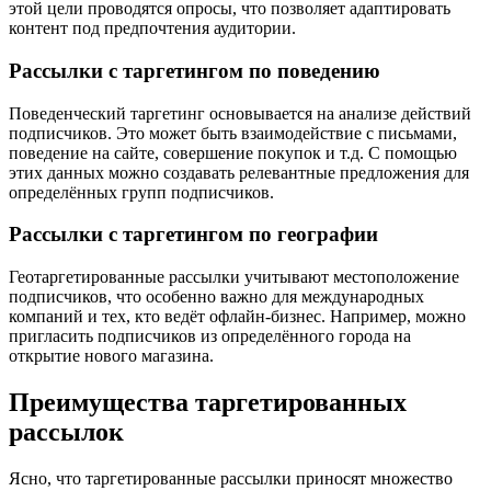
этой цели проводятся опросы, что позволяет адаптировать
контент под предпочтения аудитории.
Рассылки с таргетингом по поведению
Поведенческий таргетинг основывается на анализе действий
подписчиков. Это может быть взаимодействие с письмами,
поведение на сайте, совершение покупок и т.д. С помощью
этих данных можно создавать релевантные предложения для
определённых групп подписчиков.
Рассылки с таргетингом по географии
Геотаргетированные рассылки учитывают местоположение
подписчиков, что особенно важно для международных
компаний и тех, кто ведёт офлайн-бизнес. Например, можно
пригласить подписчиков из определённого города на
открытие нового магазина.
Преимущества таргетированных
рассылок
Ясно, что таргетированные рассылки приносят множество