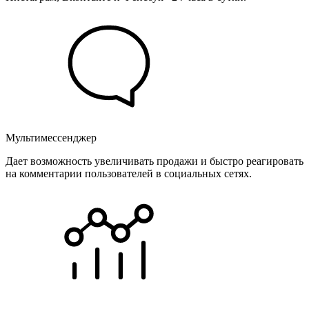
Мультимессенджер
Дает возможность увеличивать продажи и быстро реагировать
на комментарии пользователей в социальных сетях.