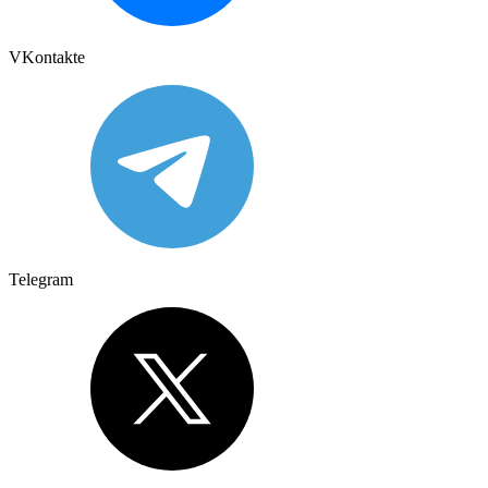
VKontakte
Telegram