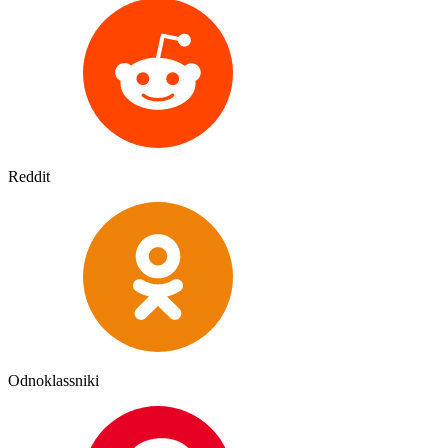
Reddit
Odnoklassniki