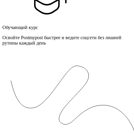
Обучающий курс
Освойте Postmypost быстрее и ведите соцсети без лишней
рутины каждый день