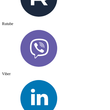
Rutube
Viber