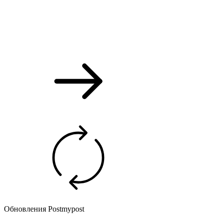
Обновления Postmypost