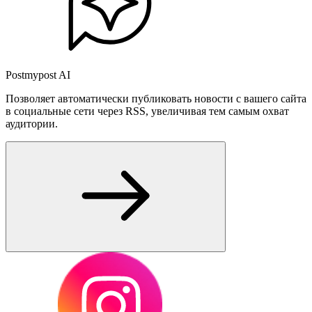
Postmypost AI
Позволяет автоматически публиковать новости с вашего сайта
в социальные сети через RSS, увеличивая тем самым охват
аудитории.