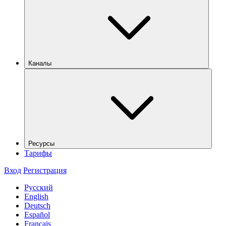
Каналы
Ресурсы
Тарифы
Вход
Регистрация
Русский
English
Deutsch
Español
Français