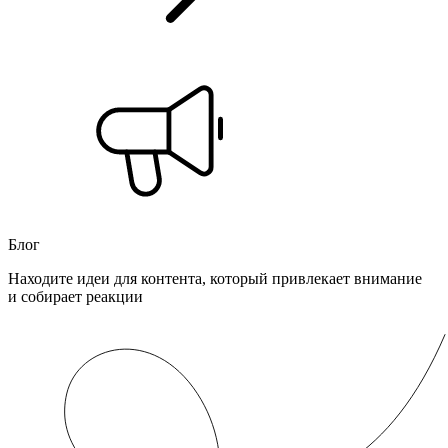
Блог
Находите идеи для контента, который привлекает внимание
и собирает реакции