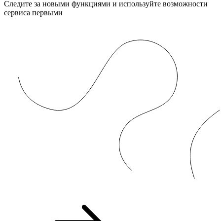
Следите за новыми функциями и используйте возможности
сервиса первыми