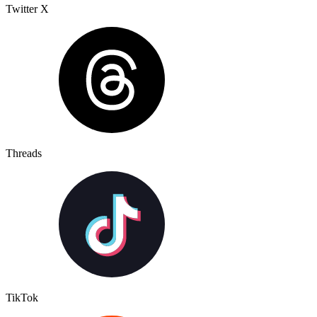
Twitter X
Threads
TikTok