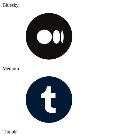
Bluesky
Medium
Tumblr