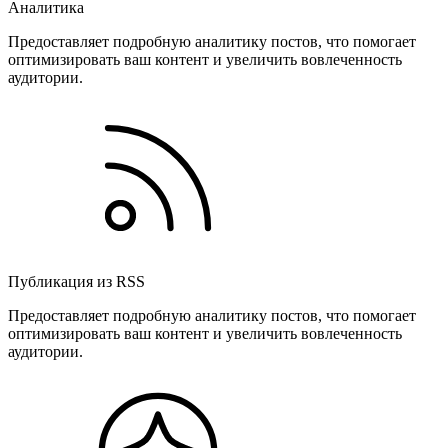
Аналитика
Предоставляет подробную аналитику постов, что помогает
оптимизировать ваш контент и увеличить вовлеченность
аудитории.
Публикация из RSS
Предоставляет подробную аналитику постов, что помогает
оптимизировать ваш контент и увеличить вовлеченность
аудитории.