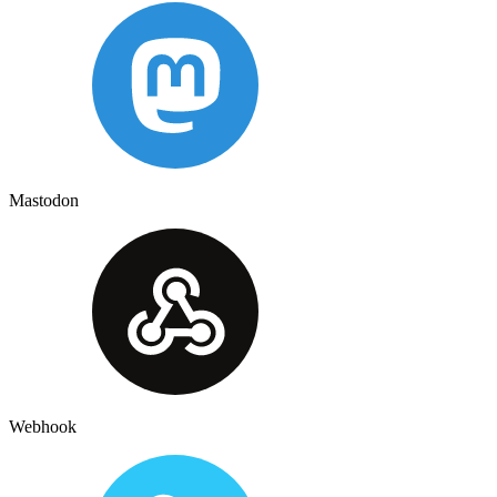
Mastodon
Webhook