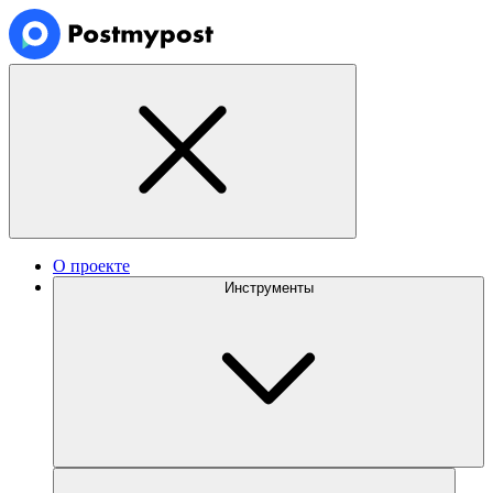
О проекте
Инструменты