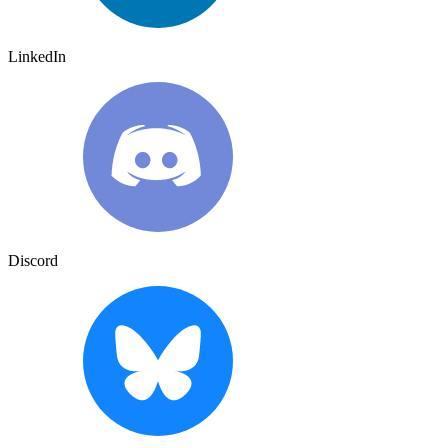
LinkedIn
Discord