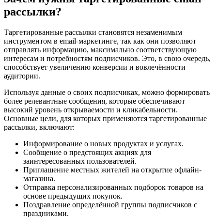
рассылки?
Таргетированные рассылки становятся незаменимым
инструментом в email-маркетинге, так как они позволяют
отправлять информацию, максимально соответствующую
интересам и потребностям подписчиков. Это, в свою очередь,
способствует увеличению конверсии и вовлечённости
аудитории.
Используя данные о своих подписчиках, можно формировать
более релевантные сообщения, которые обеспечивают
высокий уровень открываемости и кликабельности.
Основные цели, для которых применяются таргетированные
рассылки, включают:
Информирование о новых продуктах и услугах.
Сообщение о предстоящих акциях для
заинтересованных пользователей.
Приглашение местных жителей на открытие офлайн-
магазина.
Отправка персонализированных подборок товаров на
основе предыдущих покупок.
Поздравление определённой группы подписчиков с
праздниками.