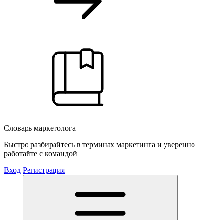
Словарь маркетолога
Быстро разбирайтесь в терминах маркетинга и уверенно
работайте с командой
Вход
Регистрация