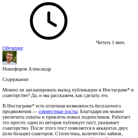
Читать 1 мин.
Обучение
Никифоров Александр
Содержание
Можно ли запланировать выход публикации в Инстаграме* в
соавторстве? Да, и мы расскажем, как сделать это.
В Инстаграме* есть отличная возможность бесплатного
продвижения —
совместные посты
. Благодаря им можно
увеличить охваты и привлечь новых подписчиков. Работает
это просто: один из авторов публикует пост, указывает
соавторство. После этого пост появляется в аккаунтах двух
(или больше) соавторов. Статистика, количество лайков,