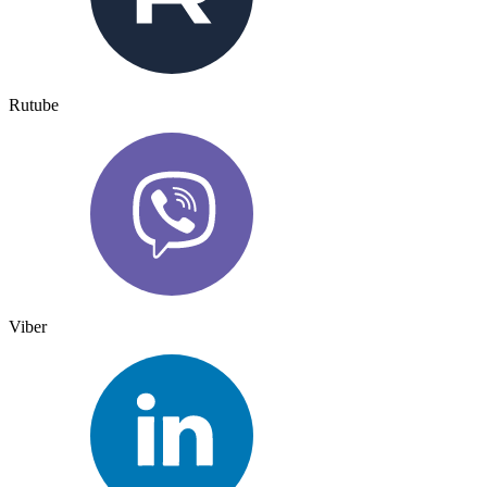
Rutube
Viber