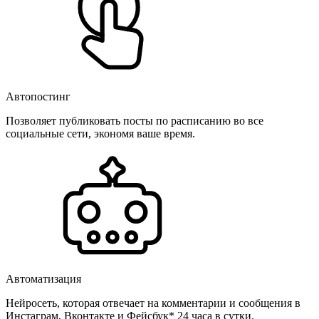
Автопостинг
Позволяет публиковать посты по расписанию во все
социальные сети, экономя ваше время.
Автоматизация
Нейросеть, которая отвечает на комментарии и сообщения в
Инстаграм, Вконтакте и Фейсбук* 24 часа в сутки.