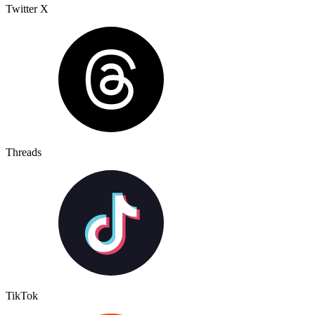
Twitter X
Threads
TikTok