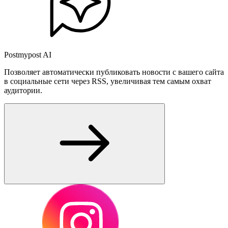
Postmypost AI
Позволяет автоматически публиковать новости с вашего сайта
в социальные сети через RSS, увеличивая тем самым охват
аудитории.