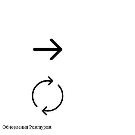
Обновления Postmypost