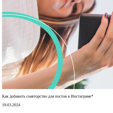
Как добавить соавторство для постов в Инстаграме*
19.03.2024