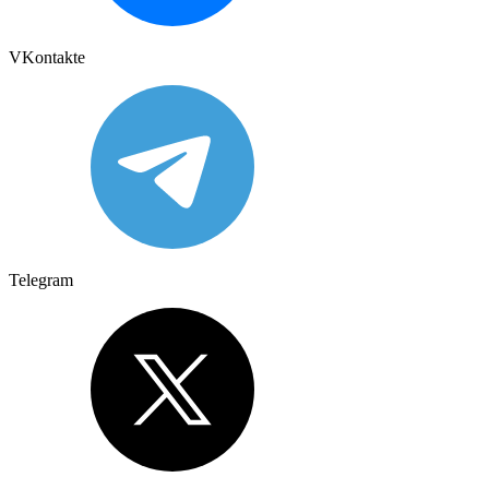
VKontakte
Telegram