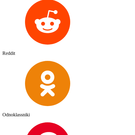
Reddit
Odnoklassniki