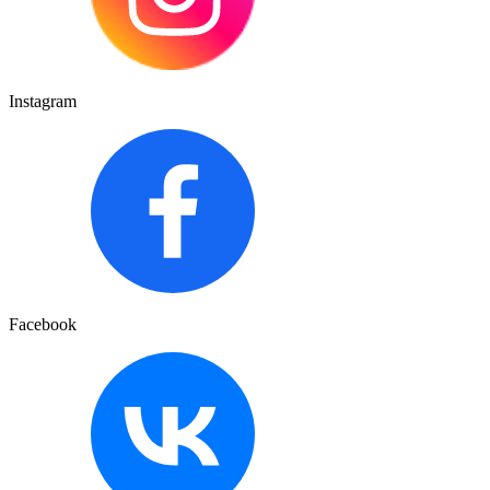
Instagram
Facebook