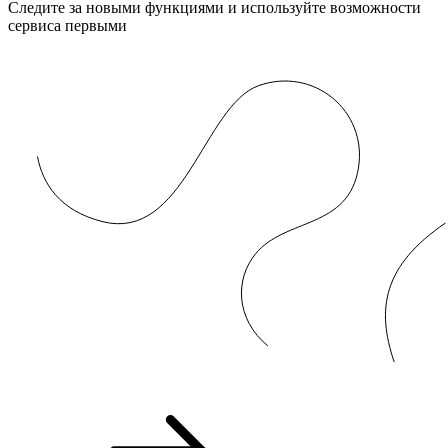
Следите за новыми функциями и используйте возможности
сервиса первыми