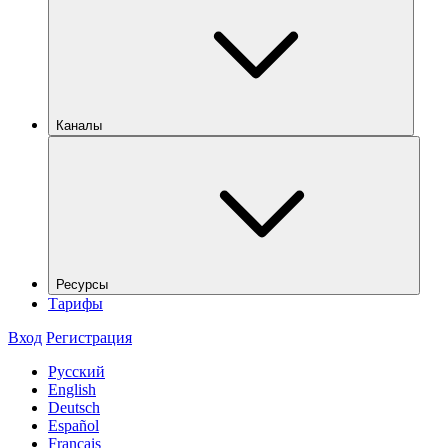
Каналы
Ресурсы
Тарифы
Вход
Регистрация
Русский
English
Deutsch
Español
Français