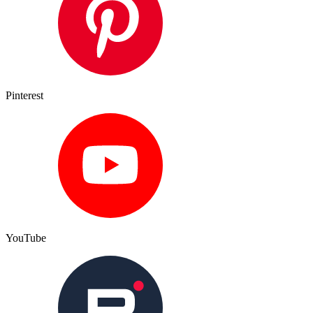
Pinterest
YouTube