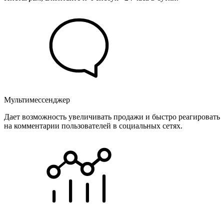
Мультимессенджер
Дает возможность увеличивать продажи и быстро реагировать
на комментарии пользователей в социальных сетях.