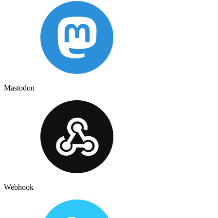
Mastodon
Webhook