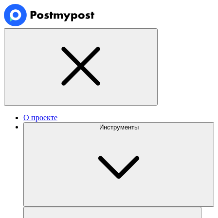
О проекте
Инструменты