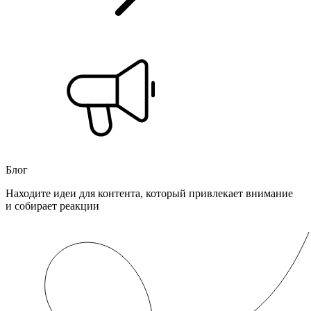
Блог
Находите идеи для контента, который привлекает внимание
и собирает реакции