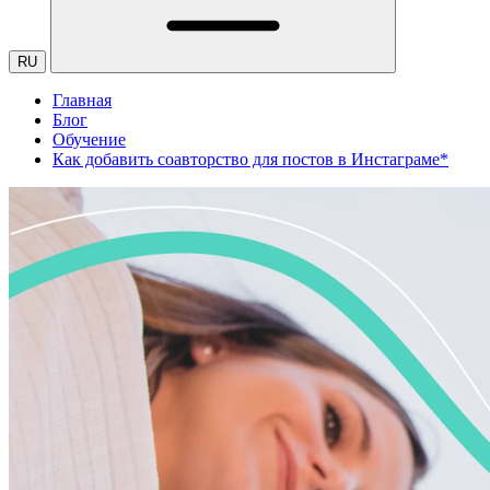
RU
Главная
Блог
Обучение
Как добавить соавторство для постов в Инстаграме*