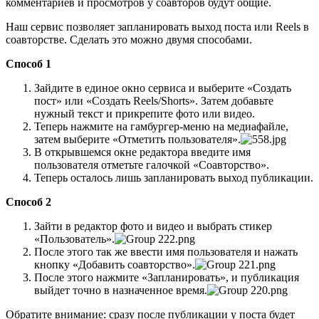
комментариев и просмотров у соавторов будут общие.
Наш сервис позволяет запланировать выход поста или Reels в
соавторстве. Сделать это можно двумя способами.
Способ 1
Зайдите в единое окно сервиса и выберите «Создать
пост» или «Создать Reels/Shorts». Затем добавьте
нужный текст и прикрепите фото или видео.
Теперь нажмите на гамбургер-меню на медиафайле,
затем выберите «Отметить пользователя».
В открывшемся окне редактора введите имя
пользователя отметьте галочкой «Соавторство».
Теперь осталось лишь запланировать выход публикации.
Способ 2
Зайти в редактор фото и видео и выбрать стикер
«Пользователь».
После этого так же ввести имя пользователя и нажать
кнопку «Добавить соавторство».
После этого нажмите «Запланировать», и публикация
выйдет точно в назначенное время.
Обратите внимание: сразу после публикации у поста будет