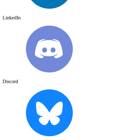
LinkedIn
Discord