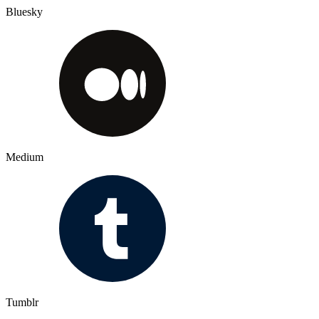
Bluesky
Medium
Tumblr