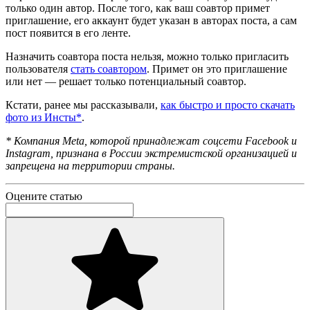
только один автор. После того, как ваш соавтор примет
приглашение, его аккаунт будет указан в авторах поста, а сам
пост появится в его ленте.
Назначить соавтора поста нельзя, можно только пригласить
пользователя
стать соавтором
. Примет он это приглашение
или нет — решает только потенциальный соавтор.
Кстати, ранее мы рассказывали,
как быстро и просто скачать
фото из Инсты*
.
* Компания Meta, которой принадлежат соцсети Facebook и
Instagram, признана в России экстремистской организацией и
запрещена на территории страны.
Оцените статью