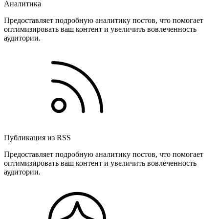
Аналитика
Предоставляет подробную аналитику постов, что помогает
оптимизировать ваш контент и увеличить вовлеченность
аудитории.
Публикация из RSS
Предоставляет подробную аналитику постов, что помогает
оптимизировать ваш контент и увеличить вовлеченность
аудитории.