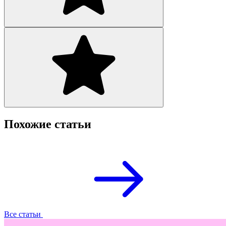
Похожие статьи
Все статьи