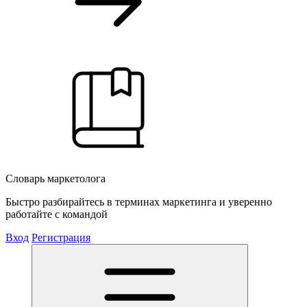
Словарь маркетолога
Быстро разбирайтесь в терминах маркетинга и уверенно
работайте с командой
Вход
Регистрация