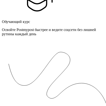
Обучающий курс
Освойте Postmypost быстрее и ведите соцсети без лишней
рутины каждый день