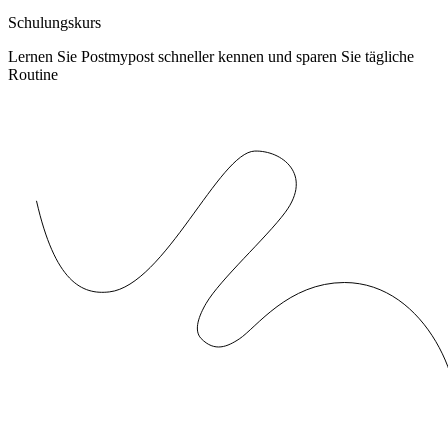
Schulungskurs
Lernen Sie Postmypost schneller kennen und sparen Sie tägliche
Routine