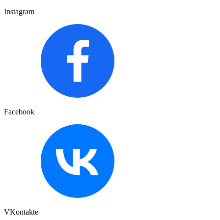
Instagram
Facebook
VKontakte