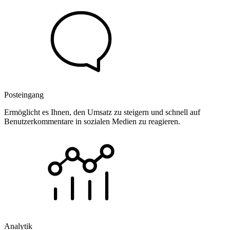
Posteingang
Ermöglicht es Ihnen, den Umsatz zu steigern und schnell auf
Benutzerkommentare in sozialen Medien zu reagieren.
Analytik