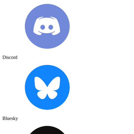
Discord
Bluesky