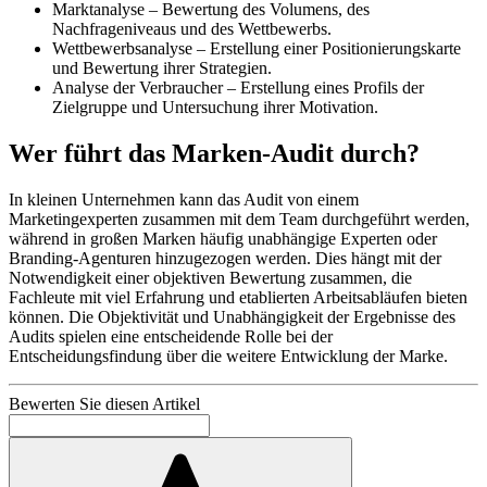
Marktanalyse – Bewertung des Volumens, des
Nachfrageniveaus und des Wettbewerbs.
Wettbewerbsanalyse – Erstellung einer Positionierungskarte
und Bewertung ihrer Strategien.
Analyse der Verbraucher – Erstellung eines Profils der
Zielgruppe und Untersuchung ihrer Motivation.
Wer führt das Marken-Audit durch?
In kleinen Unternehmen kann das Audit von einem
Marketingexperten zusammen mit dem Team durchgeführt werden,
während in großen Marken häufig unabhängige Experten oder
Branding-Agenturen hinzugezogen werden. Dies hängt mit der
Notwendigkeit einer objektiven Bewertung zusammen, die
Fachleute mit viel Erfahrung und etablierten Arbeitsabläufen bieten
können. Die Objektivität und Unabhängigkeit der Ergebnisse des
Audits spielen eine entscheidende Rolle bei der
Entscheidungsfindung über die weitere Entwicklung der Marke.
Bewerten Sie diesen Artikel