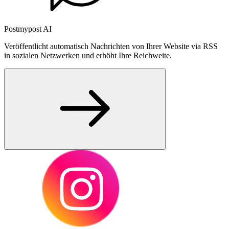
Postmypost AI
Veröffentlicht automatisch Nachrichten von Ihrer Website via RSS
in sozialen Netzwerken und erhöht Ihre Reichweite.