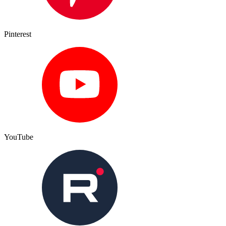
Pinterest
YouTube