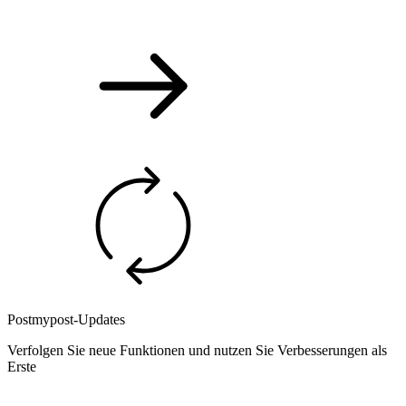
Postmypost-Updates
Verfolgen Sie neue Funktionen und nutzen Sie Verbesserungen als
Erste