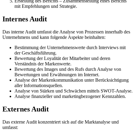
Erstellung des Berichts – Zusammenstellung eines Berichts
mit Empfehlungen und Strategie.
Internes Audit
Das interne Audit umfasst die Analyse von Prozessen innerhalb des
Unternehmens und kann folgende Aspekte beinhalten:
Bestimmung der Unternehmenswerte durch Interviews mit
der Geschäftsführung.
Bewertung der Loyalität der Mitarbeiter und deren
Verständnis der Markenwerte.
Bewertung des Images und des Rufs durch Analyse von
Bewertungen und Erwähnungen im Internet.
Analyse der Markenkommunikation unter Berücksichtigung
aller Informationsquellen.
Analyse von Stärken und Schwächen mittels SWOT-Analyse.
Analyse finanzieller und marketingbezogener Kennzahlen.
Externes Audit
Das externe Audit konzentriert sich auf die Marktanalyse und
umfasst: