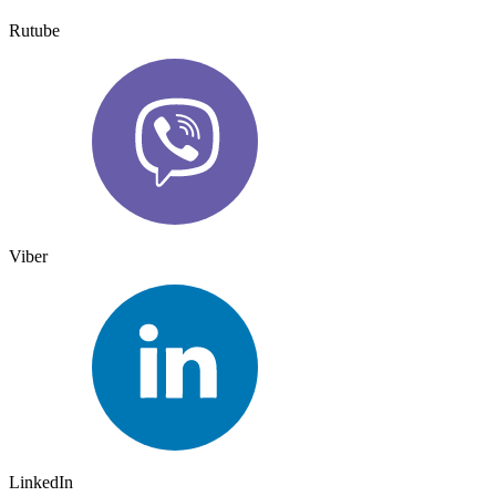
Rutube
Viber
LinkedIn