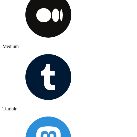
Medium
Tumblr