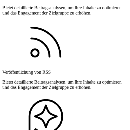
Bietet detaillierte Beitragsanalysen, um Ihre Inhalte zu optimieren
und das Engagement der Zielgruppe zu erhöhen.
Veröffentlichung von RSS
Bietet detaillierte Beitragsanalysen, um Ihre Inhalte zu optimieren
und das Engagement der Zielgruppe zu erhöhen.