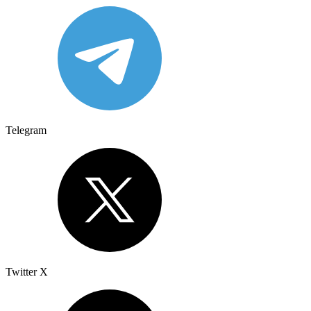
Telegram
Twitter X