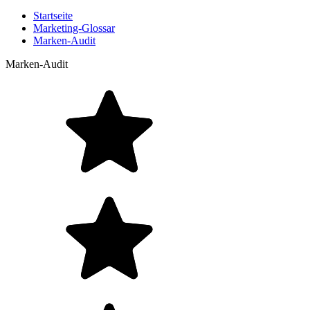
Startseite
Marketing-Glossar
Marken-Audit
Marken-Audit