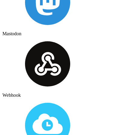
Mastodon
Webhook