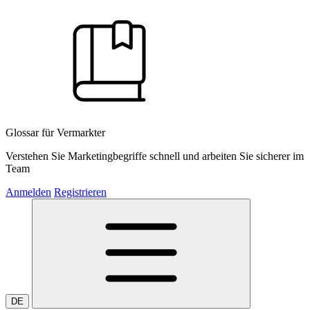
Glossar für Vermarkter
Verstehen Sie Marketingbegriffe schnell und arbeiten Sie sicherer im
Team
Anmelden
Registrieren
DE