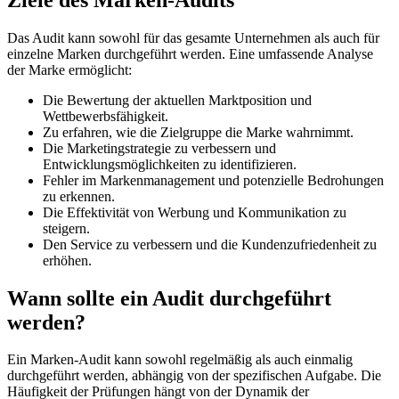
Das Audit kann sowohl für das gesamte Unternehmen als auch für
einzelne Marken durchgeführt werden. Eine umfassende Analyse
der Marke ermöglicht:
Die Bewertung der aktuellen Marktposition und
Wettbewerbsfähigkeit.
Zu erfahren, wie die Zielgruppe die Marke wahrnimmt.
Die Marketingstrategie zu verbessern und
Entwicklungsmöglichkeiten zu identifizieren.
Fehler im Markenmanagement und potenzielle Bedrohungen
zu erkennen.
Die Effektivität von Werbung und Kommunikation zu
steigern.
Den Service zu verbessern und die Kundenzufriedenheit zu
erhöhen.
Wann sollte ein Audit durchgeführt
werden?
Ein Marken-Audit kann sowohl regelmäßig als auch einmalig
durchgeführt werden, abhängig von der spezifischen Aufgabe. Die
Häufigkeit der Prüfungen hängt von der Dynamik der