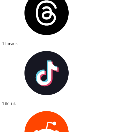
Threads
TikTok