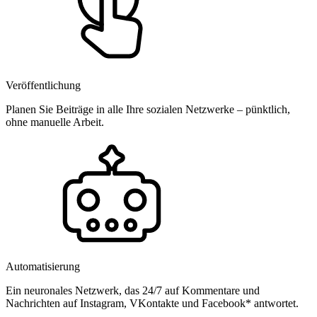
Veröffentlichung
Planen Sie Beiträge in alle Ihre sozialen Netzwerke – pünktlich,
ohne manuelle Arbeit.
Automatisierung
Ein neuronales Netzwerk, das 24/7 auf Kommentare und
Nachrichten auf Instagram, VKontakte und Facebook* antwortet.