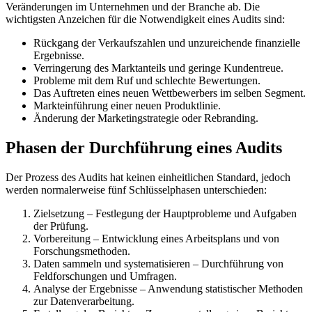
Veränderungen im Unternehmen und der Branche ab. Die
wichtigsten Anzeichen für die Notwendigkeit eines Audits sind:
Rückgang der Verkaufszahlen und unzureichende finanzielle
Ergebnisse.
Verringerung des Marktanteils und geringe Kundentreue.
Probleme mit dem Ruf und schlechte Bewertungen.
Das Auftreten eines neuen Wettbewerbers im selben Segment.
Markteinführung einer neuen Produktlinie.
Änderung der Marketingstrategie oder Rebranding.
Phasen der Durchführung eines Audits
Der Prozess des Audits hat keinen einheitlichen Standard, jedoch
werden normalerweise fünf Schlüsselphasen unterschieden:
Zielsetzung – Festlegung der Hauptprobleme und Aufgaben
der Prüfung.
Vorbereitung – Entwicklung eines Arbeitsplans und von
Forschungsmethoden.
Daten sammeln und systematisieren – Durchführung von
Feldforschungen und Umfragen.
Analyse der Ergebnisse – Anwendung statistischer Methoden
zur Datenverarbeitung.