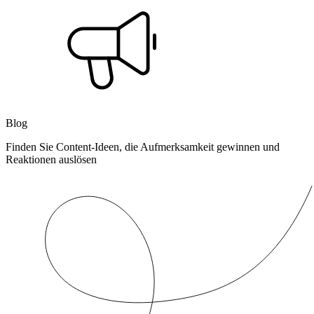
Blog
Finden Sie Content-Ideen, die Aufmerksamkeit gewinnen und
Reaktionen auslösen