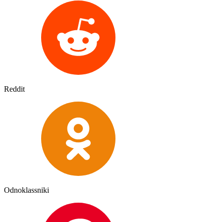
Reddit
Odnoklassniki