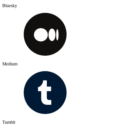
Bluesky
Medium
Tumblr