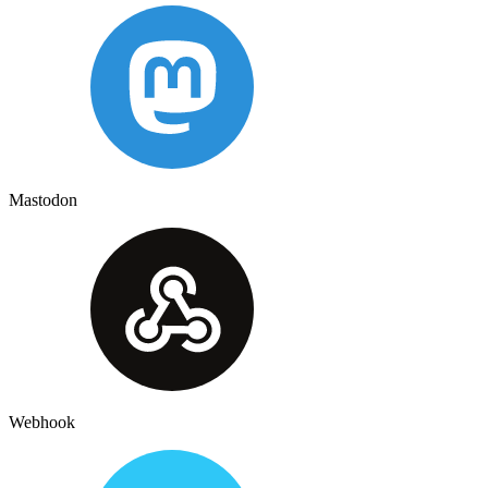
Mastodon
Webhook