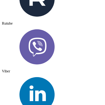
Rutube
Viber