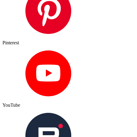
Pinterest
YouTube