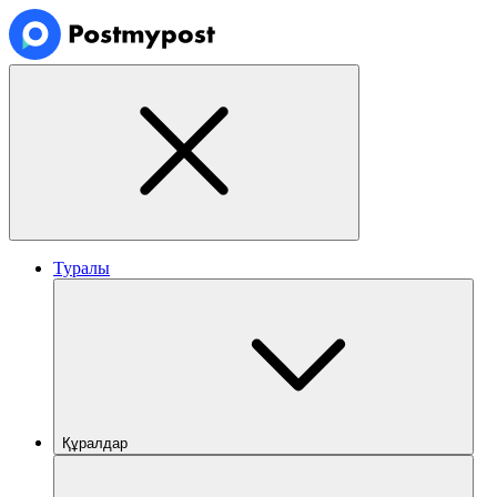
Туралы
Құралдар