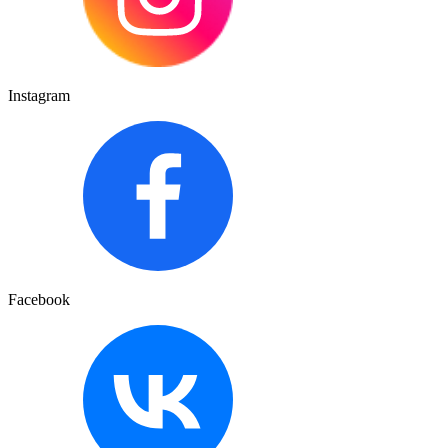
Instagram
Facebook