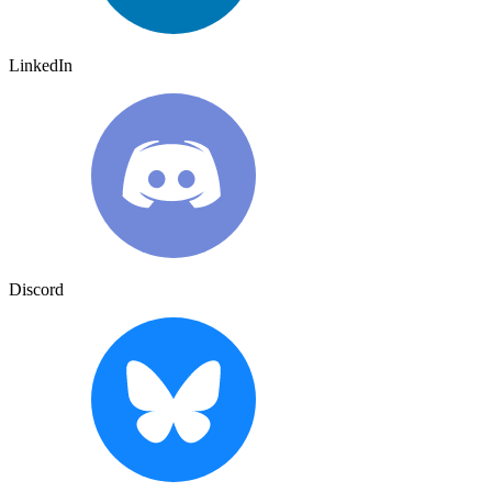
LinkedIn
Discord