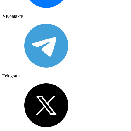
VKontakte
Telegram