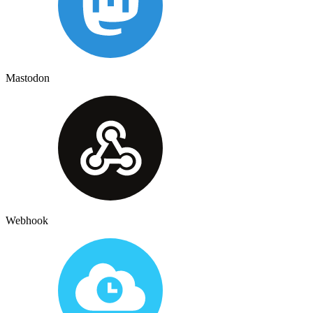
Mastodon
Webhook