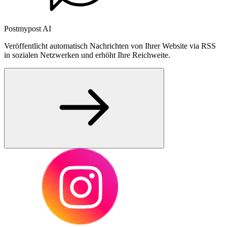
Postmypost AI
Veröffentlicht automatisch Nachrichten von Ihrer Website via RSS
in sozialen Netzwerken und erhöht Ihre Reichweite.