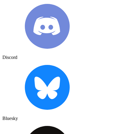
Discord
Bluesky