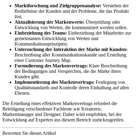
Marktforschung und Zielgruppenanalyse:
Verstehen der
Bedürfnisse der Kunden und der Probleme, die das Produkt
löst.
Aktualisierung der Markenwerte:
Überprüfung oder
Entwicklung von Werten, die kommuniziert werden sollen.
Einbeziehung des Teams:
Einbeziehung der Mitarbeiter zur
gemeinsamen Entwicklung von Werten und
Kommunikationsprinzipien.
Untersuchung der Interaktion der Marke mit Kunden:
Beschreibung aller Kommunikationskanäle und Erstellung
einer Customer Journey Map.
Formulierung des Markenvertrags:
Klare Beschreibung
der Bedingungen und Versprechen, die die Marke ihren
Kunden gibt.
Implementierung des Markenvertrags:
Festlegung von
Qualitätsstandards und Kontrolle deren Einhaltung auf allen
Ebenen.
Die Erstellung eines effektiven Markenvertrags erfordert die
Beteiligung verschiedener Fachleute wie Kreatoren,
Markenmanager und Designer. Daher wird empfohlen, bei der
Entwicklung auf Experten aus diesem Bereich zurückzugreifen.
Bewerten Sie diesen Artikel