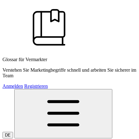
Glossar für Vermarkter
Verstehen Sie Marketingbegriffe schnell und arbeiten Sie sicherer im
Team
Anmelden
Registrieren
DE