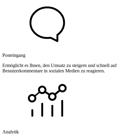
Posteingang
Ermöglicht es Ihnen, den Umsatz zu steigern und schnell auf
Benutzerkommentare in sozialen Medien zu reagieren.
Analytik