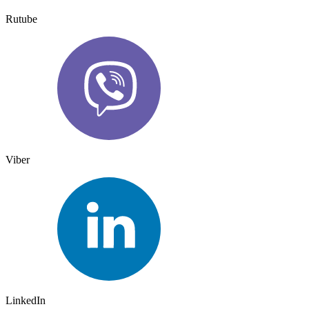
Rutube
Viber
LinkedIn