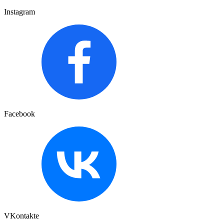
Instagram
Facebook
VKontakte