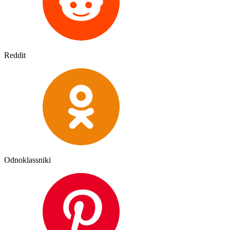
Reddit
Odnoklassniki