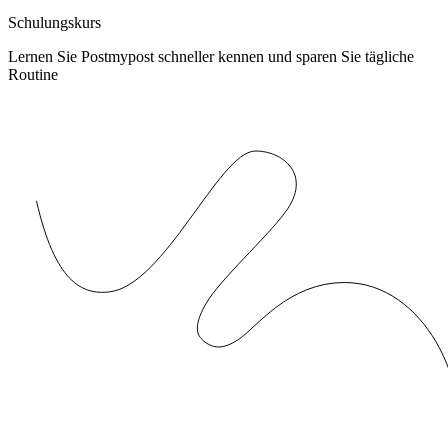
Schulungskurs
Lernen Sie Postmypost schneller kennen und sparen Sie tägliche
Routine