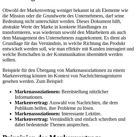
Obwohl der Markenvertrag weniger bekannt ist als Elemente wie
die Mission oder die Grundwerte des Unternehmens, darf seine
Bedeutung nicht unterschätzt werden. Dieses Dokument hilft,
abstrakte Werte der Marke in konkrete Handlungen zu
transformieren, was wiederum sowohl den Mitarbeitern als auch
dem Management des Unternehmens zugutekommt. Es dient als
Grundlage für das Verständnis, in welche Richtung das Produkt
entwickelt werden soll, wie man effektiv mit Kunden interagiert und
welche Botschaften in der Kommunikation übermittelt werden
sollten.
Beispiele für den Übergang von Markenassoziationen zu einem
Markenvertrag können im Kontext von Nachrichtenagenturen
gesehen werden. Zum Beispiel:
Markenassoziationen:
Bereitstellung nützlicher
Informationen.
Markenvertrag:
Auswahl von Nachrichten, die dem
Publikum helfen, ihre Probleme zu lösen.
Markenassoziationen:
Interessante Lektüre.
Markenvertrag:
Verständlich und einfach schreiben und
dabei bedeutende Themen ansprechen.