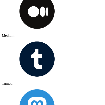
Medium
Tumblr