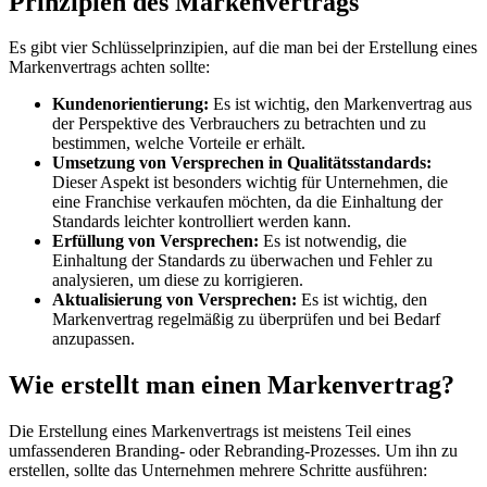
Prinzipien des Markenvertrags
Es gibt vier Schlüsselprinzipien, auf die man bei der Erstellung eines
Markenvertrags achten sollte:
Kundenorientierung:
Es ist wichtig, den Markenvertrag aus
der Perspektive des Verbrauchers zu betrachten und zu
bestimmen, welche Vorteile er erhält.
Umsetzung von Versprechen in Qualitätsstandards:
Dieser Aspekt ist besonders wichtig für Unternehmen, die
eine Franchise verkaufen möchten, da die Einhaltung der
Standards leichter kontrolliert werden kann.
Erfüllung von Versprechen:
Es ist notwendig, die
Einhaltung der Standards zu überwachen und Fehler zu
analysieren, um diese zu korrigieren.
Aktualisierung von Versprechen:
Es ist wichtig, den
Markenvertrag regelmäßig zu überprüfen und bei Bedarf
anzupassen.
Wie erstellt man einen Markenvertrag?
Die Erstellung eines Markenvertrags ist meistens Teil eines
umfassenderen Branding- oder Rebranding-Prozesses. Um ihn zu
erstellen, sollte das Unternehmen mehrere Schritte ausführen: