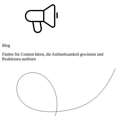
Blog
Finden Sie Content-Ideen, die Aufmerksamkeit gewinnen und
Reaktionen auslösen