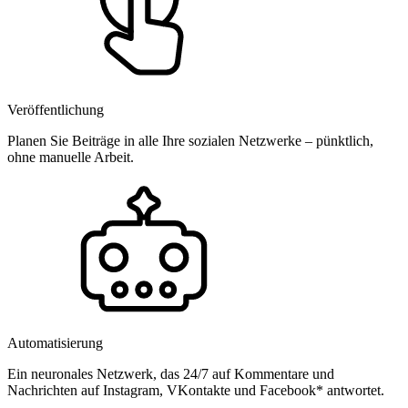
Veröffentlichung
Planen Sie Beiträge in alle Ihre sozialen Netzwerke – pünktlich,
ohne manuelle Arbeit.
Automatisierung
Ein neuronales Netzwerk, das 24/7 auf Kommentare und
Nachrichten auf Instagram, VKontakte und Facebook* antwortet.