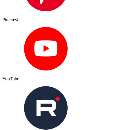
Pinterest
YouTube