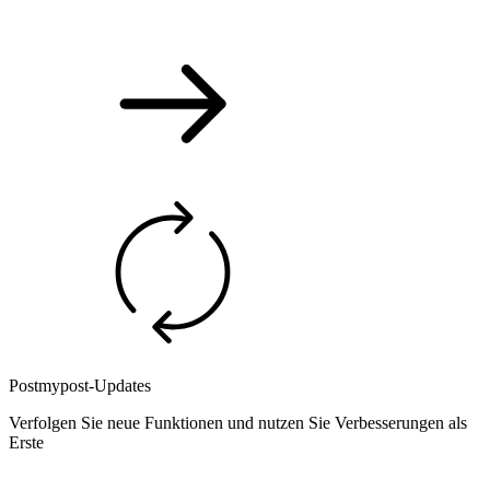
Postmypost-Updates
Verfolgen Sie neue Funktionen und nutzen Sie Verbesserungen als
Erste