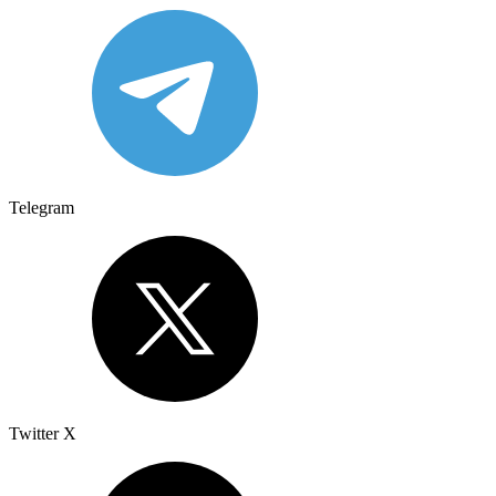
Telegram
Twitter X