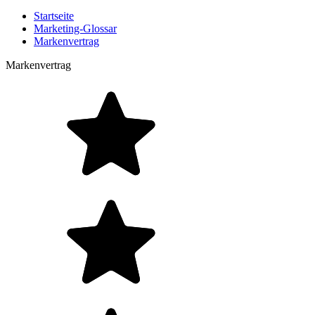
Startseite
Marketing-Glossar
Markenvertrag
Markenvertrag