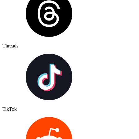
Threads
TikTok