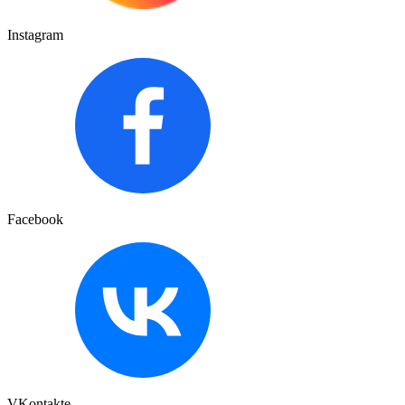
Instagram
Facebook
VKontakte