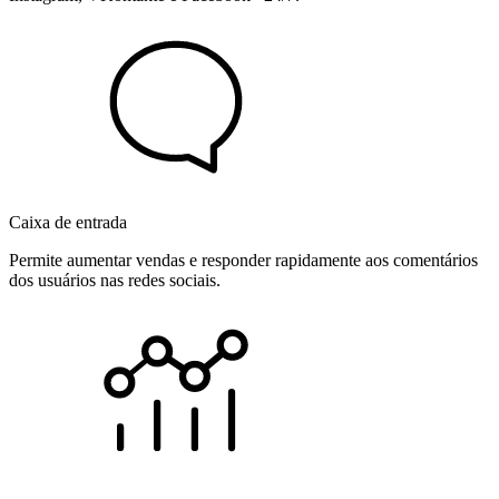
Caixa de entrada
Permite aumentar vendas e responder rapidamente aos comentários
dos usuários nas redes sociais.