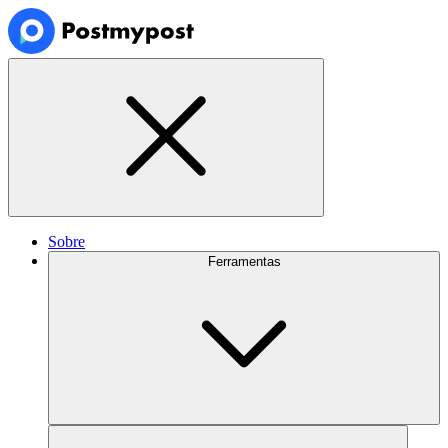
Sobre
Ferramentas