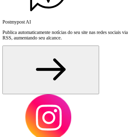
Postmypost AI
Publica automaticamente notícias do seu site nas redes sociais via
RSS, aumentando seu alcance.