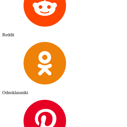
Reddit
Odnoklassniki