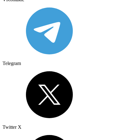
Telegram
Twitter X