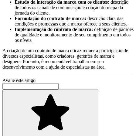
Estudo da interação da marca com os clientes:
descrição
de todos os canais de comunicação e criação do mapa da
jornada do cliente.
Formulação do contrato de marca:
descrição clara das
condições e promessas que a marca oferece a seus clientes.
Implementação do contrato de marca:
definição de padrões
de qualidade e monitoramento de seu cumprimento em todos
os níveis.
A criação de um contrato de marca eficaz requer a participação de
diversos especialistas, como criadores, gerentes de marca e
designers. Portanto, é recomendável trabalhar em seu
desenvolvimento com a ajuda de especialistas na área.
Avalie este artigo