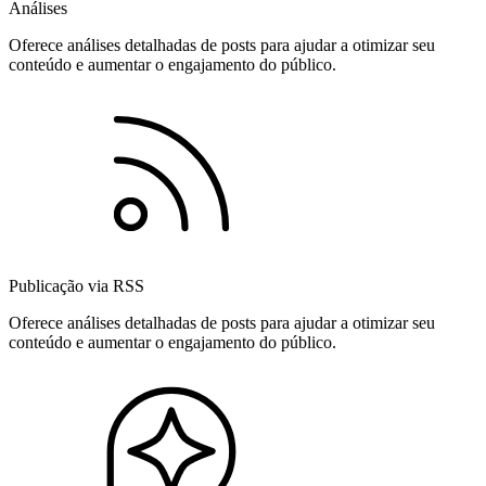
Análises
Oferece análises detalhadas de posts para ajudar a otimizar seu
conteúdo e aumentar o engajamento do público.
Publicação via RSS
Oferece análises detalhadas de posts para ajudar a otimizar seu
conteúdo e aumentar o engajamento do público.