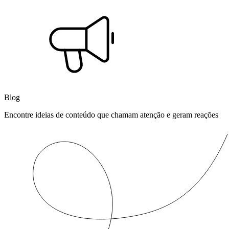
Blog
Encontre ideias de conteúdo que chamam atenção e geram reações