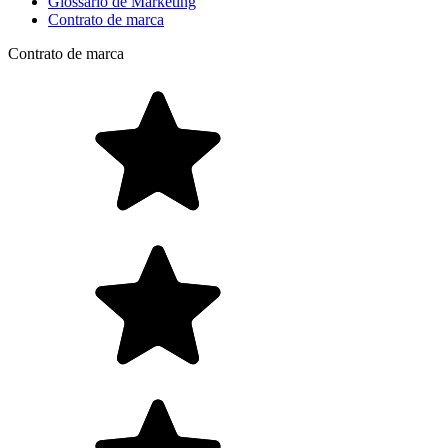
Glossário de Marketing
Contrato de marca
Contrato de marca