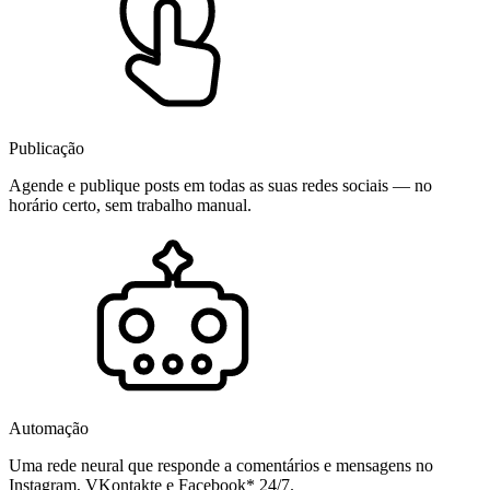
Publicação
Agende e publique posts em todas as suas redes sociais — no
horário certo, sem trabalho manual.
Automação
Uma rede neural que responde a comentários e mensagens no
Instagram, VKontakte e Facebook* 24/7.