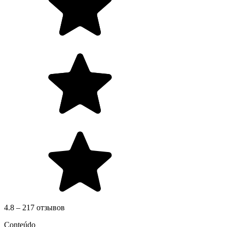
4.8 – 217 отзывов
Conteúdo