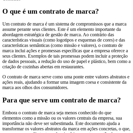
O que é um contrato de marca?
Um contrato de marca é um sistema de compromissos que a marca
assume perante seus clientes. Este é um elemento importante da
abordagem estratégica de gestão de marca. Ao contrário das
características visuais (como logotipos e esquemas de cores) e das
características semânticas (como missão e valores), o contrato de
marca inclui ações e promessas específicas que a empresa oferece a
seus clientes. Exemplos de tais promessas podem incluir a proteção
de dados pessoais, a redução do uso de papel e plástico, bem como a
criação de cozinhas abertas em restaurantes.
O contrato de marca serve como uma ponte entre valores abstratos e
ações reais, ajudando a formar uma imagem coesa e consistente da
marca aos olhos dos consumidores.
Para que serve um contrato de marca?
Embora o contrato de marca seja menos conhecido do que
elementos como a missão ou os valores centrais da empresa, sua
importância não deve ser subestimada. Este documento ajuda a
transformar os valores abstratos da marca em ações concretas, o que,