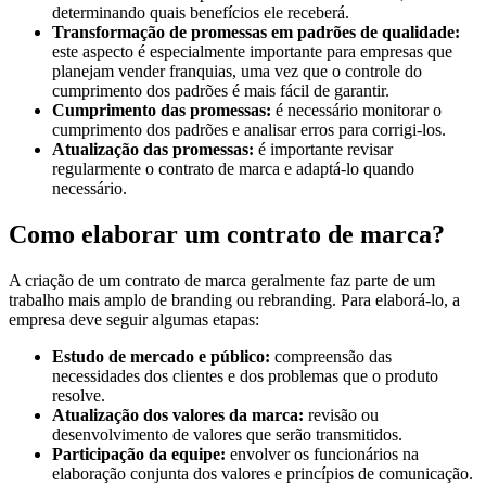
determinando quais benefícios ele receberá.
Transformação de promessas em padrões de qualidade:
este aspecto é especialmente importante para empresas que
planejam vender franquias, uma vez que o controle do
cumprimento dos padrões é mais fácil de garantir.
Cumprimento das promessas:
é necessário monitorar o
cumprimento dos padrões e analisar erros para corrigi-los.
Atualização das promessas:
é importante revisar
regularmente o contrato de marca e adaptá-lo quando
necessário.
Como elaborar um contrato de marca?
A criação de um contrato de marca geralmente faz parte de um
trabalho mais amplo de branding ou rebranding. Para elaborá-lo, a
empresa deve seguir algumas etapas:
Estudo de mercado e público:
compreensão das
necessidades dos clientes e dos problemas que o produto
resolve.
Atualização dos valores da marca:
revisão ou
desenvolvimento de valores que serão transmitidos.
Participação da equipe:
envolver os funcionários na
elaboração conjunta dos valores e princípios de comunicação.