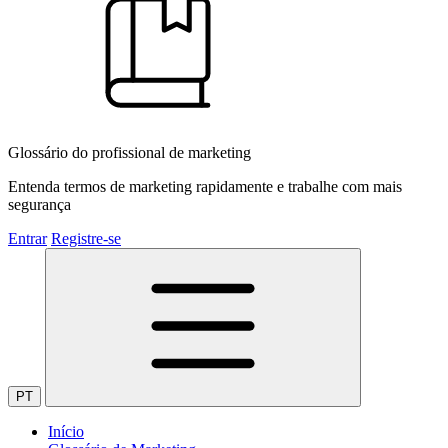
Glossário do profissional de marketing
Entenda termos de marketing rapidamente e trabalhe com mais
segurança
Entrar
Registre-se
PT
Início