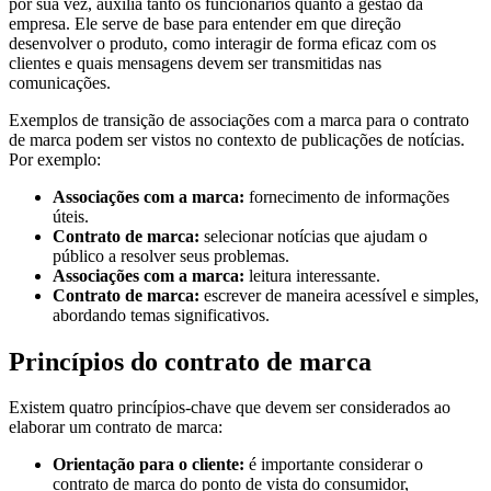
por sua vez, auxilia tanto os funcionários quanto a gestão da
empresa. Ele serve de base para entender em que direção
desenvolver o produto, como interagir de forma eficaz com os
clientes e quais mensagens devem ser transmitidas nas
comunicações.
Exemplos de transição de associações com a marca para o contrato
de marca podem ser vistos no contexto de publicações de notícias.
Por exemplo:
Associações com a marca:
fornecimento de informações
úteis.
Contrato de marca:
selecionar notícias que ajudam o
público a resolver seus problemas.
Associações com a marca:
leitura interessante.
Contrato de marca:
escrever de maneira acessível e simples,
abordando temas significativos.
Princípios do contrato de marca
Existem quatro princípios-chave que devem ser considerados ao
elaborar um contrato de marca:
Orientação para o cliente:
é importante considerar o
contrato de marca do ponto de vista do consumidor,