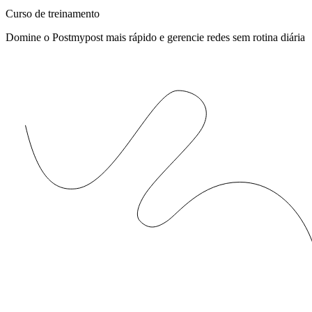
Curso de treinamento
Domine o Postmypost mais rápido e gerencie redes sem rotina diária