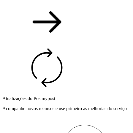
Atualizações do Postmypost
Acompanhe novos recursos e use primeiro as melhorias do serviço