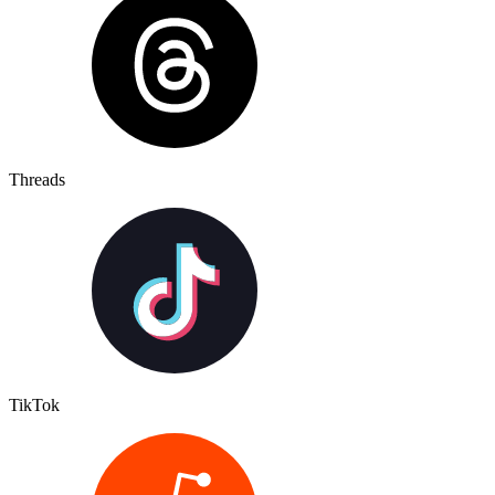
Threads
TikTok