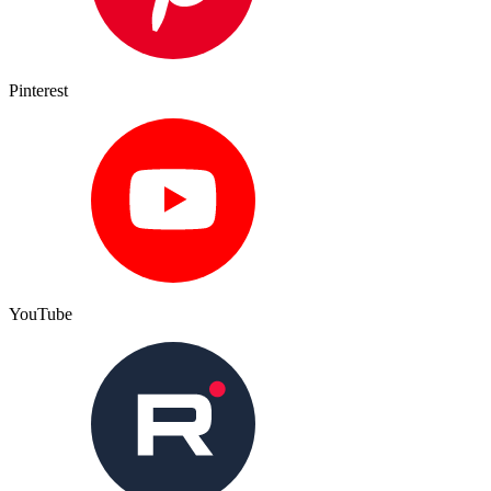
Pinterest
YouTube