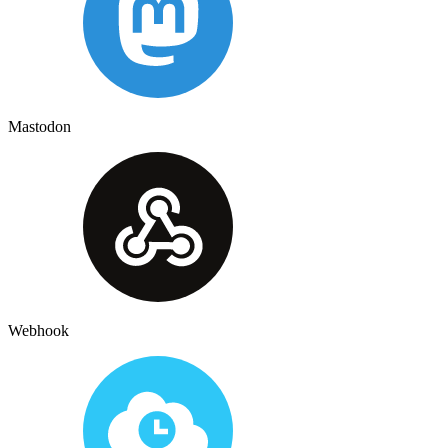
Mastodon
Webhook