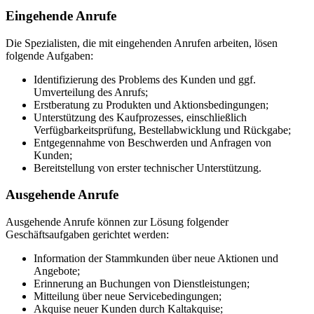
Eingehende Anrufe
Die Spezialisten, die mit eingehenden Anrufen arbeiten, lösen
folgende Aufgaben:
Identifizierung des Problems des Kunden und ggf.
Umverteilung des Anrufs;
Erstberatung zu Produkten und Aktionsbedingungen;
Unterstützung des Kaufprozesses, einschließlich
Verfügbarkeitsprüfung, Bestellabwicklung und Rückgabe;
Entgegennahme von Beschwerden und Anfragen von
Kunden;
Bereitstellung von erster technischer Unterstützung.
Ausgehende Anrufe
Ausgehende Anrufe können zur Lösung folgender
Geschäftsaufgaben gerichtet werden:
Information der Stammkunden über neue Aktionen und
Angebote;
Erinnerung an Buchungen von Dienstleistungen;
Mitteilung über neue Servicebedingungen;
Akquise neuer Kunden durch Kaltakquise;