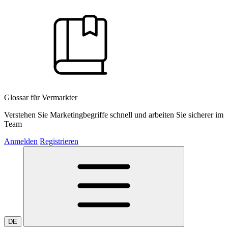
Glossar für Vermarkter
Verstehen Sie Marketingbegriffe schnell und arbeiten Sie sicherer im
Team
Anmelden
Registrieren
DE