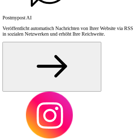
Postmypost AI
Veröffentlicht automatisch Nachrichten von Ihrer Website via RSS
in sozialen Netzwerken und erhöht Ihre Reichweite.