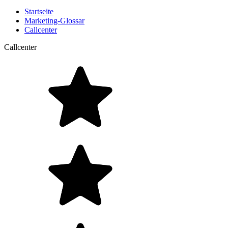
Startseite
Marketing-Glossar
Callcenter
Callcenter