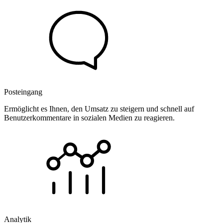
Posteingang
Ermöglicht es Ihnen, den Umsatz zu steigern und schnell auf
Benutzerkommentare in sozialen Medien zu reagieren.
Analytik