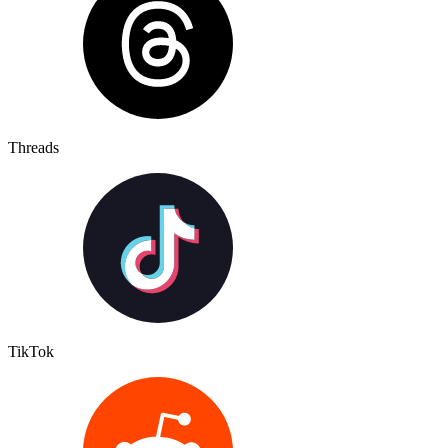
Threads
TikTok