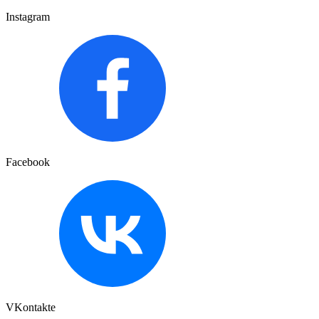
Instagram
Facebook
VKontakte