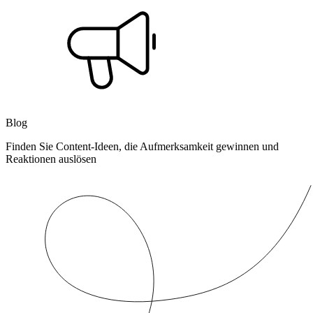
Blog
Finden Sie Content-Ideen, die Aufmerksamkeit gewinnen und
Reaktionen auslösen