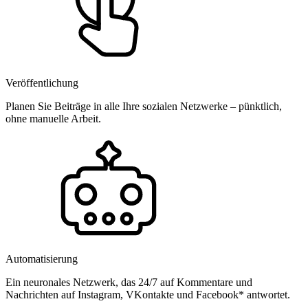
Veröffentlichung
Planen Sie Beiträge in alle Ihre sozialen Netzwerke – pünktlich,
ohne manuelle Arbeit.
Automatisierung
Ein neuronales Netzwerk, das 24/7 auf Kommentare und
Nachrichten auf Instagram, VKontakte und Facebook* antwortet.