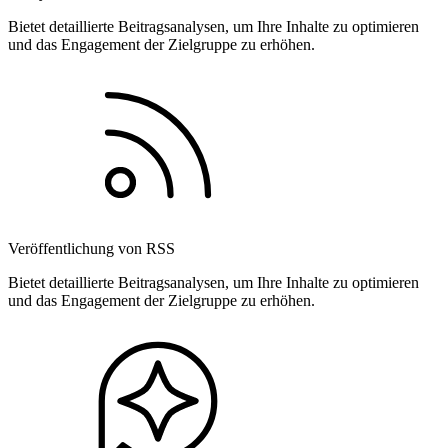
Bietet detaillierte Beitragsanalysen, um Ihre Inhalte zu optimieren
und das Engagement der Zielgruppe zu erhöhen.
Veröffentlichung von RSS
Bietet detaillierte Beitragsanalysen, um Ihre Inhalte zu optimieren
und das Engagement der Zielgruppe zu erhöhen.