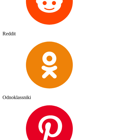
Reddit
Odnoklassniki