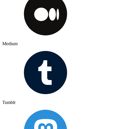
Medium
Tumblr