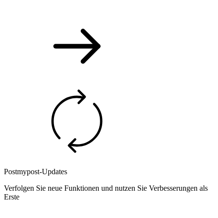
Postmypost-Updates
Verfolgen Sie neue Funktionen und nutzen Sie Verbesserungen als
Erste