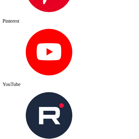
Pinterest
YouTube