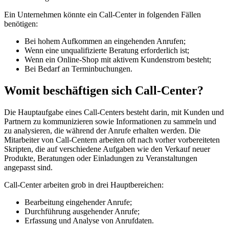
Ein Unternehmen könnte ein Call-Center in folgenden Fällen
benötigen:
Bei hohem Aufkommen an eingehenden Anrufen;
Wenn eine unqualifizierte Beratung erforderlich ist;
Wenn ein Online-Shop mit aktivem Kundenstrom besteht;
Bei Bedarf an Terminbuchungen.
Womit beschäftigen sich Call-Center?
Die Hauptaufgabe eines Call-Centers besteht darin, mit Kunden und
Partnern zu kommunizieren sowie Informationen zu sammeln und
zu analysieren, die während der Anrufe erhalten werden. Die
Mitarbeiter von Call-Centern arbeiten oft nach vorher vorbereiteten
Skripten, die auf verschiedene Aufgaben wie den Verkauf neuer
Produkte, Beratungen oder Einladungen zu Veranstaltungen
angepasst sind.
Call-Center arbeiten grob in drei Hauptbereichen:
Bearbeitung eingehender Anrufe;
Durchführung ausgehender Anrufe;
Erfassung und Analyse von Anrufdaten.