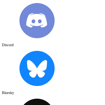
Discord
Bluesky