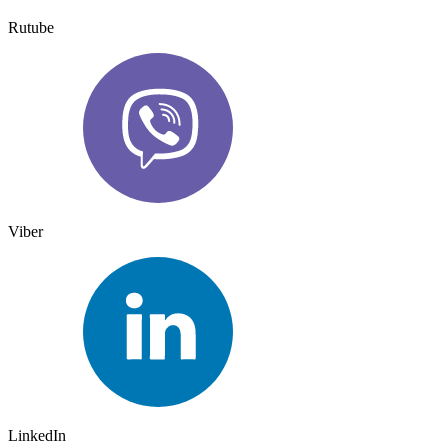
Rutube
Viber
LinkedIn