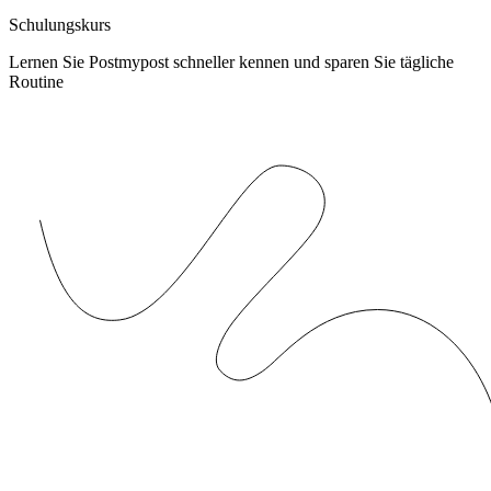
Schulungskurs
Lernen Sie Postmypost schneller kennen und sparen Sie tägliche
Routine