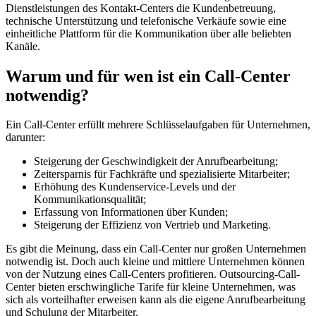
Dienstleistungen des Kontakt-Centers die Kundenbetreuung,
technische Unterstützung und telefonische Verkäufe sowie eine
einheitliche Plattform für die Kommunikation über alle beliebten
Kanäle.
Warum und für wen ist ein Call-Center
notwendig?
Ein Call-Center erfüllt mehrere Schlüsselaufgaben für Unternehmen,
darunter:
Steigerung der Geschwindigkeit der Anrufbearbeitung;
Zeitersparnis für Fachkräfte und spezialisierte Mitarbeiter;
Erhöhung des Kundenservice-Levels und der
Kommunikationsqualität;
Erfassung von Informationen über Kunden;
Steigerung der Effizienz von Vertrieb und Marketing.
Es gibt die Meinung, dass ein Call-Center nur großen Unternehmen
notwendig ist. Doch auch kleine und mittlere Unternehmen können
von der Nutzung eines Call-Centers profitieren. Outsourcing-Call-
Center bieten erschwingliche Tarife für kleine Unternehmen, was
sich als vorteilhafter erweisen kann als die eigene Anrufbearbeitung
und Schulung der Mitarbeiter.