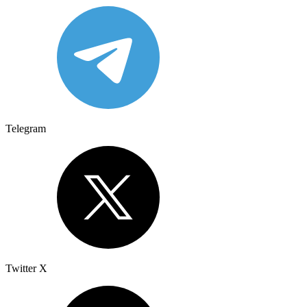
Telegram
Twitter X