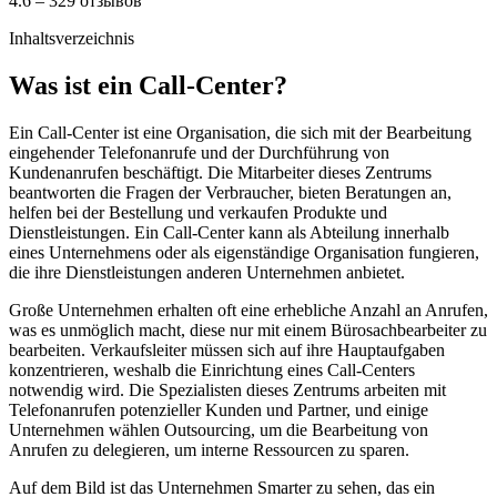
4.6 – 329 отзывов
Inhaltsverzeichnis
Was ist ein Call-Center?
Ein Call-Center ist eine Organisation, die sich mit der Bearbeitung
eingehender Telefonanrufe und der Durchführung von
Kundenanrufen beschäftigt. Die Mitarbeiter dieses Zentrums
beantworten die Fragen der Verbraucher, bieten Beratungen an,
helfen bei der Bestellung und verkaufen Produkte und
Dienstleistungen. Ein Call-Center kann als Abteilung innerhalb
eines Unternehmens oder als eigenständige Organisation fungieren,
die ihre Dienstleistungen anderen Unternehmen anbietet.
Große Unternehmen erhalten oft eine erhebliche Anzahl an Anrufen,
was es unmöglich macht, diese nur mit einem Bürosachbearbeiter zu
bearbeiten. Verkaufsleiter müssen sich auf ihre Hauptaufgaben
konzentrieren, weshalb die Einrichtung eines Call-Centers
notwendig wird. Die Spezialisten dieses Zentrums arbeiten mit
Telefonanrufen potenzieller Kunden und Partner, und einige
Unternehmen wählen Outsourcing, um die Bearbeitung von
Anrufen zu delegieren, um interne Ressourcen zu sparen.
Auf dem Bild ist das Unternehmen Smarter zu sehen, das ein