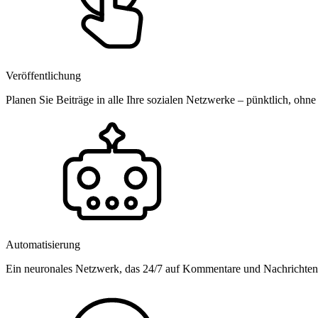
Veröffentlichung
Planen Sie Beiträge in alle Ihre sozialen Netzwerke – pünktlich, ohne
Automatisierung
Ein neuronales Netzwerk, das 24/7 auf Kommentare und Nachrichten