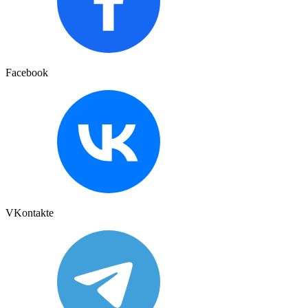
Facebook
VKontakte