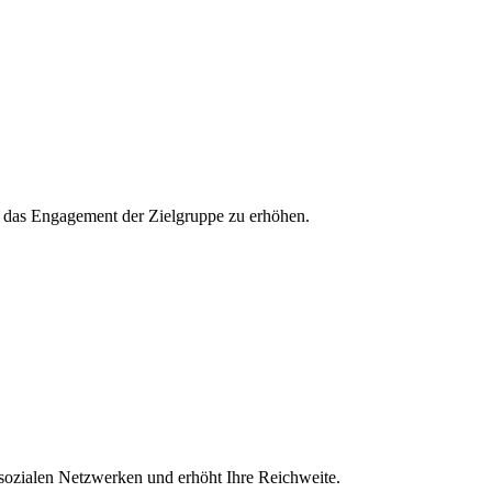
und das Engagement der Zielgruppe zu erhöhen.
 sozialen Netzwerken und erhöht Ihre Reichweite.