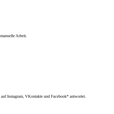
 manuelle Arbeit.
 auf Instagram, VKontakte und Facebook* antwortet.