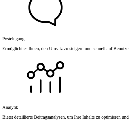
Posteingang
Ermöglicht es Ihnen, den Umsatz zu steigern und schnell auf Benutz
Analytik
Bietet detaillierte Beitragsanalysen, um Ihre Inhalte zu optimieren 