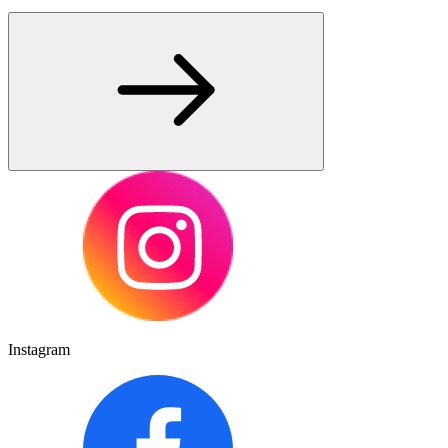
Instagram