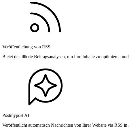
Veröffentlichung von RSS
Bietet detaillierte Beitragsanalysen, um Ihre Inhalte zu optimieren 
Postmypost AI
Veröffentlicht automatisch Nachrichten von Ihrer Website via RSS in