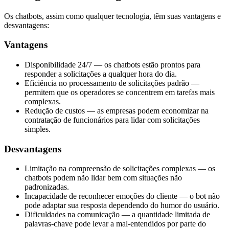
Os chatbots, assim como qualquer tecnologia, têm suas vantagens e
desvantagens:
Vantagens
Disponibilidade 24/7 — os chatbots estão prontos para
responder a solicitações a qualquer hora do dia.
Eficiência no processamento de solicitações padrão —
permitem que os operadores se concentrem em tarefas mais
complexas.
Redução de custos — as empresas podem economizar na
contratação de funcionários para lidar com solicitações
simples.
Desvantagens
Limitação na compreensão de solicitações complexas — os
chatbots podem não lidar bem com situações não
padronizadas.
Incapacidade de reconhecer emoções do cliente — o bot não
pode adaptar sua resposta dependendo do humor do usuário.
Dificuldades na comunicação — a quantidade limitada de
palavras-chave pode levar a mal-entendidos por parte do