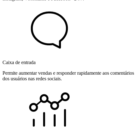
Caixa de entrada
Permite aumentar vendas e responder rapidamente aos comentários
dos usuários nas redes sociais.