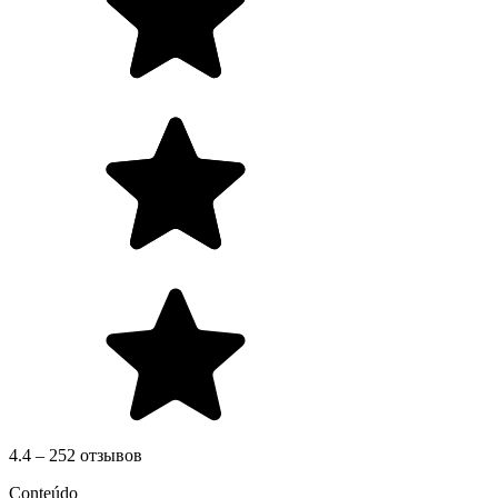
4.4 – 252 отзывов
Conteúdo