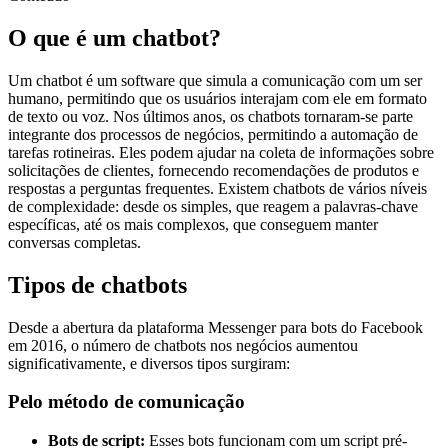
O que é um chatbot?
Um chatbot é um software que simula a comunicação com um ser
humano, permitindo que os usuários interajam com ele em formato
de texto ou voz. Nos últimos anos, os chatbots tornaram-se parte
integrante dos processos de negócios, permitindo a automação de
tarefas rotineiras. Eles podem ajudar na coleta de informações sobre
solicitações de clientes, fornecendo recomendações de produtos e
respostas a perguntas frequentes. Existem chatbots de vários níveis
de complexidade: desde os simples, que reagem a palavras-chave
específicas, até os mais complexos, que conseguem manter
conversas completas.
Tipos de chatbots
Desde a abertura da plataforma Messenger para bots do Facebook
em 2016, o número de chatbots nos negócios aumentou
significativamente, e diversos tipos surgiram:
Pelo método de comunicação
Bots de script:
Esses bots funcionam com um script pré-