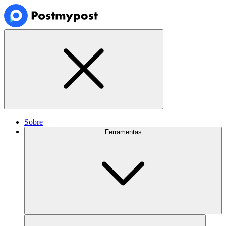
Sobre
Ferramentas