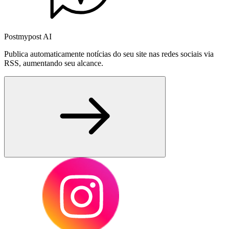
Postmypost AI
Publica automaticamente notícias do seu site nas redes sociais via
RSS, aumentando seu alcance.