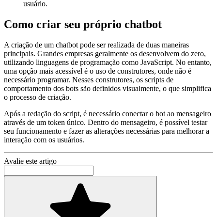
usuário.
Como criar seu próprio chatbot
A criação de um chatbot pode ser realizada de duas maneiras
principais. Grandes empresas geralmente os desenvolvem do zero,
utilizando linguagens de programação como JavaScript. No entanto,
uma opção mais acessível é o uso de construtores, onde não é
necessário programar. Nesses construtores, os scripts de
comportamento dos bots são definidos visualmente, o que simplifica
o processo de criação.
Após a redação do script, é necessário conectar o bot ao mensageiro
através de um token único. Dentro do mensageiro, é possível testar
seu funcionamento e fazer as alterações necessárias para melhorar a
interação com os usuários.
Avalie este artigo