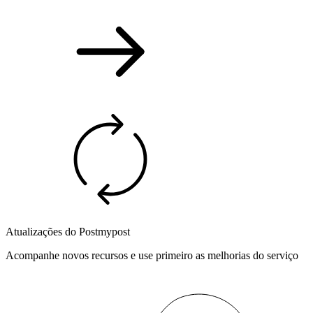
Atualizações do Postmypost
Acompanhe novos recursos e use primeiro as melhorias do serviço