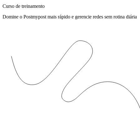
Curso de treinamento
Domine o Postmypost mais rápido e gerencie redes sem rotina diária