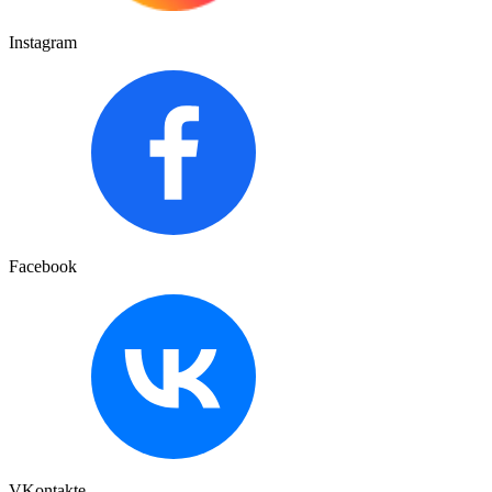
Instagram
Facebook
VKontakte