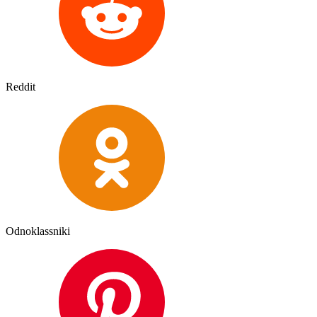
Reddit
Odnoklassniki