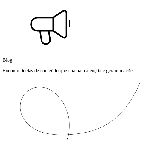
Blog
Encontre ideias de conteúdo que chamam atenção e geram reações