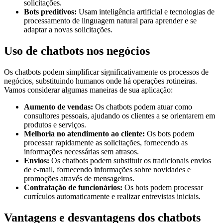
solicitações.
Bots preditivos:
Usam inteligência artificial e tecnologias de
processamento de linguagem natural para aprender e se
adaptar a novas solicitações.
Uso de chatbots nos negócios
Os chatbots podem simplificar significativamente os processos de
negócios, substituindo humanos onde há operações rotineiras.
Vamos considerar algumas maneiras de sua aplicação:
Aumento de vendas:
Os chatbots podem atuar como
consultores pessoais, ajudando os clientes a se orientarem em
produtos e serviços.
Melhoria no atendimento ao cliente:
Os bots podem
processar rapidamente as solicitações, fornecendo as
informações necessárias sem atrasos.
Envios:
Os chatbots podem substituir os tradicionais envios
de e-mail, fornecendo informações sobre novidades e
promoções através de mensageiros.
Contratação de funcionários:
Os bots podem processar
currículos automaticamente e realizar entrevistas iniciais.
Vantagens e desvantagens dos chatbots