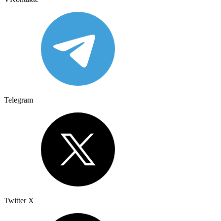
Telegram
Twitter X