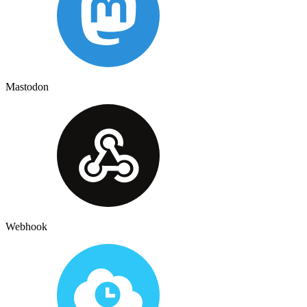
Mastodon
Webhook