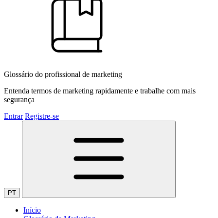
Glossário do profissional de marketing
Entenda termos de marketing rapidamente e trabalhe com mais
segurança
Entrar
Registre-se
PT
Início