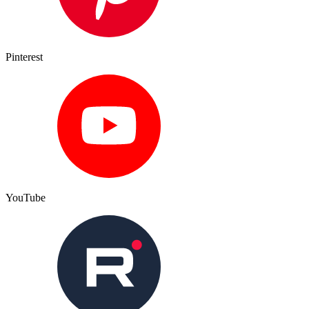
Pinterest
YouTube