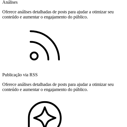
Análises
Oferece análises detalhadas de posts para ajudar a otimizar seu
conteúdo e aumentar o engajamento do público.
Publicação via RSS
Oferece análises detalhadas de posts para ajudar a otimizar seu
conteúdo e aumentar o engajamento do público.