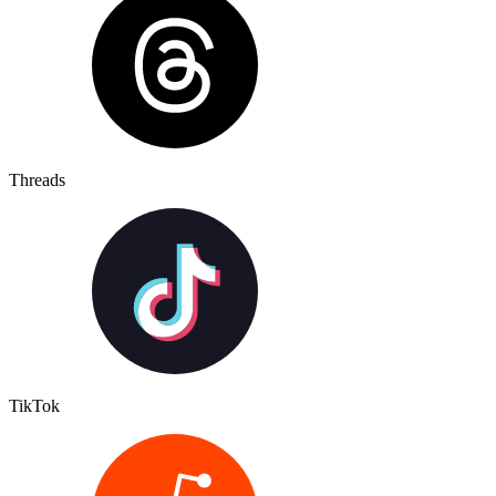
Threads
TikTok