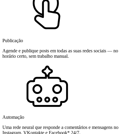
Publicação
Agende e publique posts em todas as suas redes sociais — no
horário certo, sem trabalho manual.
Automação
Uma rede neural que responde a comentários e mensagens no
Instagram, VKontakte e Facebook* 24/7.