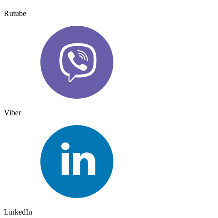
Rutube
Viber
LinkedIn