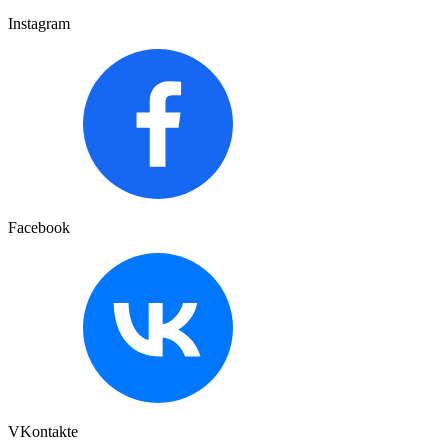
Instagram
Facebook
VKontakte