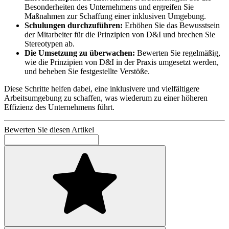
Besonderheiten des Unternehmens und ergreifen Sie
Maßnahmen zur Schaffung einer inklusiven Umgebung.
Schulungen durchzuführen:
Erhöhen Sie das Bewusstsein
der Mitarbeiter für die Prinzipien von D&I und brechen Sie
Stereotypen ab.
Die Umsetzung zu überwachen:
Bewerten Sie regelmäßig,
wie die Prinzipien von D&I in der Praxis umgesetzt werden,
und beheben Sie festgestellte Verstöße.
Diese Schritte helfen dabei, eine inklusivere und vielfältigere
Arbeitsumgebung zu schaffen, was wiederum zu einer höheren
Effizienz des Unternehmens führt.
Bewerten Sie diesen Artikel