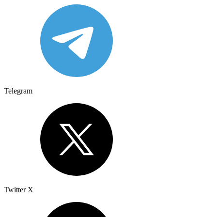
Telegram
Twitter X