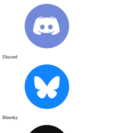
Discord
Bluesky