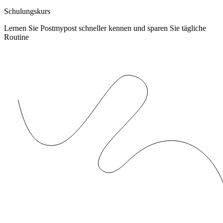
Schulungskurs
Lernen Sie Postmypost schneller kennen und sparen Sie tägliche
Routine