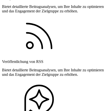
Bietet detaillierte Beitragsanalysen, um Ihre Inhalte zu optimieren
und das Engagement der Zielgruppe zu erhöhen.
Veröffentlichung von RSS
Bietet detaillierte Beitragsanalysen, um Ihre Inhalte zu optimieren
und das Engagement der Zielgruppe zu erhöhen.