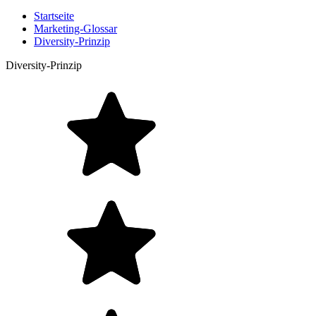
Startseite
Marketing-Glossar
Diversity-Prinzip
Diversity-Prinzip