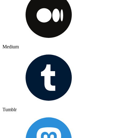
Medium
Tumblr