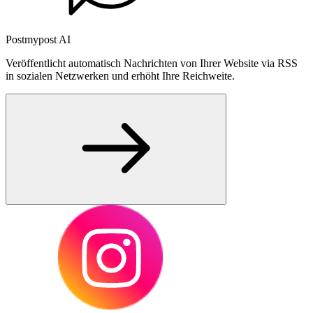
Postmypost AI
Veröffentlicht automatisch Nachrichten von Ihrer Website via RSS
in sozialen Netzwerken und erhöht Ihre Reichweite.