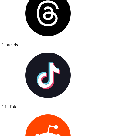
Threads
TikTok