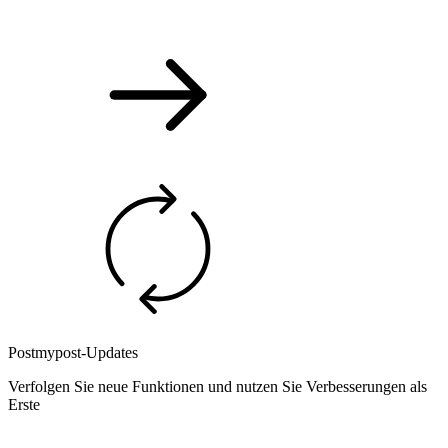
Postmypost-Updates
Verfolgen Sie neue Funktionen und nutzen Sie Verbesserungen als
Erste