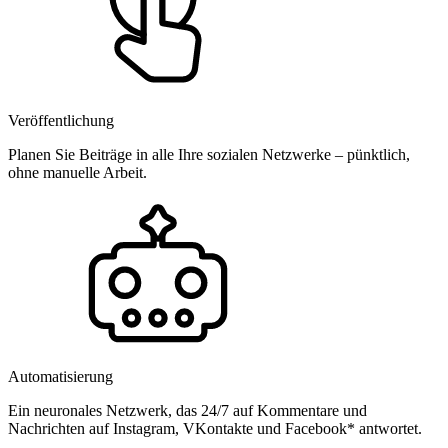
Veröffentlichung
Planen Sie Beiträge in alle Ihre sozialen Netzwerke – pünktlich,
ohne manuelle Arbeit.
Automatisierung
Ein neuronales Netzwerk, das 24/7 auf Kommentare und
Nachrichten auf Instagram, VKontakte und Facebook* antwortet.