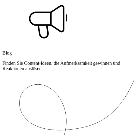
Blog
Finden Sie Content-Ideen, die Aufmerksamkeit gewinnen und
Reaktionen auslösen