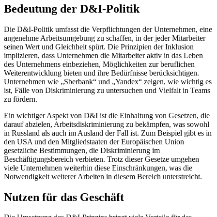
Bedeutung der D&I-Politik
Die D&I-Politik umfasst die Verpflichtungen der Unternehmen, eine
angenehme Arbeitsumgebung zu schaffen, in der jeder Mitarbeiter
seinen Wert und Gleichheit spürt. Die Prinzipien der Inklusion
implizieren, dass Unternehmen die Mitarbeiter aktiv in das Leben
des Unternehmens einbeziehen, Möglichkeiten zur beruflichen
Weiterentwicklung bieten und ihre Bedürfnisse berücksichtigen.
Unternehmen wie „Sberbank“ und „Yandex“ zeigen, wie wichtig es
ist, Fälle von Diskriminierung zu untersuchen und Vielfalt in Teams
zu fördern.
Ein wichtiger Aspekt von D&I ist die Einhaltung von Gesetzen, die
darauf abzielen, Arbeitsdiskriminierung zu bekämpfen, was sowohl
in Russland als auch im Ausland der Fall ist. Zum Beispiel gibt es in
den USA und den Mitgliedstaaten der Europäischen Union
gesetzliche Bestimmungen, die Diskriminierung im
Beschäftigungsbereich verbieten. Trotz dieser Gesetze umgehen
viele Unternehmen weiterhin diese Einschränkungen, was die
Notwendigkeit weiterer Arbeiten in diesem Bereich unterstreicht.
Nutzen für das Geschäft