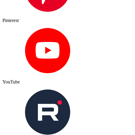
Pinterest
YouTube