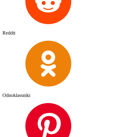
Reddit
Odnoklassniki