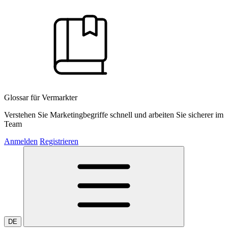
Glossar für Vermarkter
Verstehen Sie Marketingbegriffe schnell und arbeiten Sie sicherer im
Team
Anmelden
Registrieren
DE