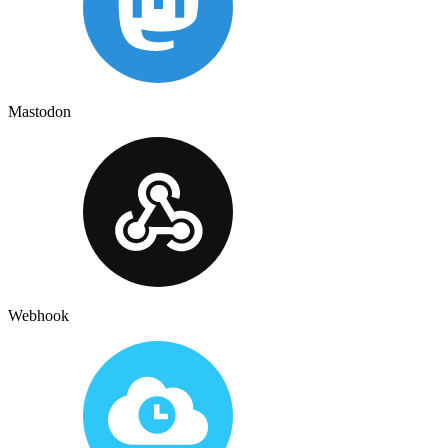
Mastodon
Webhook