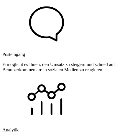
Posteingang
Ermöglicht es Ihnen, den Umsatz zu steigern und schnell auf
Benutzerkommentare in sozialen Medien zu reagieren.
Analytik