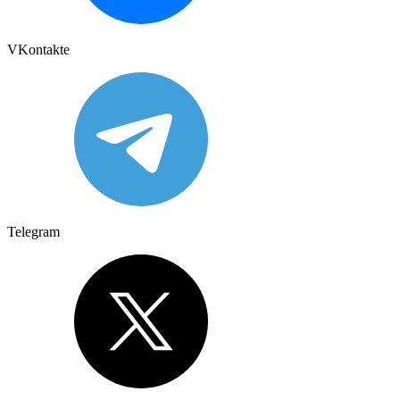
VKontakte
Telegram