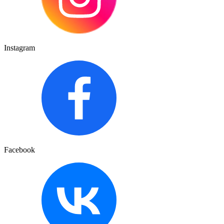
Instagram
Facebook