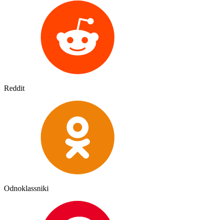
Reddit
Odnoklassniki