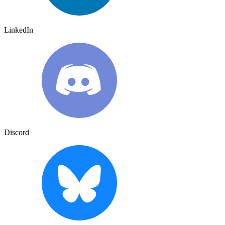
LinkedIn
Discord