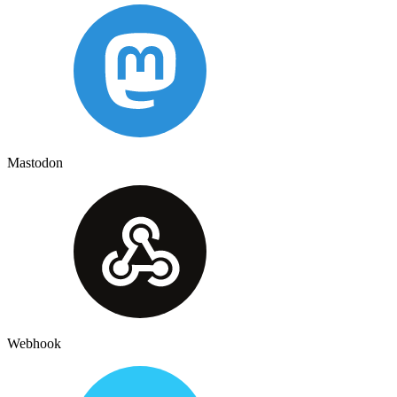
Mastodon
Webhook