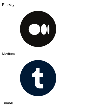
Bluesky
Medium
Tumblr