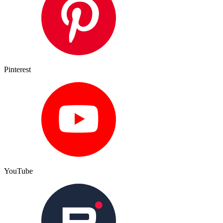
Pinterest
YouTube