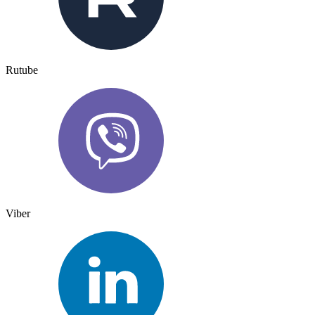
Rutube
Viber