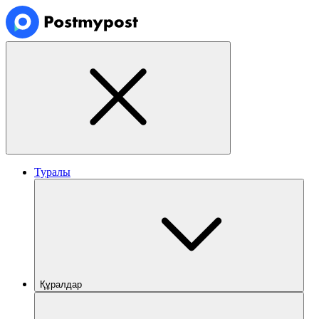
Туралы
Құралдар