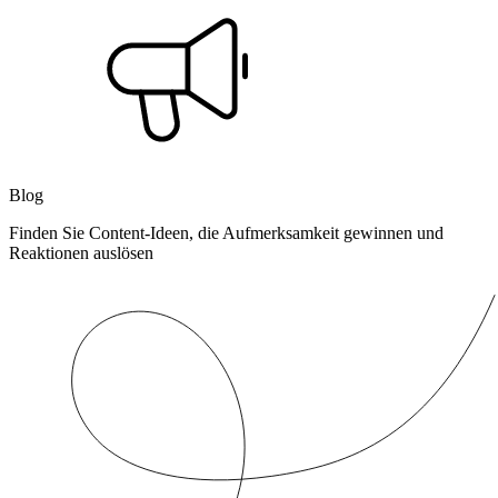
Blog
Finden Sie Content-Ideen, die Aufmerksamkeit gewinnen und
Reaktionen auslösen