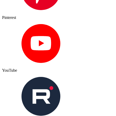
Pinterest
YouTube