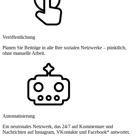
Veröffentlichung
Planen Sie Beiträge in alle Ihre sozialen Netzwerke – pünktlich,
ohne manuelle Arbeit.
Automatisierung
Ein neuronales Netzwerk, das 24/7 auf Kommentare und
Nachrichten auf Instagram, VKontakte und Facebook* antwortet.