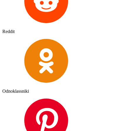
Reddit
Odnoklassniki