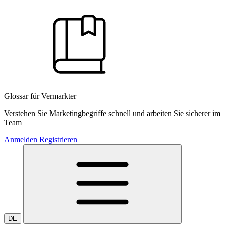
Glossar für Vermarkter
Verstehen Sie Marketingbegriffe schnell und arbeiten Sie sicherer im
Team
Anmelden
Registrieren
DE