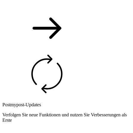
Postmypost-Updates
Verfolgen Sie neue Funktionen und nutzen Sie Verbesserungen als
Erste