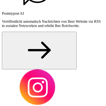
Postmypost AI
Veröffentlicht automatisch Nachrichten von Ihrer Website via RSS
in sozialen Netzwerken und erhöht Ihre Reichweite.