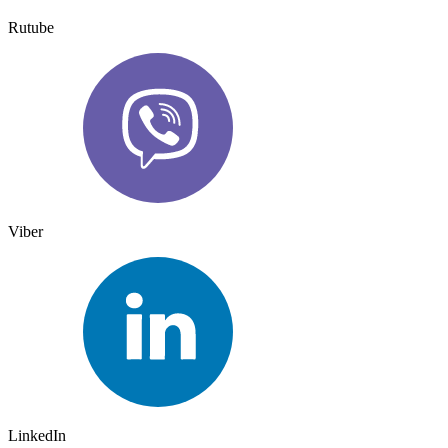
Rutube
Viber
LinkedIn