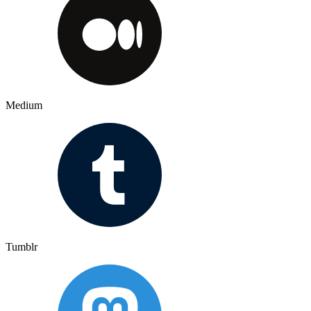
Medium
Tumblr