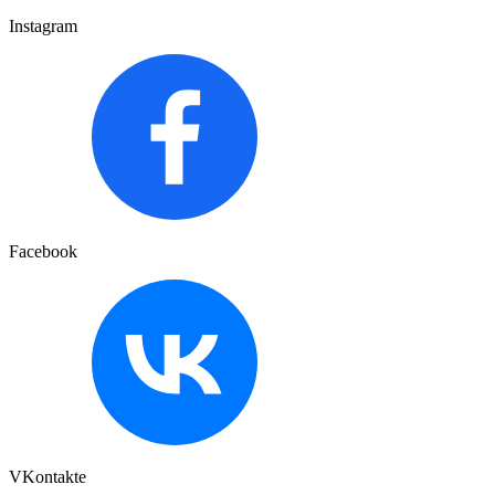
Instagram
Facebook
VKontakte