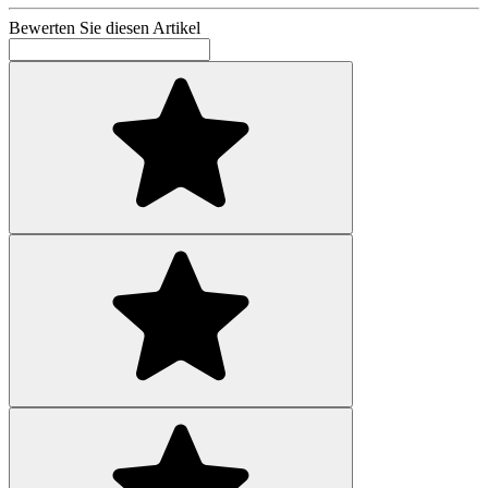
Bewerten Sie diesen Artikel