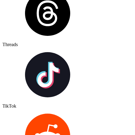
Threads
TikTok