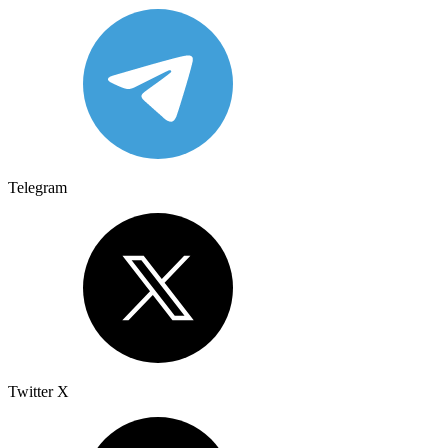
Telegram
Twitter X