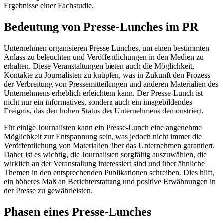
Ergebnisse einer Fachstudie.
Bedeutung von Presse-Lunches im PR
Unternehmen organisieren Presse-Lunches, um einen bestimmten
Anlass zu beleuchten und Veröffentlichungen in den Medien zu
erhalten. Diese Veranstaltungen bieten auch die Möglichkeit,
Kontakte zu Journalisten zu knüpfen, was in Zukunft den Prozess
der Verbreitung von Pressemitteilungen und anderen Materialien des
Unternehmens erheblich erleichtern kann. Der Presse-Lunch ist
nicht nur ein informatives, sondern auch ein imagebildendes
Ereignis, das den hohen Status des Unternehmens demonstriert.
Für einige Journalisten kann ein Presse-Lunch eine angenehme
Möglichkeit zur Entspannung sein, was jedoch nicht immer die
Veröffentlichung von Materialien über das Unternehmen garantiert.
Daher ist es wichtig, die Journalisten sorgfältig auszuwählen, die
wirklich an der Veranstaltung interessiert sind und über ähnliche
Themen in den entsprechenden Publikationen schreiben. Dies hilft,
ein höheres Maß an Berichterstattung und positive Erwähnungen in
der Presse zu gewährleisten.
Phasen eines Presse-Lunches