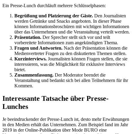
Ein Presse-Lunch durchläuft mehrere Schlüsselphasen:
Begrüßung und Platzierung der Gäste.
Den Journalisten
werden Getränke und Snacks angeboten. In dieser Phase
können Informationsbroschüren mit wichtigen Informationen
über das Unternehmen und die Veranstaltung verteilt werden.
Präsentation.
Der Sprecher stellt sich vor und teilt
vorbereitete Informationen zum angekündigten Thema.
Fragen und Antworten.
Nach der Präsentation können die
Medienvertreter Fragen zu den diskutierten Themen stellen.
Kurzinterviews.
Journalisten können Fragen stellen, die sie
interessieren, was die Möglichkeit für exklusive Interviews
bietet.
Zusammenfassung.
Der Moderator beendet die
Veranstaltung und bedankt sich bei allen Teilnehmern für ihr
Kommen.
Interessante Tatsache über Presse-
Lunches
Je beeindruckender der Presse-Lunch ist, desto mehr Erwähnungen
in den Medien erhält das Unternehmen. Zum Beispiel fand im Jahr
2019 in der Online-Publikation über Mode BURO eine