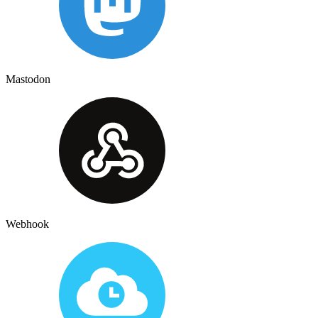
Mastodon
Webhook