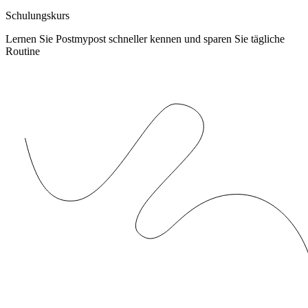
Schulungskurs
Lernen Sie Postmypost schneller kennen und sparen Sie tägliche
Routine