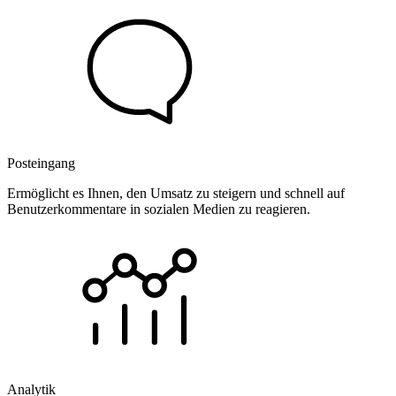
Posteingang
Ermöglicht es Ihnen, den Umsatz zu steigern und schnell auf
Benutzerkommentare in sozialen Medien zu reagieren.
Analytik