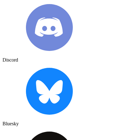
Discord
Bluesky