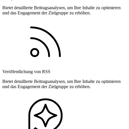
Bietet detaillierte Beitragsanalysen, um Ihre Inhalte zu optimieren
und das Engagement der Zielgruppe zu erhöhen.
Veröffentlichung von RSS
Bietet detaillierte Beitragsanalysen, um Ihre Inhalte zu optimieren
und das Engagement der Zielgruppe zu erhöhen.