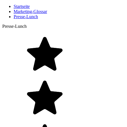
Startseite
Marketing-Glossar
Presse-Lunch
Presse-Lunch