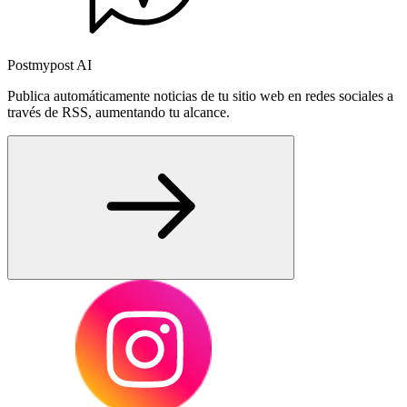
Postmypost AI
Publica automáticamente noticias de tu sitio web en redes sociales a
través de RSS, aumentando tu alcance.