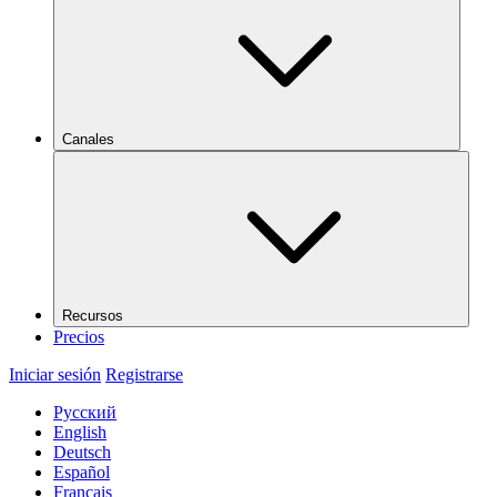
Canales
Recursos
Precios
Iniciar sesión
Registrarse
Русский
English
Deutsch
Español
Français