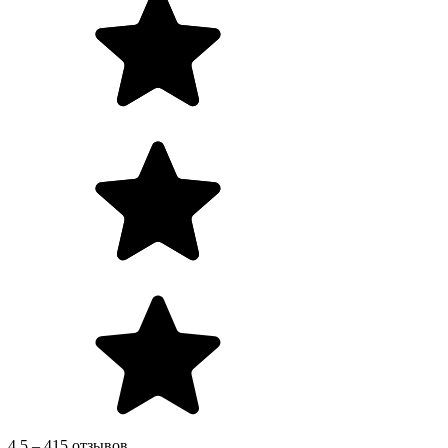
4.5 – 415 отзывов