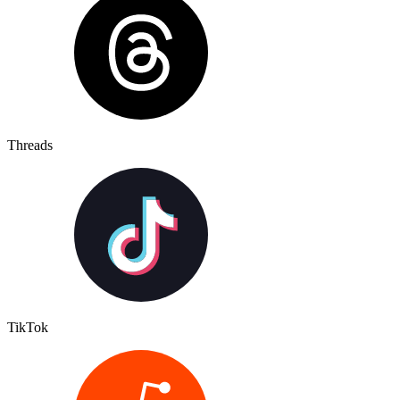
Threads
TikTok