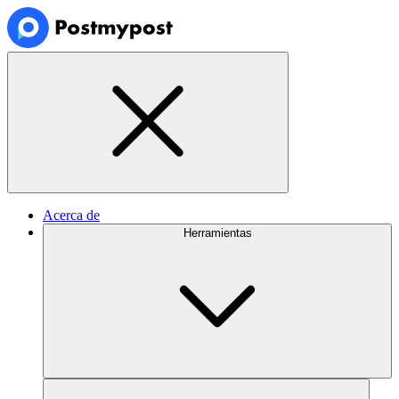
Acerca de
Herramientas