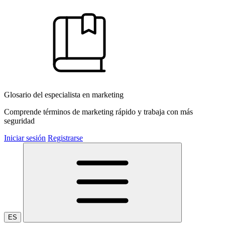
Glosario del especialista en marketing
Comprende términos de marketing rápido y trabaja con más
seguridad
Iniciar sesión
Registrarse
ES