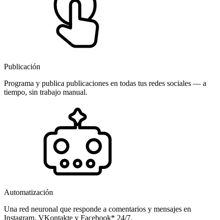
Publicación
Programa y publica publicaciones en todas tus redes sociales — a
tiempo, sin trabajo manual.
Automatización
Una red neuronal que responde a comentarios y mensajes en
Instagram, VKontakte y Facebook* 24/7.