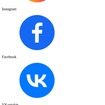
Instagram
Facebook
VKontakte