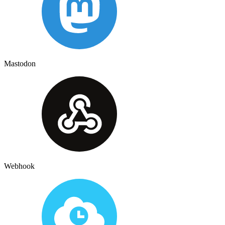
Mastodon
Webhook