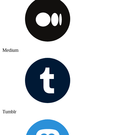
Medium
Tumblr