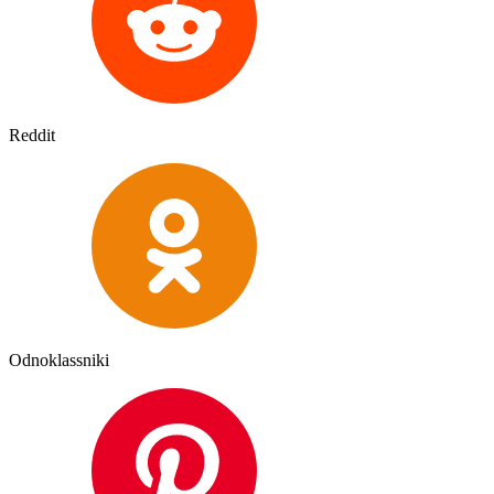
Reddit
Odnoklassniki