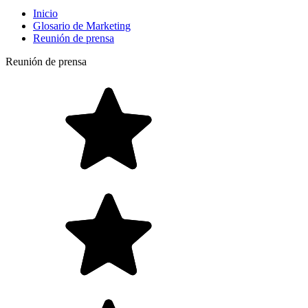
Inicio
Glosario de Marketing
Reunión de prensa
Reunión de prensa