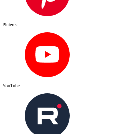
Pinterest
YouTube