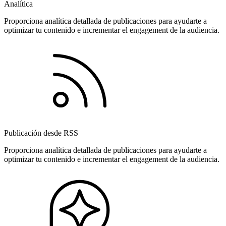
Analítica
Proporciona analítica detallada de publicaciones para ayudarte a
optimizar tu contenido e incrementar el engagement de la audiencia.
Publicación desde RSS
Proporciona analítica detallada de publicaciones para ayudarte a
optimizar tu contenido e incrementar el engagement de la audiencia.