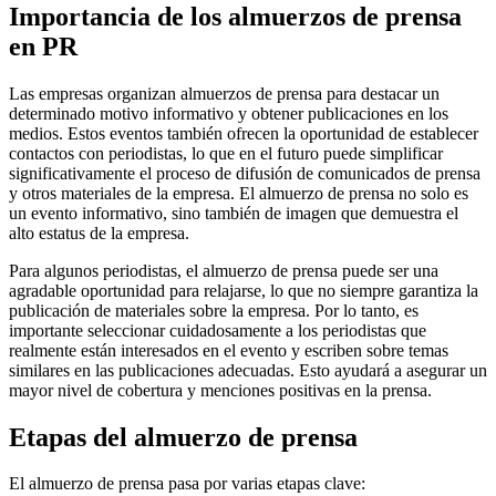
Importancia de los almuerzos de prensa
en PR
Las empresas organizan almuerzos de prensa para destacar un
determinado motivo informativo y obtener publicaciones en los
medios. Estos eventos también ofrecen la oportunidad de establecer
contactos con periodistas, lo que en el futuro puede simplificar
significativamente el proceso de difusión de comunicados de prensa
y otros materiales de la empresa. El almuerzo de prensa no solo es
un evento informativo, sino también de imagen que demuestra el
alto estatus de la empresa.
Para algunos periodistas, el almuerzo de prensa puede ser una
agradable oportunidad para relajarse, lo que no siempre garantiza la
publicación de materiales sobre la empresa. Por lo tanto, es
importante seleccionar cuidadosamente a los periodistas que
realmente están interesados en el evento y escriben sobre temas
similares en las publicaciones adecuadas. Esto ayudará a asegurar un
mayor nivel de cobertura y menciones positivas en la prensa.
Etapas del almuerzo de prensa
El almuerzo de prensa pasa por varias etapas clave: