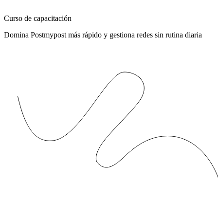
Curso de capacitación
Domina Postmypost más rápido y gestiona redes sin rutina diaria