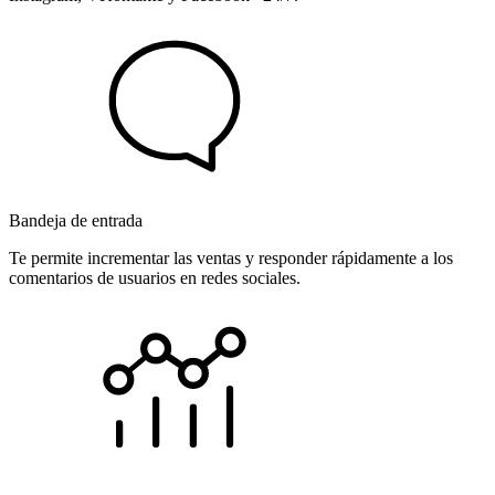
Bandeja de entrada
Te permite incrementar las ventas y responder rápidamente a los
comentarios de usuarios en redes sociales.