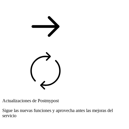
Actualizaciones de Postmypost
Sigue las nuevas funciones y aprovecha antes las mejoras del
servicio