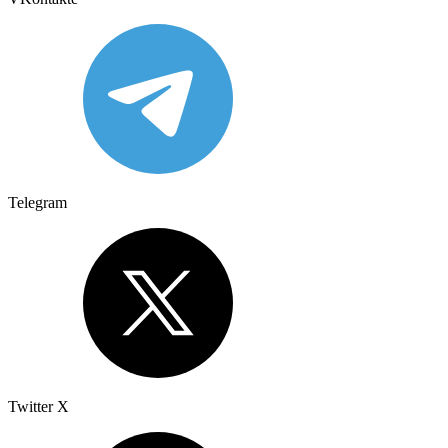
Telegram
Twitter X