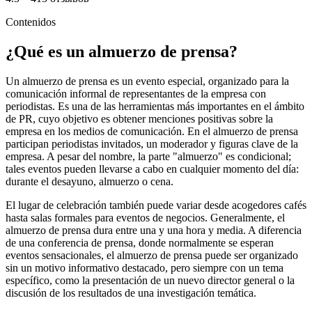
Contenidos
¿Qué es un almuerzo de prensa?
Un almuerzo de prensa es un evento especial, organizado para la
comunicación informal de representantes de la empresa con
periodistas. Es una de las herramientas más importantes en el ámbito
de PR, cuyo objetivo es obtener menciones positivas sobre la
empresa en los medios de comunicación. En el almuerzo de prensa
participan periodistas invitados, un moderador y figuras clave de la
empresa. A pesar del nombre, la parte "almuerzo" es condicional;
tales eventos pueden llevarse a cabo en cualquier momento del día:
durante el desayuno, almuerzo o cena.
El lugar de celebración también puede variar desde acogedores cafés
hasta salas formales para eventos de negocios. Generalmente, el
almuerzo de prensa dura entre una y una hora y media. A diferencia
de una conferencia de prensa, donde normalmente se esperan
eventos sensacionales, el almuerzo de prensa puede ser organizado
sin un motivo informativo destacado, pero siempre con un tema
específico, como la presentación de un nuevo director general o la
discusión de los resultados de una investigación temática.