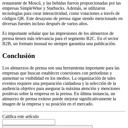
restaurante de Moscú, y las bebidas fueron proporcionadas por las
empresas SimpleWine y Starbucks. Además, se utilizaron
tecnologías para crear interactividad, como votaciones a través de
códigos QR. Este desayuno de prensa sigue siendo mencionado en
diversas fuentes incluso después de varios años.
Es importante señalar que las impresiones de los almuerzos de
prensa tienen más relevancia para el segmento B2C. En el sector
B2B, un formato inusual no siempre garantiza una publicación.
Conclusión
Los almuerzos de prensa son una herramienta importante para las
empresas que buscan establecer conexiones con periodistas y
aumentar su visibilidad en los medios. La organización de tales
eventos requiere una preparación cuidadosa y la selección de la
audiencia objetivo para asegurar la máxima atención y menciones
positivas sobre la empresa en la prensa. En última instancia, un
almuerzo de prensa exitoso puede mejorar significativamente la
imagen de la empresa y su posición en el mercado.
Califica este artículo