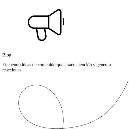
Blog
Encuentra ideas de contenido que atraen atención y generan
reacciones