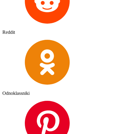
Reddit
Odnoklassniki