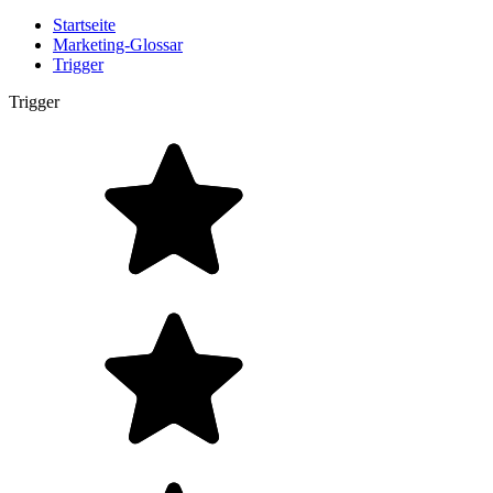
Startseite
Marketing-Glossar
Trigger
Trigger