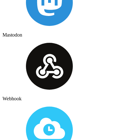
Mastodon
Webhook