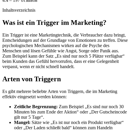
4.4 – 197 отзывов
Inhaltsverzeichnis
Was ist ein Trigger im Marketing?
Ein Trigger ist eine Marketingtechnik, die Verbraucher dazu bringt,
Entscheidungen auf der Grundlage von Emotionen zu treffen. Diese
psychologischen Mechanismen wirken auf die Psyche des
Menschen und lösen Gefühle wie Angst, Sorge oder Panik aus.
Zum Beispiel kann der Satz „Es sind nur noch 5 Plätze verfügbar“
beim Kunden das Gefühl hervorrufen, dass er eine Gelegenheit
verpasst, wenn er nicht schnell handelt.
Arten von Triggern
Es gibt mehrere beliebte Arten von Triggern, die im Marketing
effektiv eingesetzt werden können:
Zeitliche Begrenzung:
Zum Beispiel „Es sind nur noch 30
Minuten bis zum Ende der Aktion“ oder „Der Gutscheincode
gilt nur 5 Tage“.
Mangel:
Sätze wie „Es ist nur noch ein Produkt verfügbar“
oder „Der Laden schließt bald“ können zum Handeln