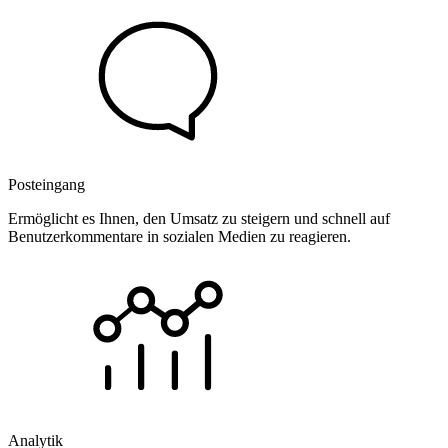
Posteingang
Ermöglicht es Ihnen, den Umsatz zu steigern und schnell auf
Benutzerkommentare in sozialen Medien zu reagieren.
Analytik