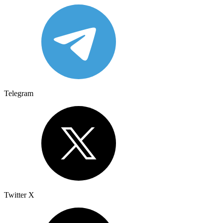
Telegram
Twitter X