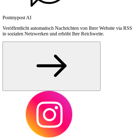
Postmypost AI
Veröffentlicht automatisch Nachrichten von Ihrer Website via RSS
in sozialen Netzwerken und erhöht Ihre Reichweite.