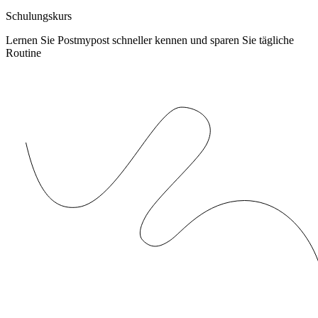
Schulungskurs
Lernen Sie Postmypost schneller kennen und sparen Sie tägliche
Routine