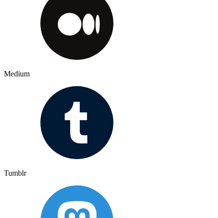
Medium
Tumblr