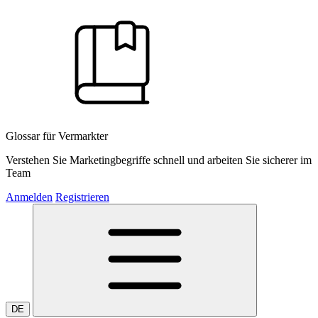
Glossar für Vermarkter
Verstehen Sie Marketingbegriffe schnell und arbeiten Sie sicherer im
Team
Anmelden
Registrieren
DE