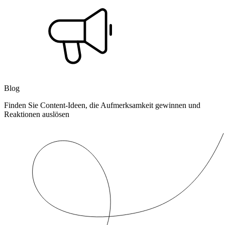
Blog
Finden Sie Content-Ideen, die Aufmerksamkeit gewinnen und
Reaktionen auslösen