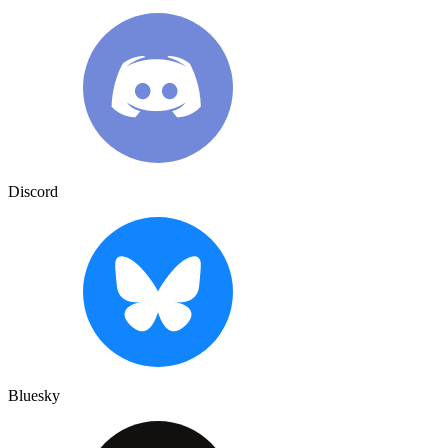
Discord
Bluesky