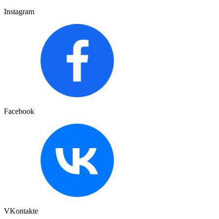
Instagram
Facebook
VKontakte