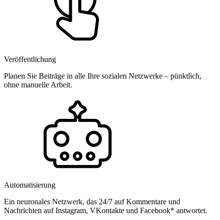
Veröffentlichung
Planen Sie Beiträge in alle Ihre sozialen Netzwerke – pünktlich,
ohne manuelle Arbeit.
Automatisierung
Ein neuronales Netzwerk, das 24/7 auf Kommentare und
Nachrichten auf Instagram, VKontakte und Facebook* antwortet.