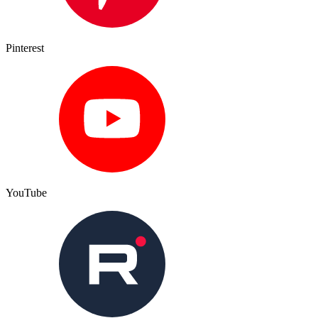
Pinterest
YouTube