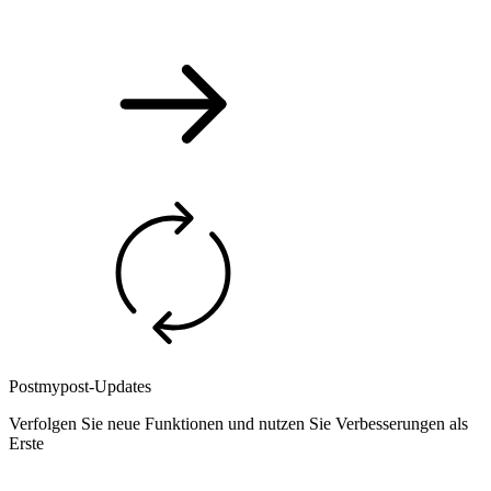
Postmypost-Updates
Verfolgen Sie neue Funktionen und nutzen Sie Verbesserungen als
Erste