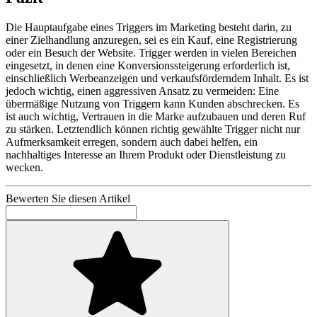
Die Hauptaufgabe eines Triggers im Marketing besteht darin, zu
einer Zielhandlung anzuregen, sei es ein Kauf, eine Registrierung
oder ein Besuch der Website. Trigger werden in vielen Bereichen
eingesetzt, in denen eine Konversionssteigerung erforderlich ist,
einschließlich Werbeanzeigen und verkaufsförderndem Inhalt. Es ist
jedoch wichtig, einen aggressiven Ansatz zu vermeiden: Eine
übermäßige Nutzung von Triggern kann Kunden abschrecken. Es
ist auch wichtig, Vertrauen in die Marke aufzubauen und deren Ruf
zu stärken. Letztendlich können richtig gewählte Trigger nicht nur
Aufmerksamkeit erregen, sondern auch dabei helfen, ein
nachhaltiges Interesse an Ihrem Produkt oder Dienstleistung zu
wecken.
Bewerten Sie diesen Artikel