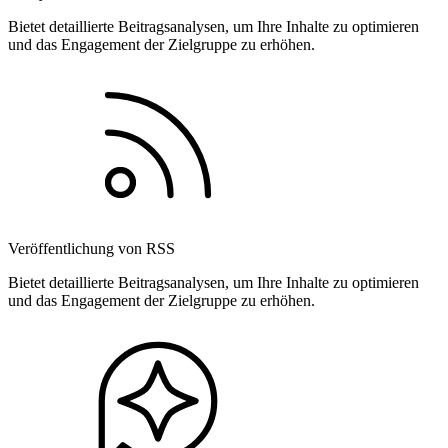
Bietet detaillierte Beitragsanalysen, um Ihre Inhalte zu optimieren
und das Engagement der Zielgruppe zu erhöhen.
Veröffentlichung von RSS
Bietet detaillierte Beitragsanalysen, um Ihre Inhalte zu optimieren
und das Engagement der Zielgruppe zu erhöhen.