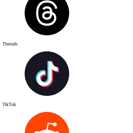
Threads
TikTok