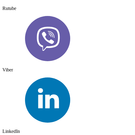
Rutube
Viber
LinkedIn