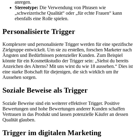
anregen.
Stereotype:
Die Verwendung von Phrasen wie
„schweizerische Qualität“ oder „für echte Frauen“ kann
ebenfalls eine Rolle spielen.
Personalisierte Trigger
Komplexere und personalisierte Trigger werden für eine spezifische
Zielgruppe entwickelt. Um sie zu erstellen, forschen Marketer nach
Ängsten und Bedürfnissen potenzieller Kunden. Zum Beispiel
könnte für ein Kosmetikstudio der Trigger sein: „Siehst du bereits
Anzeichen des Alterns? Mit uns wirst du wie 18 aussehen.“ Dies ist
eine starke Botschaft für diejenigen, die sich wirklich um ihr
Aussehen sorgen.
Soziale Beweise als Trigger
Soziale Beweise sind ein weiterer effektiver Trigger. Positive
Bewertungen und hohe Bewertungen anderer Kunden schaffen
Vertrauen in das Produkt und lassen potenzielle Käufer an dessen
Qualität glauben.
Trigger im digitalen Marketing