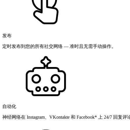
发布
定时发布到您的所有社交网络 — 准时且无需手动操作。
自动化
神经网络在 Instagram、VKontakte 和 Facebook* 上 24/7 