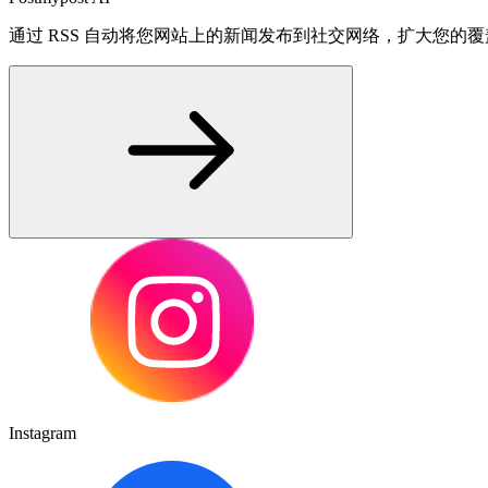
通过 RSS 自动将您网站上的新闻发布到社交网络，扩大您的
Instagram