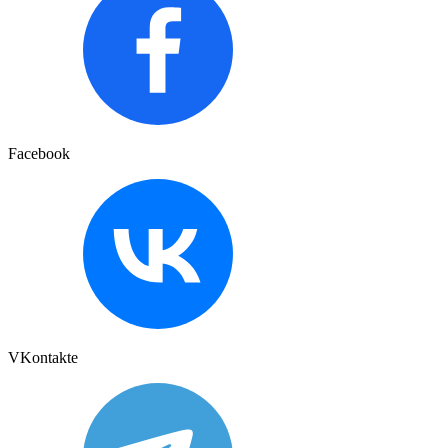
Facebook
VKontakte