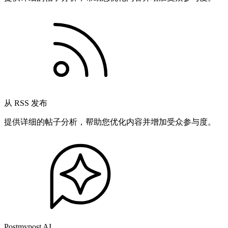
从 RSS 发布
提供详细的帖子分析，帮助您优化内容并增加受众参与度。
Postmypost AI