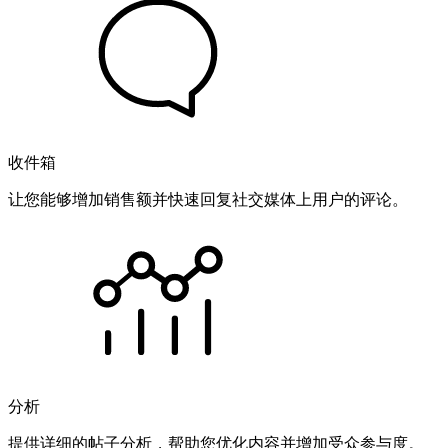
收件箱
让您能够增加销售额并快速回复社交媒体上用户的评论。
分析
提供详细的帖子分析，帮助您优化内容并增加受众参与度。