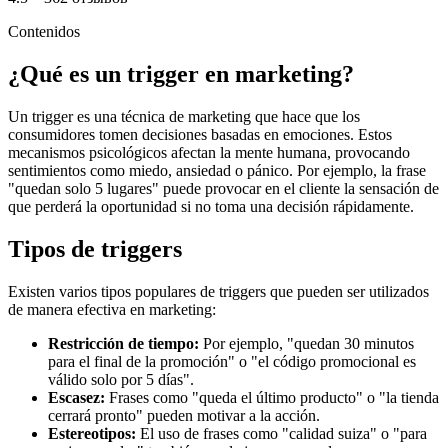
Contenidos
¿Qué es un trigger en marketing?
Un trigger es una técnica de marketing que hace que los
consumidores tomen decisiones basadas en emociones. Estos
mecanismos psicológicos afectan la mente humana, provocando
sentimientos como miedo, ansiedad o pánico. Por ejemplo, la frase
"quedan solo 5 lugares" puede provocar en el cliente la sensación de
que perderá la oportunidad si no toma una decisión rápidamente.
Tipos de triggers
Existen varios tipos populares de triggers que pueden ser utilizados
de manera efectiva en marketing:
Restricción de tiempo:
Por ejemplo, "quedan 30 minutos
para el final de la promoción" o "el código promocional es
válido solo por 5 días".
Escasez:
Frases como "queda el último producto" o "la tienda
cerrará pronto" pueden motivar a la acción.
Estereotipos:
El uso de frases como "calidad suiza" o "para