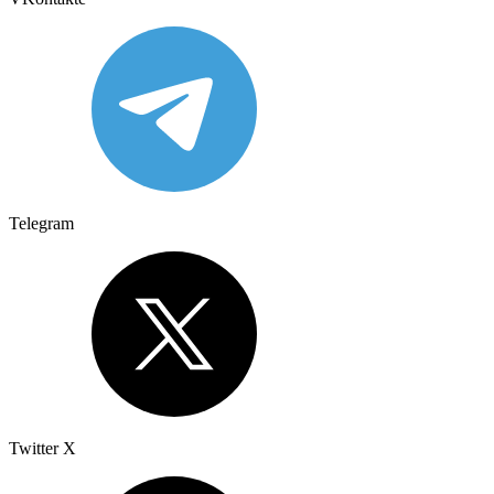
Telegram
Twitter X