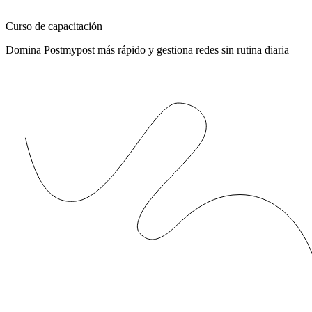
Curso de capacitación
Domina Postmypost más rápido y gestiona redes sin rutina diaria