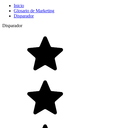
Inicio
Glosario de Marketing
Disparador
Disparador