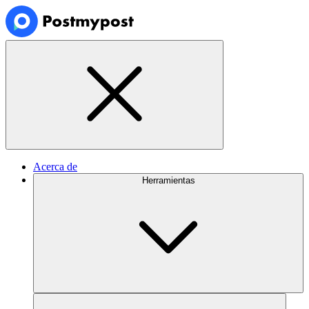
Acerca de
Herramientas