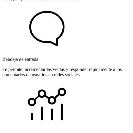
Bandeja de entrada
Te permite incrementar las ventas y responder rápidamente a los
comentarios de usuarios en redes sociales.