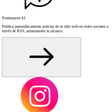
Postmypost AI
Publica automáticamente noticias de tu sitio web en redes sociales a
través de RSS, aumentando tu alcance.