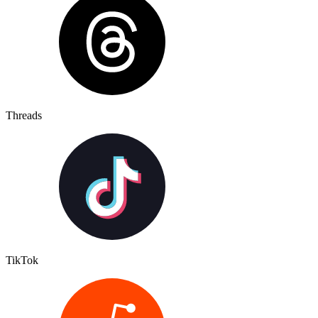
Threads
TikTok