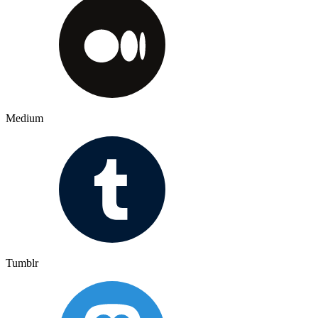
Medium
Tumblr