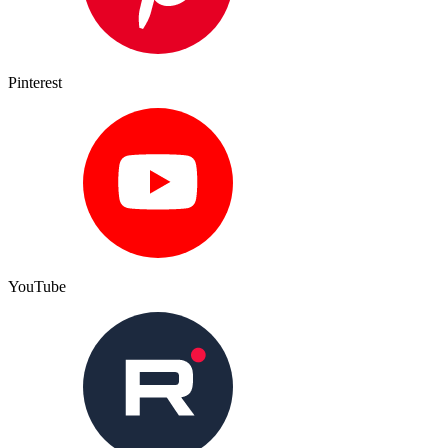
Pinterest
YouTube