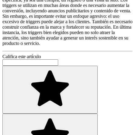
triggers se utilizan en muchas áreas donde es necesario aumentar la
conversión, incluyendo anuncios publicitarios y contenido de venta.
Sin embargo, es importante evitar un enfoque agresivo: el uso
excesivo de triggers puede alejar a los clientes. También es necesario
construir confianza en la marca y fortalecer su reputación. En última
instancia, los triggers bien elegidos pueden no solo atraer la
atención, sino también ayudar a generar un interés sostenible en su
producto o servicio.
Califica este artículo