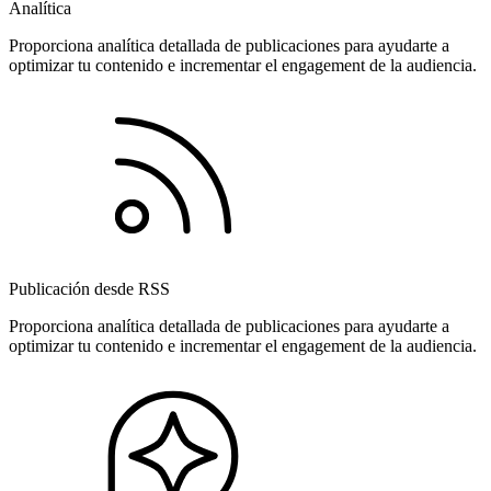
Analítica
Proporciona analítica detallada de publicaciones para ayudarte a
optimizar tu contenido e incrementar el engagement de la audiencia.
Publicación desde RSS
Proporciona analítica detallada de publicaciones para ayudarte a
optimizar tu contenido e incrementar el engagement de la audiencia.