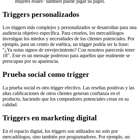
mujeres reales" también puede jugar su papel.
Triggers personalizados
Los triggers más complejos y personalizados se desarrollan para una
audiencia objetivo específica. Para crearlos, los mercadólogos
investigan los miedos y necesidades de los clientes potenciales. Por
ejemplo, para un centro de estética, un trigger podría ser la frase:
"¿Ya notas signos de envejecimiento? Con nosotros parecerás tener
18". Este es un mensaje poderoso para aquellos que realmente se
preocupan por su apariencia.
Prueba social como trigger
La prueba social es otro trigger efectivo. Las reseñas positivas y las
altas calificaciones de otros clientes generan confianza en el
producto, haciendo que los compradores potenciales crean en su
calidad.
Triggers en marketing digital
En el espacio digital, los triggers son utilizados no solo por
mercadólogos, sino también por programadores. Por ejemplo, un