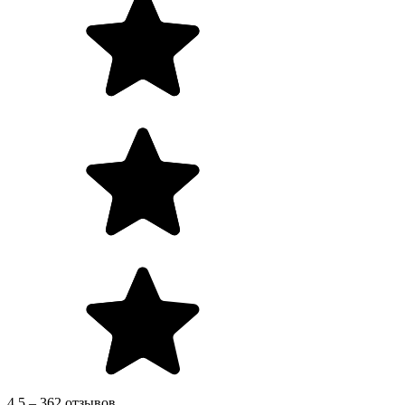
4.5 – 362 отзывов