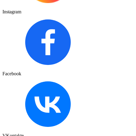
Instagram
Facebook
VKontakte