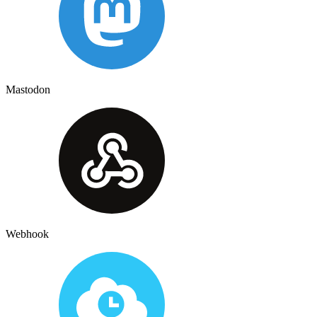
Mastodon
Webhook