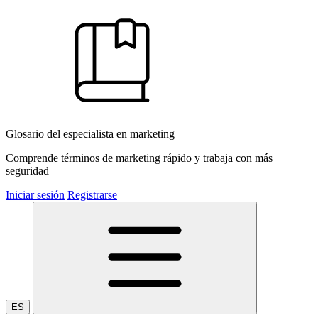
Glosario del especialista en marketing
Comprende términos de marketing rápido y trabaja con más
seguridad
Iniciar sesión
Registrarse
ES