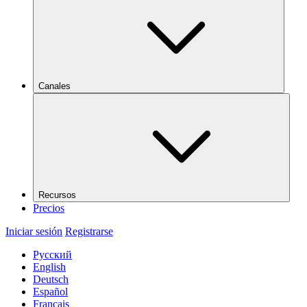
Canales
Recursos
Precios
Iniciar sesión
Registrarse
Русский
English
Deutsch
Español
Français