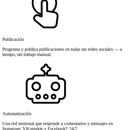
Publicación
Programa y publica publicaciones en todas tus redes sociales — a
tiempo, sin trabajo manual.
Automatización
Una red neuronal que responde a comentarios y mensajes en
Instagram, VKontakte y Facebook* 24/7.