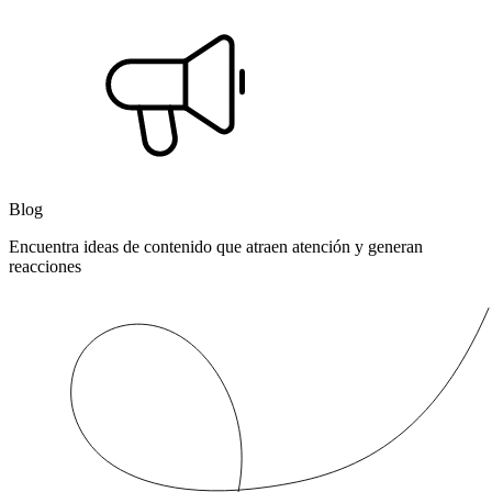
Blog
Encuentra ideas de contenido que atraen atención y generan
reacciones