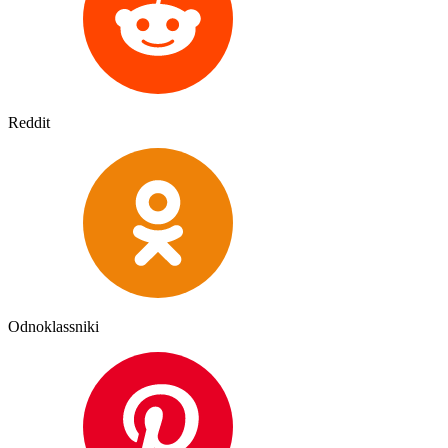
Reddit
Odnoklassniki