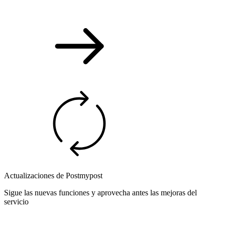
Actualizaciones de Postmypost
Sigue las nuevas funciones y aprovecha antes las mejoras del
servicio