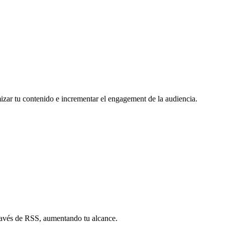
mizar tu contenido e incrementar el engagement de la audiencia.
través de RSS, aumentando tu alcance.