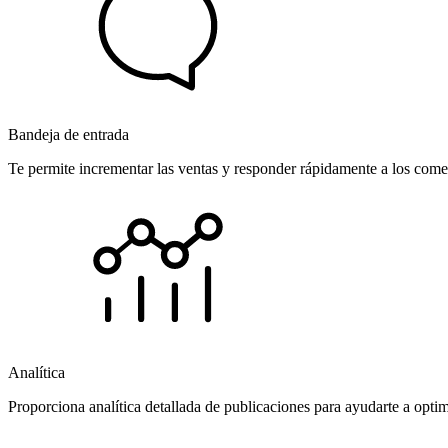
Bandeja de entrada
Te permite incrementar las ventas y responder rápidamente a los comen
Analítica
Proporciona analítica detallada de publicaciones para ayudarte a opti