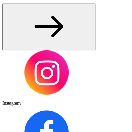
Instagram