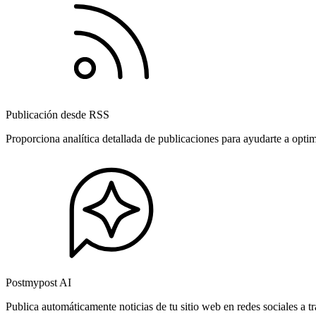
Publicación desde RSS
Proporciona analítica detallada de publicaciones para ayudarte a opti
Postmypost AI
Publica automáticamente noticias de tu sitio web en redes sociales a 