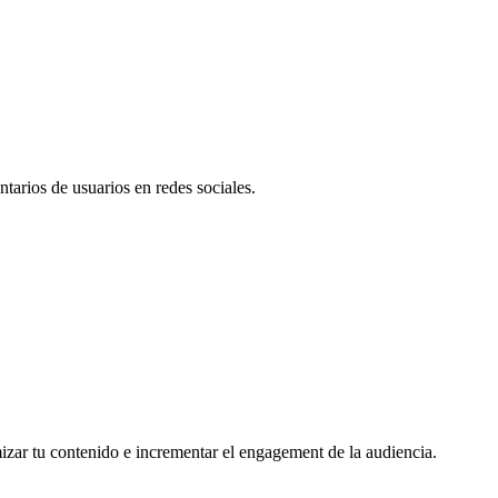
tarios de usuarios en redes sociales.
mizar tu contenido e incrementar el engagement de la audiencia.