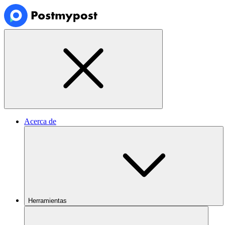
Acerca de
Herramientas