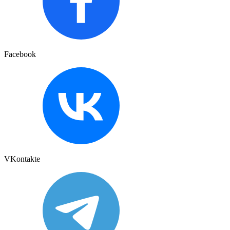
Facebook
VKontakte