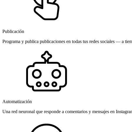
Publicación
Programa y publica publicaciones en todas tus redes sociales — a tiem
Automatización
Una red neuronal que responde a comentarios y mensajes en Instagr